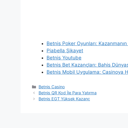
Betnis Poker Oyunları: Kazanmanın Y
Piabella Şikayet
Betnis Youtube
Betnis Bet Kazançları: Bahis Dünya
Betnis Mobil Uygulama: Casinoya H
K
Betnis Casino
a
Betnis QR Kod İle Para Yatırma
t
Betnis EGT Yüksek Kazanç
e
g
o
r