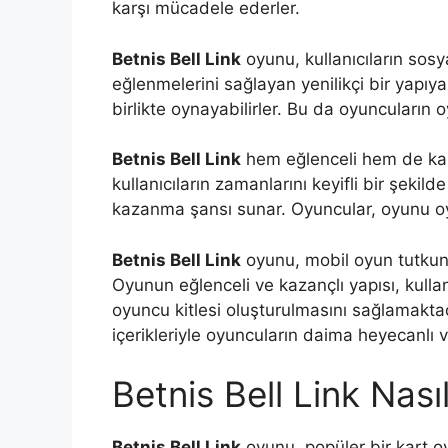
karşı mücadele ederler.
Betnis Bell Link
oyunu, kullanıcıların sosy
eğlenmelerini sağlayan yenilikçi bir yapıya 
birlikte oynayabilirler. Bu da oyuncuların o
Betnis Bell Link
hem eğlenceli hem de kaza
kullanıcıların zamanlarını keyifli bir şeki
kazanma şansı sunar. Oyuncular, oyunu oyn
Betnis Bell Link
oyunu, mobil oyun tutkunl
Oyunun eğlenceli ve kazançlı yapısı, kullan
oyuncu kitlesi oluşturulmasını sağlamaktad
içerikleriyle oyuncuların daima heyecanlı v
Betnis Bell Link Nası
Betnis Bell Link
oyunu, popüler bir kart o