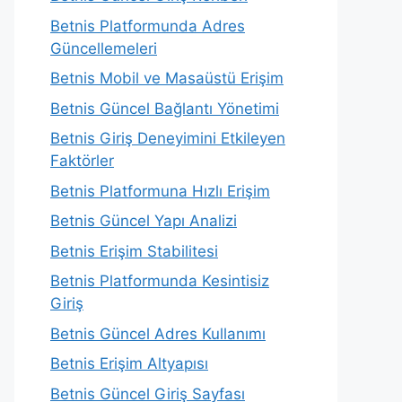
Betnis Platformunda Adres
Güncellemeleri
Betnis Mobil ve Masaüstü Erişim
Betnis Güncel Bağlantı Yönetimi
Betnis Giriş Deneyimini Etkileyen
Faktörler
Betnis Platformuna Hızlı Erişim
Betnis Güncel Yapı Analizi
Betnis Erişim Stabilitesi
Betnis Platformunda Kesintisiz
Giriş
Betnis Güncel Adres Kullanımı
Betnis Erişim Altyapısı
Betnis Güncel Giriş Sayfası