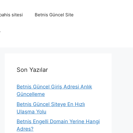
bahis sitesi
Betnis Güncel Site
?
Son Yazılar
Betnis Güncel Giriş Adresi Anlık
Güncelleme
Betnis Güncel Siteye En Hızlı
Ulaşma Yolu
Betnis Engelli Domain Yerine Hangi
Adres?