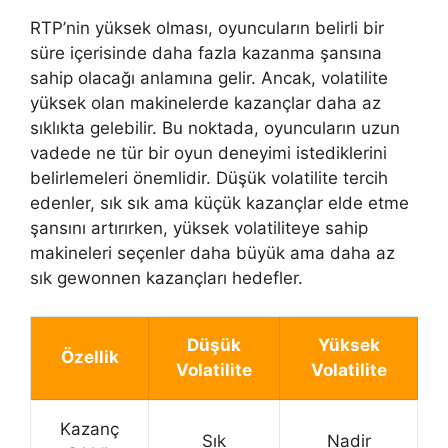
RTP’nin yüksek olması, oyuncuların belirli bir
süre içerisinde daha fazla kazanma şansına
sahip olacağı anlamına gelir. Ancak, volatilite
yüksek olan makinelerde kazançlar daha az
sıklıkta gelebilir. Bu noktada, oyuncuların uzun
vadede ne tür bir oyun deneyimi istediklerini
belirlemeleri önemlidir. Düşük volatilite tercih
edenler, sık sık ama küçük kazançlar elde etme
şansını artırırken, yüksek volatiliteye sahip
makineleri seçenler daha büyük ama daha az
sık gewonnen kazançları hedefler.
Düşük
Yüksek
Özellik
Volatilite
Volatilite
Kazanç
Sık
Nadir