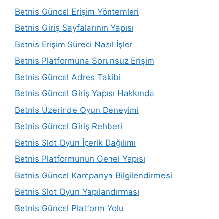
Betnis Güncel Erişim Yöntemleri
Betnis Giriş Sayfalarının Yapısı
Betnis Erişim Süreci Nasıl İşler
Betnis Platformuna Sorunsuz Erişim
Betnis Güncel Adres Takibi
Betnis Güncel Giriş Yapısı Hakkında
Betnis Üzerinde Oyun Deneyimi
Betnis Güncel Giriş Rehberi
Betnis Slot Oyun İçerik Dağılımı
Betnis Platformunun Genel Yapısı
Betnis Güncel Kampanya Bilgilendirmesi
Betnis Slot Oyun Yapılandırması
Betnis Güncel Platform Yolu