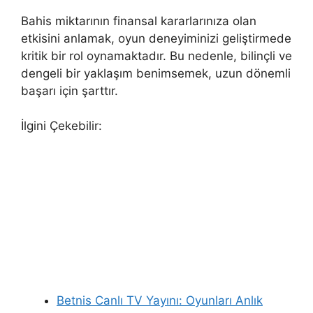
Bahis miktarının finansal kararlarınıza olan
etkisini anlamak, oyun deneyiminizi geliştirmede
kritik bir rol oynamaktadır. Bu nedenle, bilinçli ve
dengeli bir yaklaşım benimsemek, uzun dönemli
başarı için şarttır.
İlgini Çekebilir:
Betnis Canlı TV Yayını: Oyunları Anlık