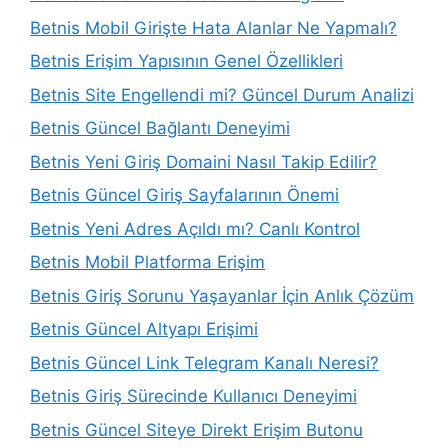
Betnis Mobil Girişte Hata Alanlar Ne Yapmalı?
Betnis Erişim Yapısının Genel Özellikleri
Betnis Site Engellendi mi? Güncel Durum Analizi
Betnis Güncel Bağlantı Deneyimi
Betnis Yeni Giriş Domaini Nasıl Takip Edilir?
Betnis Güncel Giriş Sayfalarının Önemi
Betnis Yeni Adres Açıldı mı? Canlı Kontrol
Betnis Mobil Platforma Erişim
Betnis Giriş Sorunu Yaşayanlar İçin Anlık Çözüm
Betnis Güncel Altyapı Erişimi
Betnis Güncel Link Telegram Kanalı Neresi?
Betnis Giriş Sürecinde Kullanıcı Deneyimi
Betnis Güncel Siteye Direkt Erişim Butonu