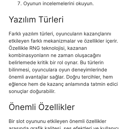
Oyunun incelemelerini okuyun.
Yazılım Türleri
Farklı yazılım türleri, oyuncuların kazançlarını
etkileyen farklı mekanizmalar ve özellikler içerir.
Özellikle RNG teknolojisi, kazanan
kombinasyonların ne zaman oluşacağını
belirlemede kritik bir rol oynar. Bu türlerin
bilinmesi, oyunculara oyun deneyimlerinde
önemli avantajlar sağlar. Doğru tercihler, hem
eğlence hem de kazanç anlamında tatmin edici
sonuçlar doğurabilir.
Önemli Özellikler
Bir slot oyununu etkileyen önemli özellikler
arasında grafik kalitesi, ses efektleri ve kullanıcı