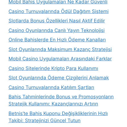
Mobil Bahis Uygulamaları Ne Kadar Güvenli
Casino Turnuvalarında Ödül Dağıtım Sistemi
Slotlarda Bonus Özellikleri Nasıl Aktif Edilir
Casino Oyunlarında Canlı Yayın Teknolojisi
Online Bahislerde En Hızlı Ödeme Kanalları
Slot Oyunlarında Maksimum Kazanç Stratejisi
Mobil Casino Uygulamaları Arasındaki Farklar
Casino Sitelerinde Kripto Para Kullanımı
Slot Oyunlarında Ödeme Çizgilerini Anlamak
Casino Turnuvalarında Katılım Şartları
Bahis Tahminlerinde Bonus ve Promosyonların
Stratejik Kullanımı: Kazançlarınızı Artırın
Betnis’te Bahis Kuponu Değişikliklerinin Hızlı
Takibi: Stratejinizi Güncel Tutun