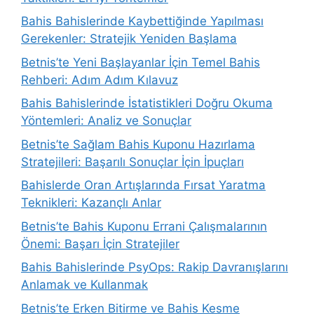
Bahis Bahislerinde Kaybettiğinde Yapılması
Gerekenler: Stratejik Yeniden Başlama
Betnis’te Yeni Başlayanlar İçin Temel Bahis
Rehberi: Adım Adım Kılavuz
Bahis Bahislerinde İstatistikleri Doğru Okuma
Yöntemleri: Analiz ve Sonuçlar
Betnis’te Sağlam Bahis Kuponu Hazırlama
Stratejileri: Başarılı Sonuçlar İçin İpuçları
Bahislerde Oran Artışlarında Fırsat Yaratma
Teknikleri: Kazançlı Anlar
Betnis’te Bahis Kuponu Errani Çalışmalarının
Önemi: Başarı İçin Stratejiler
Bahis Bahislerinde PsyOps: Rakip Davranışlarını
Anlamak ve Kullanmak
Betnis’te Erken Bitirme ve Bahis Kesme