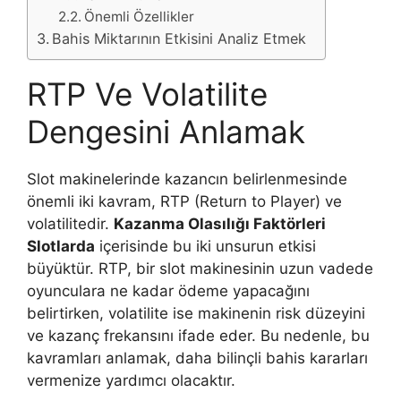
Önemli Özellikler
Bahis Miktarının Etkisini Analiz Etmek
RTP Ve Volatilite
Dengesini Anlamak
Slot makinelerinde kazancın belirlenmesinde
önemli iki kavram, RTP (Return to Player) ve
volatilitedir.
Kazanma Olasılığı Faktörleri
Slotlarda
içerisinde bu iki unsurun etkisi
büyüktür. RTP, bir slot makinesinin uzun vadede
oyunculara ne kadar ödeme yapacağını
belirtirken, volatilite ise makinenin risk düzeyini
ve kazanç frekansını ifade eder. Bu nedenle, bu
kavramları anlamak, daha bilinçli bahis kararları
vermenize yardımcı olacaktır.