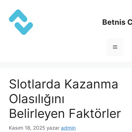
İçeriğe
atla
Betnis 
Menü
Slotlarda Kazanma
Olasılığını
Belirleyen Faktörler
Kasım 18, 2025
yazar
admin