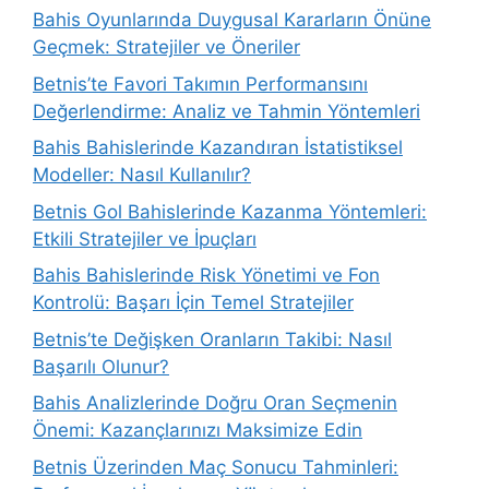
Bahis Oyunlarında Duygusal Kararların Önüne
Geçmek: Stratejiler ve Öneriler
Betnis’te Favori Takımın Performansını
Değerlendirme: Analiz ve Tahmin Yöntemleri
Bahis Bahislerinde Kazandıran İstatistiksel
Modeller: Nasıl Kullanılır?
Betnis Gol Bahislerinde Kazanma Yöntemleri:
Etkili Stratejiler ve İpuçları
Bahis Bahislerinde Risk Yönetimi ve Fon
Kontrolü: Başarı İçin Temel Stratejiler
Betnis’te Değişken Oranların Takibi: Nasıl
Başarılı Olunur?
Bahis Analizlerinde Doğru Oran Seçmenin
Önemi: Kazançlarınızı Maksimize Edin
Betnis Üzerinden Maç Sonucu Tahminleri: