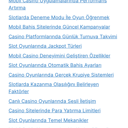
Mobil Casino Uygulamalarında Performans
Artırma
Slotlarda Deneme Modu İle Oyun Öğrenmek
Mobil Bahis Sitelerinde Güncel Kampanyalar
Casino Platformlarında Günlük Turnuva Takvimi
Slot Oyunlarında Jackpot Türleri
Mobil Casino Deneyimini Geliştiren Özellikler
Slot Oyunlarında Otomatik Bahis Ayarları
Casino Oyunlarında Gerçek Krupiye Sistemleri
Slotlarda Kazanma Olasılığını Belirleyen
Faktörler
Canlı Casino Oyunlarında Sesli İletişim
Casino Sitelerinde Para Yatırma Limitleri
Slot Oyunlarında Temel Mekanikler