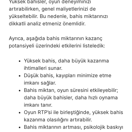
Yüksek bahisler, oyun deneyiminizi
artırabilirken, genel maliyetlerinizi de
yükseltebilir. Bu nedenle, bahis miktarınızı
dikkatli analiz etmeniz önemlidir.
Ayrıca, aşağıda bahis miktarının kazanç
potansiyeli üzerindeki etkilerini listeledik:
Yüksek bahis, daha büyük kazanma
ihtimalleri sunar.
Düşük bahis, kayıpları minimize etme
imkanı sağlar.
Bahis miktarı, oyun süresini etkileyebilir;
daha büyük bahisler, daha hızlı oynama
imkanı tanır.
Oyun RTP’si ile birleştiğinde, yüksek bahis
kazanma olasılığını artırabilir.
Bahis miktarının artması, psikolojik baskıyı