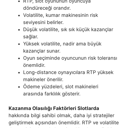
RTP, slot oyununun oyuncuya
döndüreceği orandır.
Volatilite, kumar makinesinin risk
seviyesini belirler.
Düşük volatilite, sık sık küçük kazançlar
sağlar.
Yüksek volatilite, nadir ama büyük
kazançlar sunar.
Oyun seçiminde oyuncunun risk toleransı
önemlidir.
Long-distance oynayıcılara RTP yüksek
makineler önerilir.
Ödeme yüzdeleri, slot makineleri
arasında farklılık gösterir.
Kazanma Olasılığı Faktörleri Slotlarda
hakkında bilgi sahibi olmak, daha iyi stratejiler
geliştirmek açısından önemlidir. RTP ve volatilite