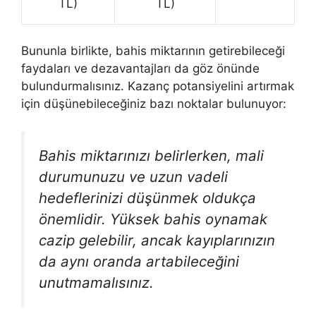
TL)
TL)
Bununla birlikte, bahis miktarının getirebileceği
faydaları ve dezavantajları da göz önünde
bulundurmalısınız. Kazanç potansiyelini artırmak
için düşünebileceğiniz bazı noktalar bulunuyor:
Bahis miktarınızı belirlerken, mali
durumunuzu ve uzun vadeli
hedeflerinizi düşünmek oldukça
önemlidir. Yüksek bahis oynamak
cazip gelebilir, ancak kayıplarınızın
da aynı oranda artabileceğini
unutmamalısınız.