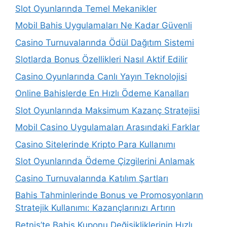
Slot Oyunlarında Temel Mekanikler
Mobil Bahis Uygulamaları Ne Kadar Güvenli
Casino Turnuvalarında Ödül Dağıtım Sistemi
Slotlarda Bonus Özellikleri Nasıl Aktif Edilir
Casino Oyunlarında Canlı Yayın Teknolojisi
Online Bahislerde En Hızlı Ödeme Kanalları
Slot Oyunlarında Maksimum Kazanç Stratejisi
Mobil Casino Uygulamaları Arasındaki Farklar
Casino Sitelerinde Kripto Para Kullanımı
Slot Oyunlarında Ödeme Çizgilerini Anlamak
Casino Turnuvalarında Katılım Şartları
Bahis Tahminlerinde Bonus ve Promosyonların
Stratejik Kullanımı: Kazançlarınızı Artırın
Betnis’te Bahis Kuponu Değişikliklerinin Hızlı