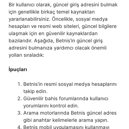
Bir kullanıcı olarak, güncel giriş adresini bulmak
için genellikle birkaç temel kaynaktan
yararlanabilirsiniz. Öncelikle, sosyal medya
hesapları ve resmi web siteleri, güncel bilgilere
ulaşmak için en güvenilir kaynaklardan
bazılarıdır. Aşağıda, Betnis’in güncel giriş
adresini bulmanıza yardımcı olacak önemli
yolları sıraladık:
İpuçları
Betnis’in resmi sosyal medya hesaplarını
takip edin.
Güvenilir bahis forumlarında kullanıcı
yorumlarını kontrol edin.
Arama motorlarında Betnis güncel adres
gibi anahtar kelimelerle arama yapın.
Betnis mobil uygulamasını kullanmayı