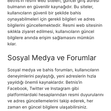
Betnis’in resmi web siteleri, güncel giriş adresi
bulmanın en güvenilir kaynağıdır. Bu siteler,
kullanıcıların güvenli bir şekilde bahis
oynayabilmeleri için gerekli bilgileri ve adres
bilgilerini güncellemektedir. Resmi web sitesinin
sıklıkla ziyaret edilmesi, kullanıcıların güncel
bilgilere anında erişim sağlamasını mümkün
kılar.
Sosyal Medya ve Forumlar
Sosyal medya ve bahis forumları, kullanıcıların
deneyimlerini paylaştığı, yeni adreslerin hızla
yayıldığı önemli kaynaklardır. Betnis’in
Facebook, Twitter ve Instagram gibi
platformlardaki hesaplarından resmi duyurularını
ve adres güncellemelerini takip ederek, her
zaman en güncel bilgilere ulaşabilirsiniz.