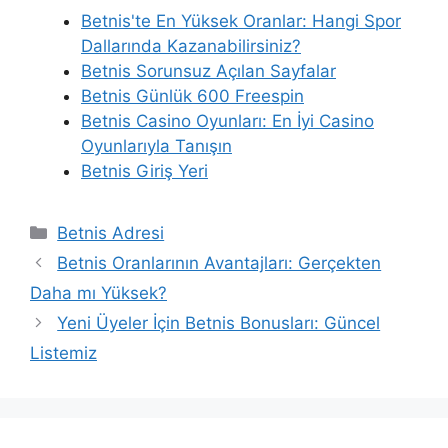
Betnis'te En Yüksek Oranlar: Hangi Spor
Dallarında Kazanabilirsiniz?
Betnis Sorunsuz Açılan Sayfalar
Betnis Günlük 600 Freespin
Betnis Casino Oyunları: En İyi Casino
Oyunlarıyla Tanışın
Betnis Giriş Yeri
K
Betnis Adresi
a
Betnis Oranlarının Avantajları: Gerçekten
t
Daha mı Yüksek?
e
Yeni Üyeler İçin Betnis Bonusları: Güncel
g
Listemiz
o
r
i
l