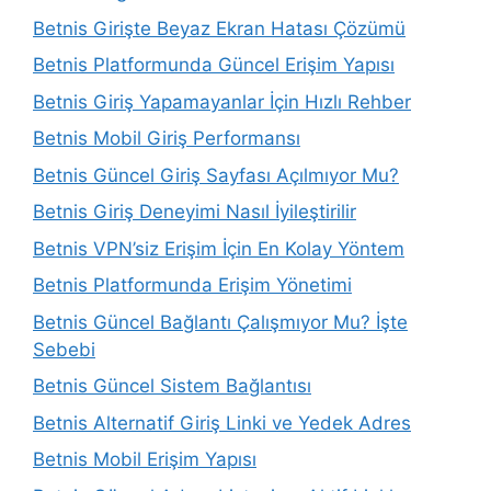
Betnis Girişte Beyaz Ekran Hatası Çözümü
Betnis Platformunda Güncel Erişim Yapısı
Betnis Giriş Yapamayanlar İçin Hızlı Rehber
Betnis Mobil Giriş Performansı
Betnis Güncel Giriş Sayfası Açılmıyor Mu?
Betnis Giriş Deneyimi Nasıl İyileştirilir
Betnis VPN’siz Erişim İçin En Kolay Yöntem
Betnis Platformunda Erişim Yönetimi
Betnis Güncel Bağlantı Çalışmıyor Mu? İşte
Sebebi
Betnis Güncel Sistem Bağlantısı
Betnis Alternatif Giriş Linki ve Yedek Adres
Betnis Mobil Erişim Yapısı