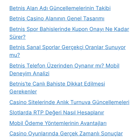
Betnis Alan Adı Güncellemelerinin Takibi
Betnis Casino Alanının Genel Tasarımı
Betnis Spor Bahislerinde Kupon Onayı Ne Kadar
Sürer?
Betnis Sanal Sporlar Gerçekçi Oranlar Sunuyor
mu?
Betnis Telefon Üzerinden Oynanır mı? Mobil
Deneyim Analizi
Betnis’te Canlı Bahiste Dikkat Edilmesi
Gerekenler
Casino Sitelerinde Anlık Turnuva Güncellemeleri
Slotlarda RTP Değeri Nasıl Hesaplanır
Mobil Ödeme Yöntemlerinin Avantajları
Casino Oyunlarında Gerçek Zamanlı Sonuçlar