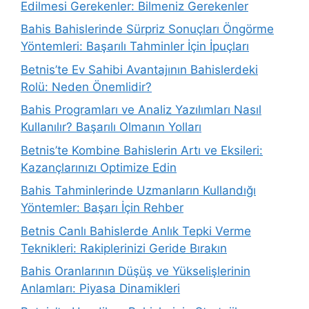
Edilmesi Gerekenler: Bilmeniz Gerekenler
Bahis Bahislerinde Sürpriz Sonuçları Öngörme
Yöntemleri: Başarılı Tahminler İçin İpuçları
Betnis’te Ev Sahibi Avantajının Bahislerdeki
Rolü: Neden Önemlidir?
Bahis Programları ve Analiz Yazılımları Nasıl
Kullanılır? Başarılı Olmanın Yolları
Betnis’te Kombine Bahislerin Artı ve Eksileri:
Kazançlarınızı Optimize Edin
Bahis Tahminlerinde Uzmanların Kullandığı
Yöntemler: Başarı İçin Rehber
Betnis Canlı Bahislerde Anlık Tepki Verme
Teknikleri: Rakiplerinizi Geride Bırakın
Bahis Oranlarının Düşüş ve Yükselişlerinin
Anlamları: Piyasa Dinamikleri