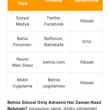
Örnekler
Güvenilirlik
Türü
Sosyal
Twitter,
Yüksek
Medya
Facebook
Bahis
Betforum,
Orta
Forumları
Bahiskafe
Resmi
betnis.com
Yüksek
Web Sitesi
Mobil
Betnis
Yüksek
Uygulama
uygulaması
Betnis Güncel Giriş Adresini Her Zaman Nasıl
Bulurum?
sorusunun yanıtı, doğru yöntemleri