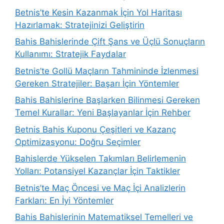
Betnis’te Kesin Kazanmak İçin Yol Haritası
Hazırlamak: Stratejinizi Geliştirin
Bahis Bahislerinde Çift Şans ve Üçlü Sonuçların
Kullanımı: Stratejik Faydalar
Betnis’te Gollü Maçların Tahmininde İzlenmesi
Gereken Stratejiler: Başarı İçin Yöntemler
Bahis Bahislerine Başlarken Bilinmesi Gereken
Temel Kurallar: Yeni Başlayanlar İçin Rehber
Betnis Bahis Kuponu Çeşitleri ve Kazanç
Optimizasyonu: Doğru Seçimler
Bahislerde Yükselen Takımları Belirlemenin
Yolları: Potansiyel Kazançlar İçin Taktikler
Betnis’te Maç Öncesi ve Maç İçi Analizlerin
Farkları: En İyi Yöntemler
Bahis Bahislerinin Matematiksel Temelleri ve