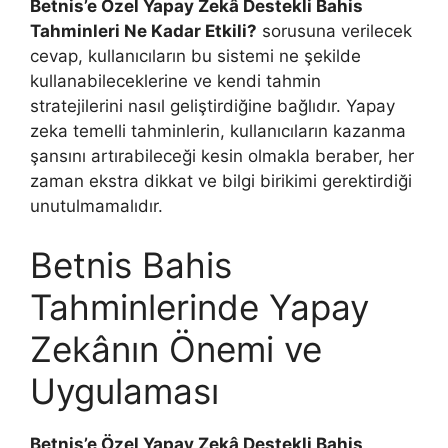
Betnis’e Özel Yapay Zekâ Destekli Bahis
Tahminleri Ne Kadar Etkili?
sorusuna verilecek
cevap, kullanıcıların bu sistemi ne şekilde
kullanabileceklerine ve kendi tahmin
stratejilerini nasıl geliştirdiğine bağlıdır. Yapay
zeka temelli tahminlerin, kullanıcıların kazanma
şansını artırabileceği kesin olmakla beraber, her
zaman ekstra dikkat ve bilgi birikimi gerektirdiği
unutulmamalıdır.
Betnis Bahis
Tahminlerinde Yapay
Zekânın Önemi ve
Uygulaması
Betnis’e Özel Yapay Zekâ Destekli Bahis