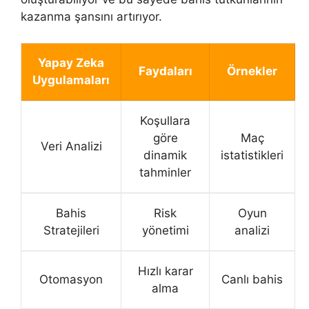
kazanma şansını artırıyor.
Yapay Zeka
Faydaları
Örnekler
Uygulamaları
Koşullara
göre
Maç
Veri Analizi
dinamik
istatistikleri
tahminler
Bahis
Risk
Oyun
Stratejileri
yönetimi
analizi
Hızlı karar
Otomasyon
Canlı bahis
alma