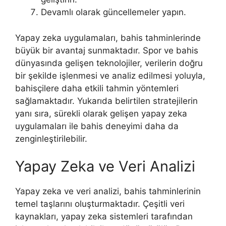
Devamlı olarak güncellemeler yapın.
Yapay zeka uygulamaları, bahis tahminlerinde
büyük bir avantaj sunmaktadır. Spor ve bahis
dünyasında gelişen teknolojiler, verilerin doğru
bir şekilde işlenmesi ve analiz edilmesi yoluyla,
bahisçilere daha etkili tahmin yöntemleri
sağlamaktadır. Yukarıda belirtilen stratejilerin
yanı sıra, sürekli olarak gelişen yapay zeka
uygulamaları ile bahis deneyimi daha da
zenginleştirilebilir.
Yapay Zeka ve Veri Analizi
Yapay zeka ve veri analizi, bahis tahminlerinin
temel taşlarını oluşturmaktadır. Çeşitli veri
kaynakları, yapay zeka sistemleri tarafından