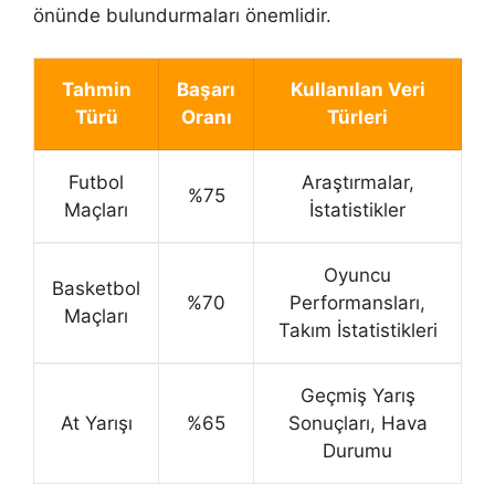
önünde bulundurmaları önemlidir.
Tahmin
Başarı
Kullanılan Veri
Türü
Oranı
Türleri
Futbol
Araştırmalar,
%75
Maçları
İstatistikler
Oyuncu
Basketbol
%70
Performansları,
Maçları
Takım İstatistikleri
Geçmiş Yarış
At Yarışı
%65
Sonuçları, Hava
Durumu