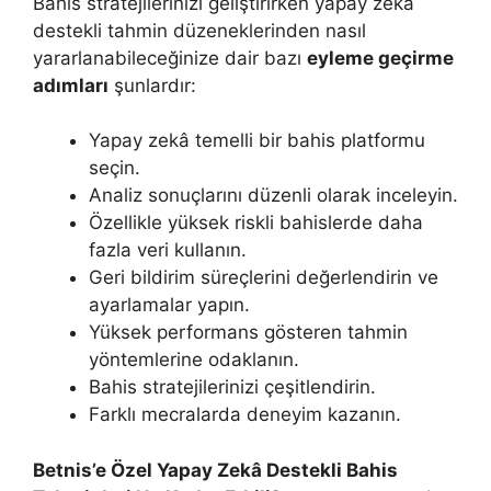
Bahis stratejilerinizi geliştirirken yapay zekâ
destekli tahmin düzeneklerinden nasıl
yararlanabileceğinize dair bazı
eyleme geçirme
adımları
şunlardır:
Yapay zekâ temelli bir bahis platformu
seçin.
Analiz sonuçlarını düzenli olarak inceleyin.
Özellikle yüksek riskli bahislerde daha
fazla veri kullanın.
Geri bildirim süreçlerini değerlendirin ve
ayarlamalar yapın.
Yüksek performans gösteren tahmin
yöntemlerine odaklanın.
Bahis stratejilerinizi çeşitlendirin.
Farklı mecralarda deneyim kazanın.
Betnis’e Özel Yapay Zekâ Destekli Bahis