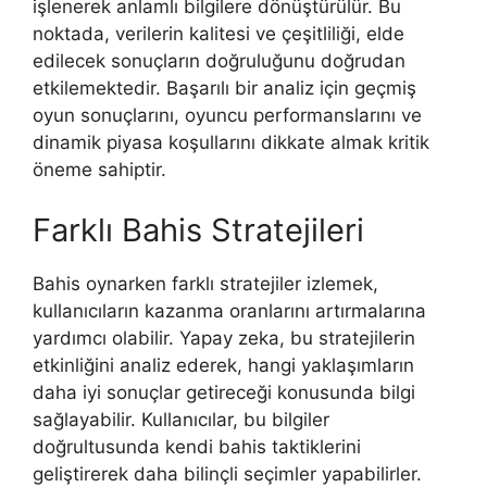
işlenerek anlamlı bilgilere dönüştürülür. Bu
noktada, verilerin kalitesi ve çeşitliliği, elde
edilecek sonuçların doğruluğunu doğrudan
etkilemektedir. Başarılı bir analiz için geçmiş
oyun sonuçlarını, oyuncu performanslarını ve
dinamik piyasa koşullarını dikkate almak kritik
öneme sahiptir.
Farklı Bahis Stratejileri
Bahis oynarken farklı stratejiler izlemek,
kullanıcıların kazanma oranlarını artırmalarına
yardımcı olabilir. Yapay zeka, bu stratejilerin
etkinliğini analiz ederek, hangi yaklaşımların
daha iyi sonuçlar getireceği konusunda bilgi
sağlayabilir. Kullanıcılar, bu bilgiler
doğrultusunda kendi bahis taktiklerini
geliştirerek daha bilinçli seçimler yapabilirler.