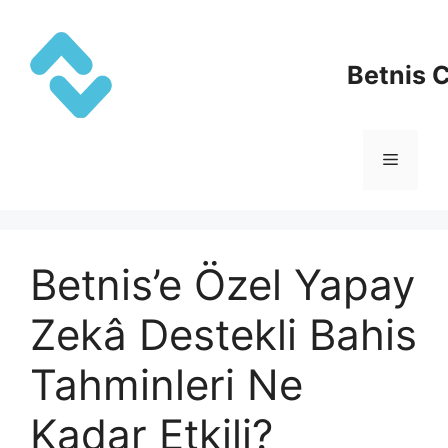
İçeriğe
atla
Betnis 
Menü
Betnis’e Özel Yapay
Zekâ Destekli Bahis
Tahminleri Ne
Kadar Etkili?