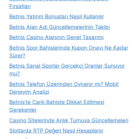
Fırsatları
Betnis Yatırım Bonusları Nasıl Kullanılır
Betnis Alan Adı Güncellemelerinin Takibi
Betnis Casino Alanının Genel Tasarımı
Betnis Spor Bahislerinde Kupon Onayı Ne Kadar
Sürer?
Betnis Sanal Sporlar Gerçekçi Oranlar Sunuyor
mu?
Betnis Telefon Üzerinden Oynanır mı? Mobil
Deneyim Analizi
Betnis’te Canlı Bahiste Dikkat Edilmesi
Gerekenler
Casino Sitelerinde Anlık Turnuva Güncellemeleri
Slotlarda RTP Değeri Nasıl Hesaplanır