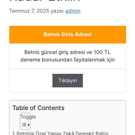
Temmuz 7, 2025
yazar
admin
Betnis Giriş Adresi
Betnis güncel giriş adresi ve 100 TL
deneme bonusundan faydalanmak için
Tıklayın
Table of Contents
Toggle
Betnis’e Özel Yapay Zekâ Destekli Bahis