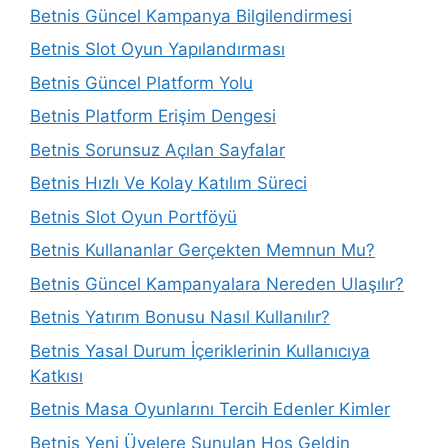
Betnis Güncel Kampanya Bilgilendirmesi
Betnis Slot Oyun Yapılandırması
Betnis Güncel Platform Yolu
Betnis Platform Erişim Dengesi
Betnis Sorunsuz Açılan Sayfalar
Betnis Hızlı Ve Kolay Katılım Süreci
Betnis Slot Oyun Portföyü
Betnis Kullananlar Gerçekten Memnun Mu?
Betnis Güncel Kampanyalara Nereden Ulaşılır?
Betnis Yatırım Bonusu Nasıl Kullanılır?
Betnis Yasal Durum İçeriklerinin Kullanıcıya
Katkısı
Betnis Masa Oyunlarını Tercih Edenler Kimler
Betnis Yeni Üyelere Sunulan Hoş Geldin