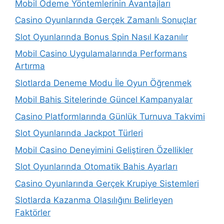
Mobil Ödeme Yöntemlerinin Avantajları
Casino Oyunlarında Gerçek Zamanlı Sonuçlar
Slot Oyunlarında Bonus Spin Nasıl Kazanılır
Mobil Casino Uygulamalarında Performans
Artırma
Slotlarda Deneme Modu İle Oyun Öğrenmek
Mobil Bahis Sitelerinde Güncel Kampanyalar
Casino Platformlarında Günlük Turnuva Takvimi
Slot Oyunlarında Jackpot Türleri
Mobil Casino Deneyimini Geliştiren Özellikler
Slot Oyunlarında Otomatik Bahis Ayarları
Casino Oyunlarında Gerçek Krupiye Sistemleri
Slotlarda Kazanma Olasılığını Belirleyen
Faktörler