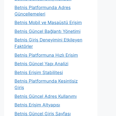
Betnis Platformunda Adres
Güncellemeleri
Betnis Mobil ve Masaüstü Erişim
Betnis Güncel Bağlantı Yönetimi
Betnis Giriş Deneyimini Etkileyen
Faktörler
Betnis Platformuna Hızlı Erişim
Betnis Güncel Yapı Analizi
Betnis Erişim Stabilitesi
Betnis Platformunda Kesintisiz
Giriş
Betnis Güncel Adres Kullanımı
Betnis Erişim Altyapısı
Betnis Güncel Giriş Sayfası