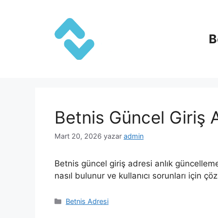
İçeriğe
atla
B
Betnis Güncel Giriş 
Mart 20, 2026
yazar
admin
Betnis güncel giriş adresi anlık güncelleme
nasıl bulunur ve kullanıcı sorunları için ç
K
Betnis Adresi
a