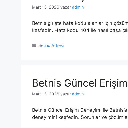
i
l
Mart 13, 2026
yazar
admin
e
r
Betnis girişte hata kodu alanlar için çözü
keşfedin. Hata kodu 404 ile nasıl başa çık
K
Betnis Adresi
a
t
e
g
o
Betnis Güncel Erişi
r
i
l
Mart 13, 2026
yazar
admin
e
r
Betnis Güncel Erişim Deneyimi ile Betnis’e e
deneyimini keşfedin. Sorunlar ve çözümle