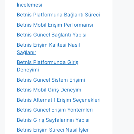
İncelemesi
Betnis Platformuna Bağlantı Süreci
Betnis Mobil Erişim Performansı
Betnis Güncel Bağlantı Yapısı
Betnis Erişim Kalitesi Nasıl
Sağlanır
Betnis Platformunda Giriş
Deneyimi
Betnis Güncel Sistem Erişimi
Betnis Mobil Giriş Deneyimi
Betnis Alternatif Erişim Seçenekleri
Betnis Güncel Erişim Yöntemleri
Betnis Giriş Sayfalarının Yapısı
Betnis Erişim Süreci Nasıl İşler