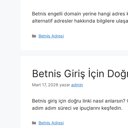
e
r
Betnis engelli domain yerine hangi adres k
alternatif adresler hakkında bilgilere ulaşab
K
Betnis Adresi
a
t
e
g
o
Betnis Giriş İçin Doğ
r
i
l
Mart 17, 2026
yazar
admin
e
r
Betnis giriş için doğru linki nasıl anlarsın
adım adım süreci ve ipuçlarını keşfedin.
K
Betnis Adresi