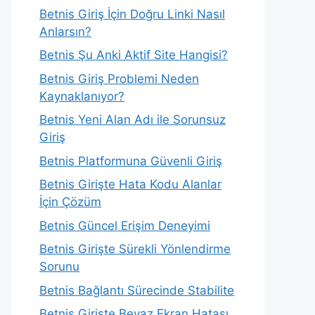
Betnis Giriş İçin Doğru Linki Nasıl
Anlarsın?
Betnis Şu Anki Aktif Site Hangisi?
Betnis Giriş Problemi Neden
Kaynaklanıyor?
Betnis Yeni Alan Adı ile Sorunsuz
Giriş
Betnis Platformuna Güvenli Giriş
Betnis Girişte Hata Kodu Alanlar
İçin Çözüm
Betnis Güncel Erişim Deneyimi
Betnis Girişte Sürekli Yönlendirme
Sorunu
Betnis Bağlantı Sürecinde Stabilite
Betnis Girişte Beyaz Ekran Hatası