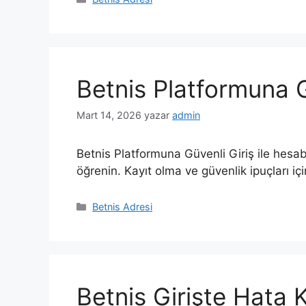
a
t
e
g
o
Betnis Platformuna G
r
i
l
Mart 14, 2026
yazar
admin
e
r
Betnis Platformuna Güvenli Giriş ile hesabı
öğrenin. Kayıt olma ve güvenlik ipuçları için
K
Betnis Adresi
a
t
e
g
o
Betnis Girişte Hata 
r