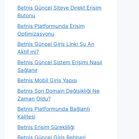
Betnis Güncel Siteye Direkt Erişim
Butonu
Betnis Platformunda Erişim
Optimizasyonu
Betnis Güncel Giriş Linki Şu An
Aktif mi?
Betnis Güncel Sistem Erişimi Nasıl
Sağlanır
Betnis Mobil Giriş Yapısı
Betnis Son Domain Değişikliği Ne
Zaman Oldu?
Betnis Platformunda Bağlantı
Kalitesi
Betnis Erişim Sürekliliği
Betnis Güncel Giriş Rehberi