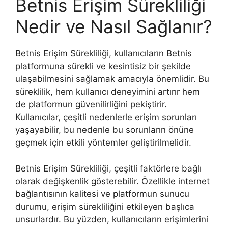
Betnis Erişim Sürekliliği
Nedir ve Nasıl Sağlanır?
Betnis Erişim Sürekliliği, kullanıcıların Betnis
platformuna sürekli ve kesintisiz bir şekilde
ulaşabilmesini sağlamak amacıyla önemlidir. Bu
süreklilik, hem kullanıcı deneyimini artırır hem
de platformun güvenilirliğini pekiştirir.
Kullanıcılar, çeşitli nedenlerle erişim sorunları
yaşayabilir, bu nedenle bu sorunların önüne
geçmek için etkili yöntemler geliştirilmelidir.
Betnis Erişim Sürekliliği, çeşitli faktörlere bağlı
olarak değişkenlik gösterebilir. Özellikle internet
bağlantısının kalitesi ve platformun sunucu
durumu, erişim sürekliliğini etkileyen başlıca
unsurlardır. Bu yüzden, kullanıcıların erişimlerini