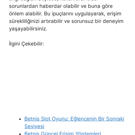
sorunlardan haberdar olabilir ve buna göre
önlem alabilir. Bu ipuçlarını uygulayarak, erişim
sürekliliğinizi artırabilir ve sorunsuz bir deneyim
yaşayabilirsiniz.
İlgini Çekebilir:
Betnis Slot Oyunu: Eğlencenin Bir Sonraki
Seviyesi
Betnis Güncel Erişim Yöntemleri