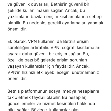
ve güvenlik duvarları, Betnis’in güvenli bir
şekilde kullanılmasını sağlar. Ancak, bu
yazılımların bazıları erişim kısıtlamalarına sebep
olabilir. Bu nedenle, gerekli ayarlamaları yapmak
önemlidir.
Ek olarak, VPN kullanımı da Betnis erişim
sürekliliğini artırabilir. VPN, coğrafi kısıtlamaları
aşarak daha güvenli bir erişim sağlar. Bu,
özellikle bazı bölgelerde erişim sorunları
yaşayan kullanıcılar için faydalıdır. Ancak,
VPN’in hızınızı etkileyebileceğini unutmamanız
önemlidir.
Betnis platformunun sosyal medya hesaplarını
takip etmek faydalı olabilir. Bu hesaplar,
güncellemeler ve hizmet kesintileri hakkında
bilgi sağlar. Böylece, kullanıcılar olası