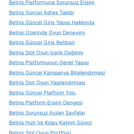
Betnis Platformuna Sorunsuz Erişim
Betnis Güncel Adres Takibi
Betnis Güncel Giriş Yapısı Hakkında
Betnis Üzerinde Oyun Deneyimi
Betnis Güncel Giriş Rehberi
Betnis Slot Oyun İçerik Dağılımı
Betnis Platformunun Genel Yapısı
Betnis Güncel Kampanya Bilgilendirmesi
Betnis Slot Oyun Yapılandırması
Betnis Güncel Platform Yolu
Betnis Platform Erişim Dengesi
Betnis Sorunsuz Açılan Sayfalar
Betnis Hızlı Ve Kolay Katılım Süreci
Betnis Slot Oyun Portföyü