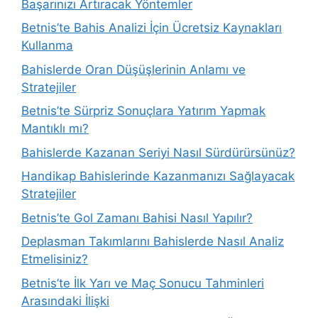
Başarınızı Artıracak Yöntemler
Betnis’te Bahis Analizi İçin Ücretsiz Kaynakları
Kullanma
Bahislerde Oran Düşüşlerinin Anlamı ve
Stratejiler
Betnis’te Sürpriz Sonuçlara Yatırım Yapmak
Mantıklı mı?
Bahislerde Kazanan Seriyi Nasıl Sürdürürsünüz?
Handikap Bahislerinde Kazanmanızı Sağlayacak
Stratejiler
Betnis’te Gol Zamanı Bahisi Nasıl Yapılır?
Deplasman Takımlarını Bahislerde Nasıl Analiz
Etmelisiniz?
Betnis’te İlk Yarı ve Maç Sonucu Tahminleri
Arasındaki İlişki