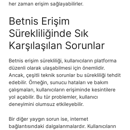
her zaman erişim sağlayabilirler.
Betnis Erişim
Sürekliliğinde Sık
Karşılaşılan Sorunlar
Betnis erişim sürekliliği, kullanıcıların platforma
düzenli olarak ulaşabilmesi için önemlidir.
Ancak, çeşitli teknik sorunlar bu sürekliliği tehdit
edebilir. Örneğin, sunucu hataları ve bakım
çalışmaları, kullanıcıların erişiminde kesintilere
yol açabilir. Bu tür problemler, kullanıcı
deneyimini olumsuz etkileyebilir.
Bir diğer yaygın sorun ise, internet
bağlantısındaki dalgalanmalardır. Kullanıcıların