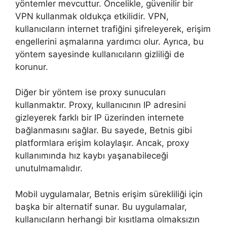
yöntemler mevcuttur. Öncelikle, güvenilir bir
VPN kullanmak oldukça etkilidir. VPN,
kullanıcıların internet trafiğini şifreleyerek, erişim
engellerini aşmalarına yardımcı olur. Ayrıca, bu
yöntem sayesinde kullanıcıların gizliliği de
korunur.
Diğer bir yöntem ise proxy sunucuları
kullanmaktır. Proxy, kullanıcının IP adresini
gizleyerek farklı bir IP üzerinden internete
bağlanmasını sağlar. Bu sayede, Betnis gibi
platformlara erişim kolaylaşır. Ancak, proxy
kullanımında hız kaybı yaşanabileceği
unutulmamalıdır.
Mobil uygulamalar, Betnis erişim sürekliliği için
başka bir alternatif sunar. Bu uygulamalar,
kullanıcıların herhangi bir kısıtlama olmaksızın