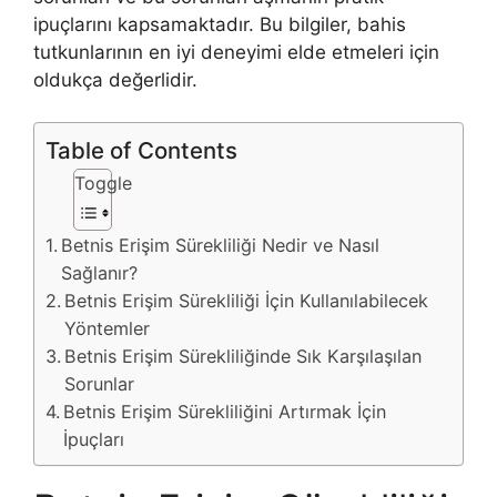
ipuçlarını kapsamaktadır. Bu bilgiler, bahis
tutkunlarının en iyi deneyimi elde etmeleri için
oldukça değerlidir.
Table of Contents
Toggle
Betnis Erişim Sürekliliği Nedir ve Nasıl
Sağlanır?
Betnis Erişim Sürekliliği İçin Kullanılabilecek
Yöntemler
Betnis Erişim Sürekliliğinde Sık Karşılaşılan
Sorunlar
Betnis Erişim Sürekliliğini Artırmak İçin
İpuçları