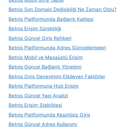
Betnis Son Domain Değişikliği Ne Zaman Oldu?
Betnis Platformunda Bağlantı Kalitesi
Betnis Erişim Sürekliliği
Betnis Güncel Giriş Rehberi
Betnis Platformunda Adres Güncellemeleri
Betnis Mobil ve Masaüstü Erişim
Betnis Güncel Bağlantı Yönetimi
Betnis Giriş Deneyimini Etkileyen Faktörler
Betnis Platformuna Hızlı Erişim
Betnis Güncel Yapı Analizi
Betnis Erişim Stabilitesi
Betnis Platformunda Kesintisiz Giriş
Betnis Güncel Adres Kullanımı