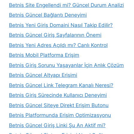
Betnis Site Engellendi mi? Güncel Durum Analizi
Betnis Güncel Bağlantı Deneyimi
Betnis Yeni Giriş Domaini Nasıl Takip Edilir?
Betnis Güncel Giriş Sayfalarının Önemi
Betnis Yeni Adres Açıldı mı? Canlı Kontrol
Betnis Mobil Platforma Erişim
Betnis Giriş Sorunu Yaşayanlar İçin Anlık Çözüm
Betnis Güncel Altyapı Erişimi
Betnis Güncel Link Telegram Kanalı Neresi?
Betnis Giriş Sürecinde Kullanıcı Deneyimi
Betnis Güncel Siteye Direkt Erişim Butonu
Betnis Platformunda Erişim Optimizasyonu
Betnis Güncel Giriş Linki Şu An Aktif mi?