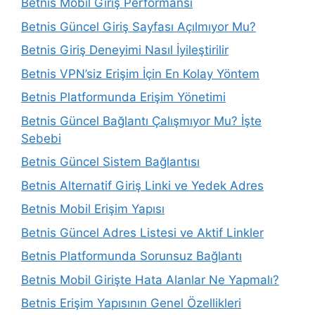
Betnis Mobil Giriş Performansı
Betnis Güncel Giriş Sayfası Açılmıyor Mu?
Betnis Giriş Deneyimi Nasıl İyileştirilir
Betnis VPN’siz Erişim İçin En Kolay Yöntem
Betnis Platformunda Erişim Yönetimi
Betnis Güncel Bağlantı Çalışmıyor Mu? İşte
Sebebi
Betnis Güncel Sistem Bağlantısı
Betnis Alternatif Giriş Linki ve Yedek Adres
Betnis Mobil Erişim Yapısı
Betnis Güncel Adres Listesi ve Aktif Linkler
Betnis Platformunda Sorunsuz Bağlantı
Betnis Mobil Girişte Hata Alanlar Ne Yapmalı?
Betnis Erişim Yapısının Genel Özellikleri