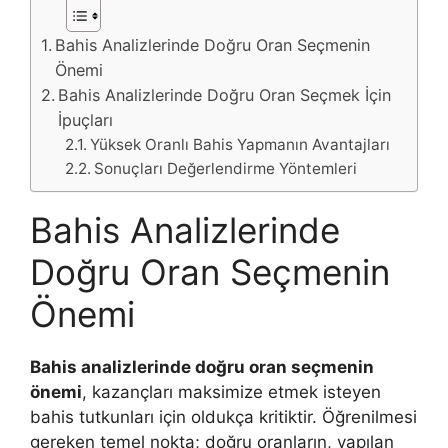
Bahis Analizlerinde Doğru Oran Seçmenin
Önemi
Bahis Analizlerinde Doğru Oran Seçmek İçin
İpuçları
Yüksek Oranlı Bahis Yapmanın Avantajları
Sonuçları Değerlendirme Yöntemleri
Bahis Analizlerinde
Doğru Oran Seçmenin
Önemi
Bahis analizlerinde doğru oran seçmenin
önemi
, kazançları maksimize etmek isteyen
bahis tutkunları için oldukça kritiktir. Öğrenilmesi
gereken temel nokta; doğru oranların, yapılan