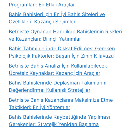
Programları: En Etkili Araçlar
Bahis Bahisleri İçin En İyi Bahis Siteleri ve
Özellikleri: Kazançlı Seçimler
Betnis’te Oynanan Handikap Bahislerinin Riskleri
ve Kazançları: Bilinçli Yatırımlar
Bahis Tahminlerinde Dikkat Edilmesi Gereken
Psikolojik Faktörler: Başarı İçin Zihin Kılavuzu
Betnis’te Bahis Analizi İçin Kullanılabilecek
Ücretsiz Kaynaklar: Kazanç İçin Araçlar
Bahis Bahislerinde Deplasman Takımlarını
Değerlendirme: Kullanışlı Stratejiler
Betnis’te Bahis Kazançlarını Maksimize Etme
Taktikleri: En İyi Yöntemler
Bahis Bahislerinde Kaybettiğinde Yapılması
Gerekenler: Stratejik Yeniden Başlama