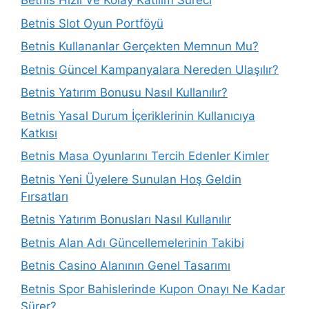
Betnis Hızlı Ve Kolay Katılım Süreci
Betnis Slot Oyun Portföyü
Betnis Kullananlar Gerçekten Memnun Mu?
Betnis Güncel Kampanyalara Nereden Ulaşılır?
Betnis Yatırım Bonusu Nasıl Kullanılır?
Betnis Yasal Durum İçeriklerinin Kullanıcıya
Katkısı
Betnis Masa Oyunlarını Tercih Edenler Kimler
Betnis Yeni Üyelere Sunulan Hoş Geldin
Fırsatları
Betnis Yatırım Bonusları Nasıl Kullanılır
Betnis Alan Adı Güncellemelerinin Takibi
Betnis Casino Alanının Genel Tasarımı
Betnis Spor Bahislerinde Kupon Onayı Ne Kadar
Sürer?