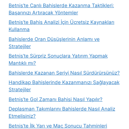
Betnis’te Canlı Bahislerde Kazanma Taktikleri:
Başarınızı Artıracak Yöntemler
Betnis’te Bahis Analizi İçin Ücretsiz Kaynakları
Kullanma
Bahislerde Oran Düşüşlerinin Anlamı ve
Stratejiler
Betnis’te Sürpriz Sonuçlara Yatırım Yapmak
Mantıklı mı?
Bahislerde Kazanan Seriyi Nasıl Sürdürürsünüz?
Handikap Bahislerinde Kazanmanızı Sağlayacak
Stratejiler
Betnis’te Gol Zamanı Bahisi Nasıl Yapılır?
Deplasman Takımlarını Bahislerde Nasıl Analiz
Etmelisiniz?
Betnis’te İlk Yarı ve Maç Sonucu Tahminleri