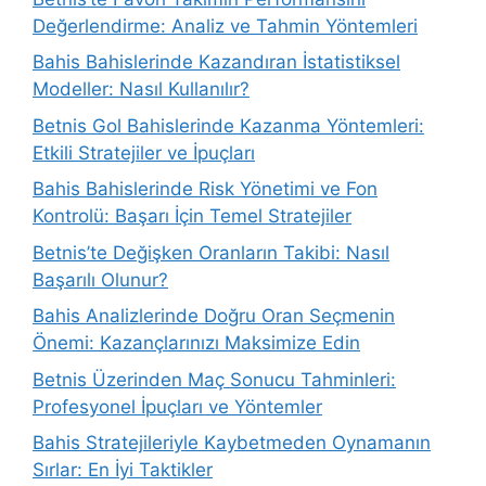
Değerlendirme: Analiz ve Tahmin Yöntemleri
Bahis Bahislerinde Kazandıran İstatistiksel
Modeller: Nasıl Kullanılır?
Betnis Gol Bahislerinde Kazanma Yöntemleri:
Etkili Stratejiler ve İpuçları
Bahis Bahislerinde Risk Yönetimi ve Fon
Kontrolü: Başarı İçin Temel Stratejiler
Betnis’te Değişken Oranların Takibi: Nasıl
Başarılı Olunur?
Bahis Analizlerinde Doğru Oran Seçmenin
Önemi: Kazançlarınızı Maksimize Edin
Betnis Üzerinden Maç Sonucu Tahminleri:
Profesyonel İpuçları ve Yöntemler
Bahis Stratejileriyle Kaybetmeden Oynamanın
Sırlar: En İyi Taktikler