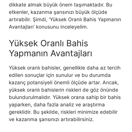
dikkate almak büyük önem taşımaktadır. Bu
etkenler, kazanma şansınızı büyük ölçüde
artırabilir. Şimdi, ‘Yüksek Oranlı Bahis Yapmanın
Avantajları’ konusunu inceleyelim.
Yüksek Oranlı Bahis
Yapmanın Avantajları
Yüksek oranlı bahisler, genellikle daha az tercih
edilen sonuçlar için sunulur ve bu durumda
kazanç potansiyeli önemli ölçüde artar. Ancak,
yüksek oranlı bahislerin riskleri de göz önünde
bulundurulmalıdır. Yüksek orana sahip bir bahis
yaparken, daha fazla analiz ve araştırma
gereklidir. Bu şekilde, riskleri minimize edebilir
ve kazanma şansınızı artırabilirsiniz.