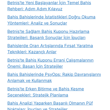
Betnis’te Yeni Başlayanlar İçin Temel Bahis
Rehberi: Adım Adım Kılavuz
Bahis Bahislerinde İstatistikleri Doğru Okuma
Yöntemleri: Analiz ve Sonuçlar
Betnis’te Sağlam Bahis Kuponu Hazırlama
Stratejileri: Başarılı Sonuçlar İçin İpuçları
Bahislerde Oran Artışlarında Fırsat Yaratma
Teknikleri: Kazançlı Anlar
Betnis’te Bahis Kuponu Errani Çalışmalarının
Önemi: Başarı İçin Stratejiler
Bahis Bahislerinde PsyOps: Rakip Davranışlarını
Anlamak ve Kullanmak
Betnis’te Erken Bitirme ve Bahis Kesme
Seçenekleri: Stratejik Planlama
Bahis Analizi Yaparken Başarılı Olmanın Püf
Noktaları: İpuçları ve Stratejiler