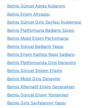
Betnis Güncel Adres Kullanımı
Betnis Erişim Altyapısı
Betnis Güncel Giriş Sayfası İncelemesi
Betnis Platformuna Bağlantı Süreci
Betnis Mobil Erişim Performansı
Betnis Güncel Bağlantı Yapısı
Betnis Erişim Kalitesi Nasıl Sağlanır
Betnis Platformunda Giriş Deneyimi
Betnis Güncel Sistem Erişimi
Betnis Mobil Giriş Deneyimi
Betnis Alternatif Erişim Seçenekleri
Betnis Güncel Erişim Yöntemleri
Betnis Giriş Sayfalarının Yapısı