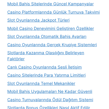
Mobil Bahis Sitelerinde Güncel Kampanyalar
Casino Platformlarında Günlük Turnuva Takvimi
Slot Oyunlarında Jackpot Türleri
Mobil Casino Deneyimini Geliştiren Özellikler
Slot Oyunlarında Otomatik Bahis Ayarları
Casino Oyunlarında Gerçek Krupiye Sistemleri
Slotlarda Kazanma Olasılığını Belirleyen
Faktörler
Canlı Casino Oyunlarında Sesli İletişim
Casino Sitelerinde Para Yatırma Limitleri
Slot Oyunlarında Temel Mekanikler
Mobil Bahis Uygulamaları Ne Kadar Güvenli
Casino Turnuvalarında Ödül Dağıtım Sistemi
Slotlarda Bonus Özellikleri Nasıl Aktif Edilir