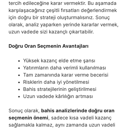
tercih edileceğine karar vermektir. Bu aşamada
karşılaşacağınız çeşitli fırsatları değerlendirmek
için doğru bir strateji oluşturmalısınız. Sonuç
olarak, analiz yaparken yerinde kararlar vermek,
uzun vadede sizi kazançlı çıkartabilir.
Doğru Oran Seçmenin Avantajları
Yüksek kazanç elde etme şansı
Yatırımların daha verimli kullanılması
Tam zamanında karar verme becerisi
Risklerin daha iyi yönetilmesi
Bahis stratejilerinin geliştirilmesi
Uzun vadede kârlılığın artması
Sonuç olarak,
bahis analizlerinde doğru oran
seçmenin önemi
, sadece kısa vadeli kazanç
sağlamakla kalmaz, aynı zamanda uzun vadeli