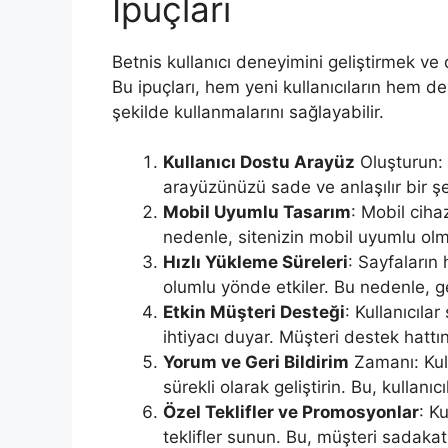
İpuçları
Betnis kullanıcı deneyimini geliştirmek ve d
Bu ipuçları, hem yeni kullanıcıların hem de
şekilde kullanmalarını sağlayabilir.
Kullanıcı Dostu Arayüz
Oluşturun: K
arayüzünüzü sade ve anlaşılır bir şe
Mobil Uyumlu Tasarım
: Mobil ciha
nedenle, sitenizin mobil uyumlu olm
Hızlı Yükleme Süreleri
: Sayfaların 
olumlu yönde etkiler. Bu nedenle, g
Etkin Müşteri Desteği
: Kullanıcıla
ihtiyacı duyar. Müşteri destek hattını
Yorum ve Geri Bildirim
Zamanı: Kull
sürekli olarak geliştirin. Bu, kullanıc
Özel Teklifler ve Promosyonlar
: K
teklifler sunun. Bu, müşteri sadakatin