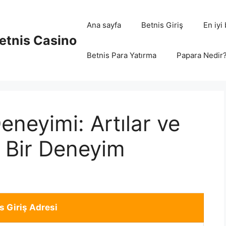
Ana sayfa
Betnis Giriş
En iyi 
etnis Casino
Betnis Para Yatırma
Papara Nedir
Deneyimi: Artılar ve
i Bir Deneyim
s Giriş Adresi