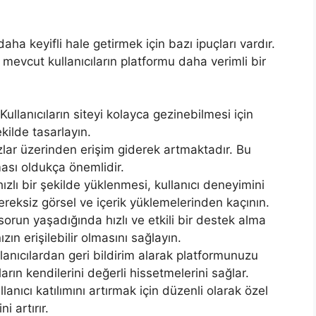
aha keyifli hale getirmek için bazı ipuçları vardır.
 mevcut kullanıcıların platformu daha verimli bir
ullanıcıların siteyi kolayca gezinebilmesi için
kilde tasarlayın.
zlar üzerinden erişim giderek artmaktadır. Bu
ası oldukça önemlidir.
hızlı bir şekilde yüklenmesi, kullanıcı deneyimini
ereksiz görsel ve içerik yüklemelerinden kaçının.
r sorun yaşadığında hızlı ve etkili bir destek alma
zın erişilebilir olmasını sağlayın.
anıcılardan geri bildirim alarak platformunuzu
ıların kendilerini değerli hissetmelerini sağlar.
ullanıcı katılımını artırmak için düzenli olarak özel
i artırır.