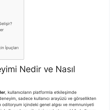
elişir?
ler
in İpuçları
eyimi Nedir ve Nasıl
ler
, kullanıcıların platformla etkileşimde
deneyim, sadece kullanıcı arayüzü ve görsellikten
n oditoryum içindeki genel algısı ve memnuniyeti