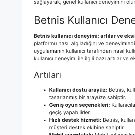
sağlayarak, genel kullanıcı deneyimini olu
Betnis Kullanıcı Dene
Betnis kullanıcı deneyimi: artılar ve eksi
platformu nasıl algıladığını ve deneyimlediğ
uygulamanın kullanıcı tarafından nasıl kullan
kullanıcı deneyimi ile ilgili bazı artılar ve ek
Artıları
Kullanıcı dostu arayüz:
Betnis, kull
tasarlanmış bir arayüze sahiptir.
Geniş oyun seçenekleri:
Kullanıcıl
geçiş yapabilirler.
Hızlı destek hizmeti:
Betnis, kullanı
müşteri destek ekibine sahiptir.