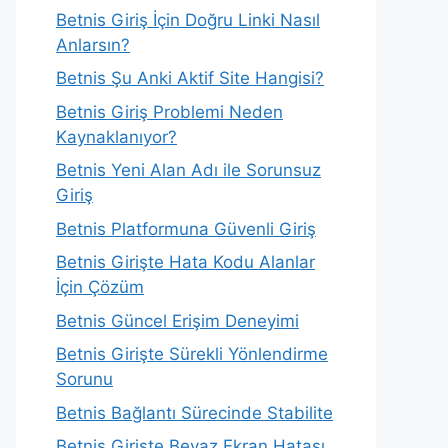
Betnis Giriş İçin Doğru Linki Nasıl
Anlarsın?
Betnis Şu Anki Aktif Site Hangisi?
Betnis Giriş Problemi Neden
Kaynaklanıyor?
Betnis Yeni Alan Adı ile Sorunsuz
Giriş
Betnis Platformuna Güvenli Giriş
Betnis Girişte Hata Kodu Alanlar
İçin Çözüm
Betnis Güncel Erişim Deneyimi
Betnis Girişte Sürekli Yönlendirme
Sorunu
Betnis Bağlantı Sürecinde Stabilite
Betnis Girişte Beyaz Ekran Hatası