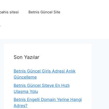
bahis sitesi
Betnis Güncel Site
?
Son Yazılar
Betnis Güncel Giriş Adresi Anlık
Güncelleme
Betnis Güncel Siteye En Hızlı
Ulaşma Yolu
Betnis Engelli Domain Yerine Hangi
Adres?