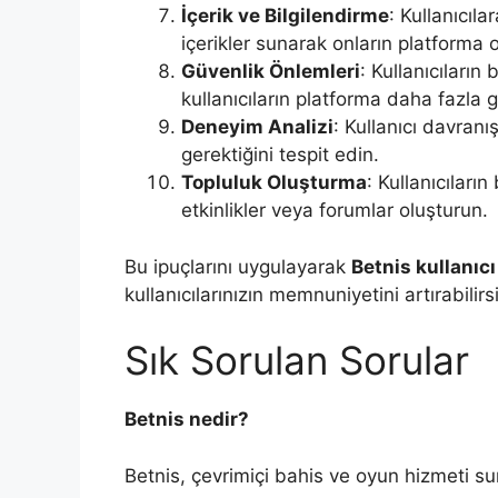
İçerik ve Bilgilendirme
: Kullanıcıla
içerikler sunarak onların platforma ol
Güvenlik Önlemleri
: Kullanıcıların
kullanıcıların platforma daha fazla
Deneyim Analizi
: Kullanıcı davranı
gerektiğini tespit edin.
Topluluk Oluşturma
: Kullanıcıları
etkinlikler veya forumlar oluşturun.
Bu ipuçlarını uygulayarak
Betnis kullanıc
kullanıcılarınızın memnuniyetini artırabilirsi
Sık Sorulan Sorular
Betnis nedir?
Betnis, çevrimiçi bahis ve oyun hizmeti su