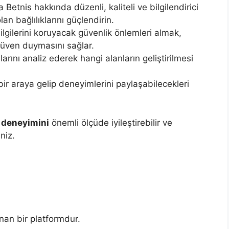
ra Betnis hakkında düzenli, kaliteli ve bilgilendirici
an bağlılıklarını güçlendirin.
 bilgilerini koruyacak güvenlik önlemleri almak,
 güven duymasını sağlar.
şlarını analiz ederek hangi alanların geliştirilmesi
n bir araya gelip deneyimlerini paylaşabilecekleri
ı deneyimini
önemli ölçüde iyileştirebilir ve
niz.
nan bir platformdur.