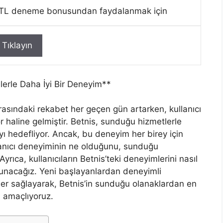
00 TL deneme bonusundan faydalanmak için
Tıklayın
ilerle Daha İyi Bir Deneyim**
asındaki rekabet her geçen gün artarken, kullanıcı
r haline gelmiştir. Betnis, sunduğu hizmetlerle
 hedefliyor. Ancak, bu deneyim her birey için
ullanıcı deneyiminin ne olduğunu, sunduğu
Ayrıca, kullanıcıların Betnis’teki deneyimlerini nasıl
a sunacağız. Yeni başlayanlardan deneyimli
giler sağlayarak, Betnis’in sunduğu olanaklardan en
ı amaçlıyoruz.