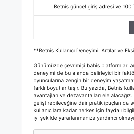
Betnis güncel giriş adresi ve 1
**Betnis Kullanıcı Deneyimi: Artılar ve Eks
Günümüzde çevrimiçi bahis platformları ar
deneyimi de bu alanda belirleyici bir faktö
oyuncularına zengin bir deneyim yaşatmayı
farklı boyutlar taşır. Bu yazıda, Betnis k
avantajları ve dezavantajları ele alacağız. 
geliştirebileceğine dair pratik ipuçları d
kullanıcılara kadar herkes için faydalı bil
iyi şekilde yararlanmanıza yardımcı olmay