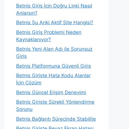
Betnis Giriş İçin Doğru Linki Nasıl
Anlarsın?
Betnis Şu Anki Aktif Site Hangisi?
Betnis Giriş Problemi Neden
Kaynaklanıyor?
Betnis Yeni Alan Adı ile Sorunsuz
Giriş
Betnis Platformuna Güvenli Giriş
Betnis Girişte Hata Kodu Alanlar
İçin Çözüm
Betnis Güncel Erişim Deneyimi
Betnis Girişte Sürekli Yönlendirme
Sorunu
Betnis Bağlantı Sürecinde Stabilite
Betnis Girişte Beyaz Ekran Hatası