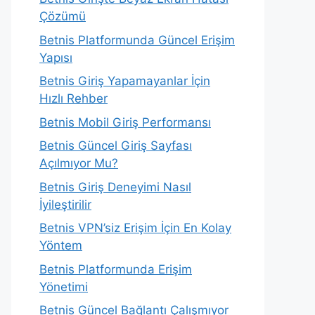
Çözümü
Betnis Platformunda Güncel Erişim
Yapısı
Betnis Giriş Yapamayanlar İçin
Hızlı Rehber
Betnis Mobil Giriş Performansı
Betnis Güncel Giriş Sayfası
Açılmıyor Mu?
Betnis Giriş Deneyimi Nasıl
İyileştirilir
Betnis VPN’siz Erişim İçin En Kolay
Yöntem
Betnis Platformunda Erişim
Yönetimi
Betnis Güncel Bağlantı Çalışmıyor