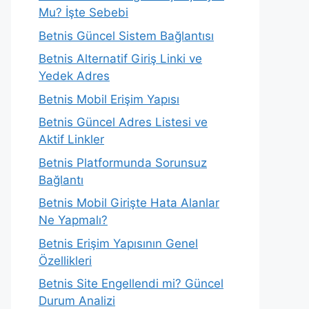
Mu? İşte Sebebi
Betnis Güncel Sistem Bağlantısı
Betnis Alternatif Giriş Linki ve
Yedek Adres
Betnis Mobil Erişim Yapısı
Betnis Güncel Adres Listesi ve
Aktif Linkler
Betnis Platformunda Sorunsuz
Bağlantı
Betnis Mobil Girişte Hata Alanlar
Ne Yapmalı?
Betnis Erişim Yapısının Genel
Özellikleri
Betnis Site Engellendi mi? Güncel
Durum Analizi