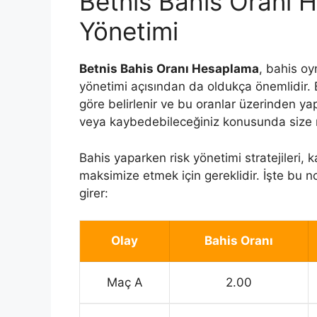
Betnis Bahis Oranı H
Yönetimi
Betnis Bahis Oranı Hesaplama
, bahis oy
yönetimi açısından da oldukça önemlidir. B
göre belirlenir ve bu oranlar üzerinden y
veya kaybedebileceğiniz konusunda size net
Bahis yaparken risk yönetimi stratejileri, 
maksimize etmek için gereklidir. İşte bu 
girer:
Olay
Bahis Oranı
Maç A
2.00