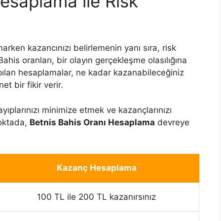
esaplama ile Risk
narken kazancınızı belirlemenin yanı sıra, risk
ahis oranları, bir olayın gerçekleşme olasılığına
apılan hesaplamalar, ne kadar kazanabileceğiniz
 bir fikir verir.
kayıplarınızı minimize etmek ve kazançlarınızı
noktada,
Betnis Bahis Oranı Hesaplama
devreye
Kazanç Hesaplama
100 TL ile 200 TL kazanırsınız