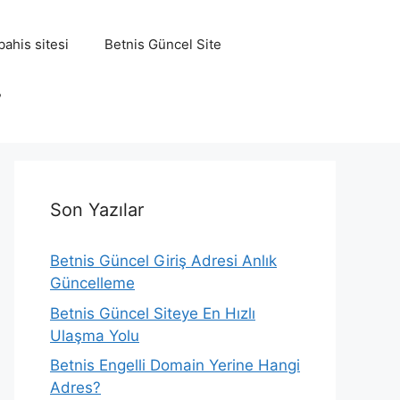
bahis sitesi
Betnis Güncel Site
?
Son Yazılar
Betnis Güncel Giriş Adresi Anlık
Güncelleme
Betnis Güncel Siteye En Hızlı
Ulaşma Yolu
Betnis Engelli Domain Yerine Hangi
Adres?