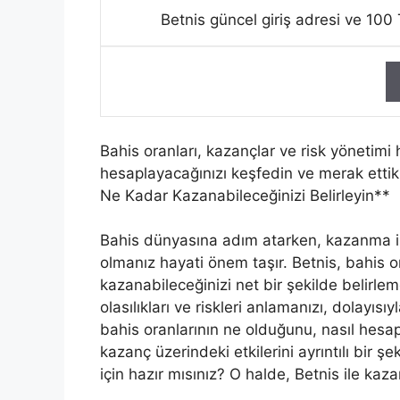
Betnis güncel giriş adresi ve 1
Bahis oranları, kazançlar ve risk yönetimi h
hesaplayacağınızı keşfedin ve merak ettik
Ne Kadar Kazanabileceğinizi Belirleyin**
Bahis dünyasına adım atarken, kazanma iht
olmanız hayati önem taşır. Betnis, bahis 
kazanabileceğinizi net bir şekilde belirlem
olasılıkları ve riskleri anlamanızı, dolayıs
bahis oranlarının ne olduğunu, nasıl hesap
kazanç üzerindeki etkilerini ayrıntılı bir şe
için hazır mısınız? O halde, Betnis ile kaza