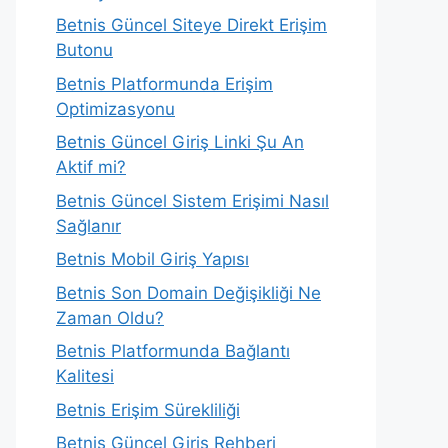
Betnis Güncel Siteye Direkt Erişim
Butonu
Betnis Platformunda Erişim
Optimizasyonu
Betnis Güncel Giriş Linki Şu An
Aktif mi?
Betnis Güncel Sistem Erişimi Nasıl
Sağlanır
Betnis Mobil Giriş Yapısı
Betnis Son Domain Değişikliği Ne
Zaman Oldu?
Betnis Platformunda Bağlantı
Kalitesi
Betnis Erişim Sürekliliği
Betnis Güncel Giriş Rehberi