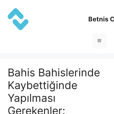
İçeriğe
atla
Betnis 
Menü
Bahis Bahislerinde
Kaybettiğinde
Yapılması
Gerekenler: