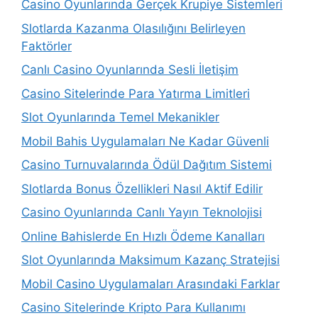
Casino Oyunlarında Gerçek Krupiye Sistemleri
Slotlarda Kazanma Olasılığını Belirleyen
Faktörler
Canlı Casino Oyunlarında Sesli İletişim
Casino Sitelerinde Para Yatırma Limitleri
Slot Oyunlarında Temel Mekanikler
Mobil Bahis Uygulamaları Ne Kadar Güvenli
Casino Turnuvalarında Ödül Dağıtım Sistemi
Slotlarda Bonus Özellikleri Nasıl Aktif Edilir
Casino Oyunlarında Canlı Yayın Teknolojisi
Online Bahislerde En Hızlı Ödeme Kanalları
Slot Oyunlarında Maksimum Kazanç Stratejisi
Mobil Casino Uygulamaları Arasındaki Farklar
Casino Sitelerinde Kripto Para Kullanımı