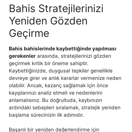
Bahis Stratejilerinizi
Yeniden Gözden
Geçirme
Bahis bahislerinde kaybettiğinde yapılması
gerekenler
arasında, stratejilerinizi gözden
geçirmek kritik bir öneme sahiptir.
Kaybettiğinizde, duygusal tepkiler genellikle
devreye girer ve anlık kararlar vermenize neden
olabilir. Ancak, kazanç sağlamak için önce
kayıplarınızı analiz etmeli ve nedenlerini
anlamalısınız. Bu doğrultuda, kaybınızın
ardındaki sebepleri sıralamak, stratejik yeniden
başlama sürecinizin ilk adımıdır.
Başarılı bir yeniden değerlendirme için