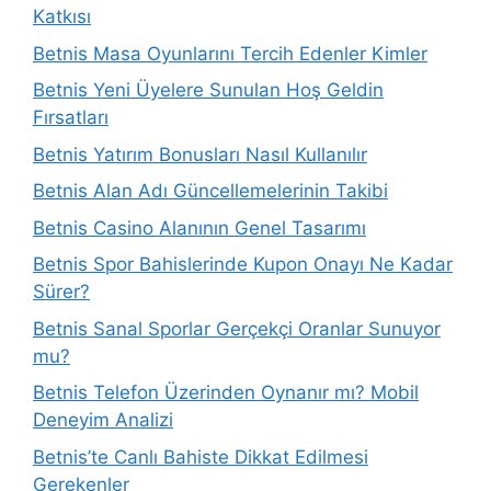
Katkısı
Betnis Masa Oyunlarını Tercih Edenler Kimler
Betnis Yeni Üyelere Sunulan Hoş Geldin
Fırsatları
Betnis Yatırım Bonusları Nasıl Kullanılır
Betnis Alan Adı Güncellemelerinin Takibi
Betnis Casino Alanının Genel Tasarımı
Betnis Spor Bahislerinde Kupon Onayı Ne Kadar
Sürer?
Betnis Sanal Sporlar Gerçekçi Oranlar Sunuyor
mu?
Betnis Telefon Üzerinden Oynanır mı? Mobil
Deneyim Analizi
Betnis’te Canlı Bahiste Dikkat Edilmesi
Gerekenler