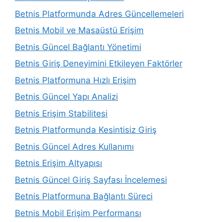
Betnis Platformunda Adres Güncellemeleri
Betnis Mobil ve Masaüstü Erişim
Betnis Güncel Bağlantı Yönetimi
Betnis Giriş Deneyimini Etkileyen Faktörler
Betnis Platformuna Hızlı Erişim
Betnis Güncel Yapı Analizi
Betnis Erişim Stabilitesi
Betnis Platformunda Kesintisiz Giriş
Betnis Güncel Adres Kullanımı
Betnis Erişim Altyapısı
Betnis Güncel Giriş Sayfası İncelemesi
Betnis Platformuna Bağlantı Süreci
Betnis Mobil Erişim Performansı