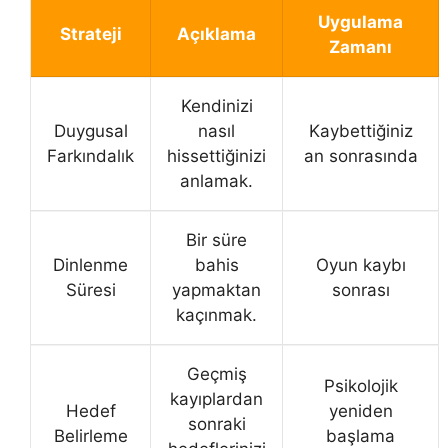
Uygulama
Strateji
Açıklama
Zamanı
Kendinizi
Duygusal
nasıl
Kaybettiğiniz
Farkındalık
hissettiğinizi
an sonrasında
anlamak.
Bir süre
Dinlenme
bahis
Oyun kaybı
Süresi
yapmaktan
sonrası
kaçınmak.
Geçmiş
Psikolojik
kayıplardan
Hedef
yeniden
sonraki
Belirleme
başlama