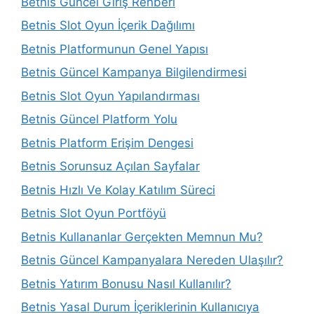
Betnis Güncel Giriş Rehberi
Betnis Slot Oyun İçerik Dağılımı
Betnis Platformunun Genel Yapısı
Betnis Güncel Kampanya Bilgilendirmesi
Betnis Slot Oyun Yapılandırması
Betnis Güncel Platform Yolu
Betnis Platform Erişim Dengesi
Betnis Sorunsuz Açılan Sayfalar
Betnis Hızlı Ve Kolay Katılım Süreci
Betnis Slot Oyun Portföyü
Betnis Kullananlar Gerçekten Memnun Mu?
Betnis Güncel Kampanyalara Nereden Ulaşılır?
Betnis Yatırım Bonusu Nasıl Kullanılır?
Betnis Yasal Durum İçeriklerinin Kullanıcıya