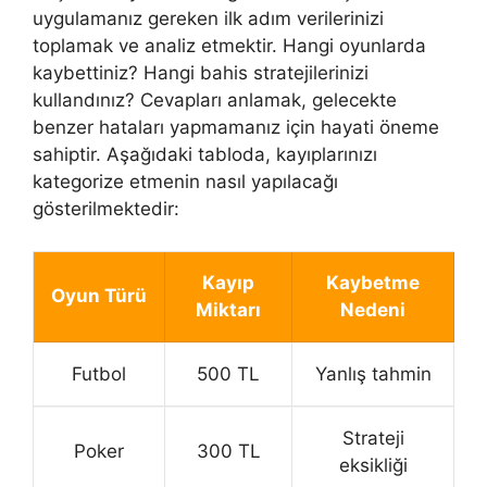
uygulamanız gereken ilk adım verilerinizi
toplamak ve analiz etmektir. Hangi oyunlarda
kaybettiniz? Hangi bahis stratejilerinizi
kullandınız? Cevapları anlamak, gelecekte
benzer hataları yapmamanız için hayati öneme
sahiptir. Aşağıdaki tabloda, kayıplarınızı
kategorize etmenin nasıl yapılacağı
gösterilmektedir:
Kayıp
Kaybetme
Oyun Türü
Miktarı
Nedeni
Futbol
500 TL
Yanlış tahmin
Strateji
Poker
300 TL
eksikliği