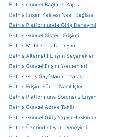
Betnis Güncel Bağlantı Yapısı
Betnis Erişim Kalitesi Nasıl Sağlanır
Betnis Platformunda Giriş Deneyimi
Betnis Güncel Sistem Erişimi
Betnis Mobil Giriş Deneyimi
Betnis Alternatif Erişim Seçenekleri
Betnis Güncel Erişim Yöntemleri
Betnis Giriş Sayfalarının Yapısı
Betnis Erişim Süreci Nasıl İşler
Betnis Platformuna Sorunsuz Erişim
Betnis Güncel Adres Takibi
Betnis Güncel Giriş Yapısı Hakkında
Betnis Üzerinde Oyun Deneyimi