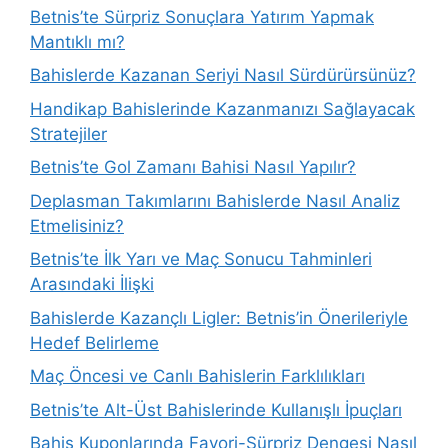
Betnis’te Sürpriz Sonuçlara Yatırım Yapmak
Mantıklı mı?
Bahislerde Kazanan Seriyi Nasıl Sürdürürsünüz?
Handikap Bahislerinde Kazanmanızı Sağlayacak
Stratejiler
Betnis’te Gol Zamanı Bahisi Nasıl Yapılır?
Deplasman Takımlarını Bahislerde Nasıl Analiz
Etmelisiniz?
Betnis’te İlk Yarı ve Maç Sonucu Tahminleri
Arasındaki İlişki
Bahislerde Kazançlı Ligler: Betnis’in Önerileriyle
Hedef Belirleme
Maç Öncesi ve Canlı Bahislerin Farklılıkları
Betnis’te Alt-Üst Bahislerinde Kullanışlı İpuçları
Bahis Kuponlarında Favori-Sürpriz Dengesi Nasıl