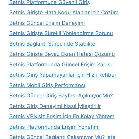
Betnis Platformuna Güvenli Giriş
Betnis Girişte Hata Kodu Alanlar İçin Çözüm
Betnis Güncel Erişim Deneyimi
Betnis Girişte Sürekli Yönlendirme Sorunu
Betnis Bağlantı Sürecinde Stabilite
Betnis Girişte Beyaz Ekran Hatası Çözümü
Betnis Platformunda Güncel Erişim Yapısı
Betnis Giriş Yapamayanlar İçin Hızlı Rehber
Betnis Mobil Giriş Performansı
Betnis Güncel Giriş Sayfası Açılmıyor Mu?
Betnis Giriş Deneyimi Nasıl İyileştirilir
Betnis VPN’siz Erişim İçin En Kolay Yöntem
Betnis Platformunda Erişim Yönetimi
Betnis Güncel Bağlantı Çalışmıyor Mu? İşte