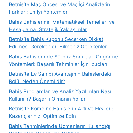
Betnis’te Maç Öncesi ve Maç İçi Analizlerin
Farkları: En İyi Yöntemler
Bahis Bahislerinin Matematiksel Temelleri ve
Hesaplama: Stratejik Yaklaşımlar
Betnis’te Bahis Kuponu Seçerken Dikkat
Edilmesi Gerekenler: Bilmeniz Gerekenler
Bahis Bahislerinde Sürpriz Sonuçları Öngörme
Yöntemleri: Başarılı Tahminler İçin İpuçları
Betnis’te Ev Sahibi Avantajının Bahislerdeki
Rolü: Neden Önemlidir?
Bahis Programları ve Analiz Yazılımları Nasıl
Kullanılır? Başarılı Olmanın Yolları
Betnis’te Kombine Bahislerin Artı ve Eksileri:
Kazançlarınızı Optimize Edin
Bahis Tahminlerinde Uzmanların Kullandığı