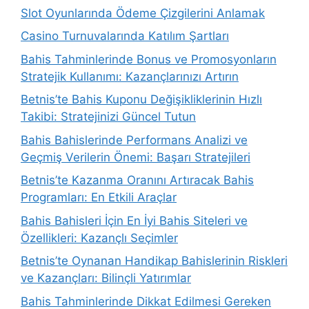
Slot Oyunlarında Ödeme Çizgilerini Anlamak
Casino Turnuvalarında Katılım Şartları
Bahis Tahminlerinde Bonus ve Promosyonların
Stratejik Kullanımı: Kazançlarınızı Artırın
Betnis’te Bahis Kuponu Değişikliklerinin Hızlı
Takibi: Stratejinizi Güncel Tutun
Bahis Bahislerinde Performans Analizi ve
Geçmiş Verilerin Önemi: Başarı Stratejileri
Betnis’te Kazanma Oranını Artıracak Bahis
Programları: En Etkili Araçlar
Bahis Bahisleri İçin En İyi Bahis Siteleri ve
Özellikleri: Kazançlı Seçimler
Betnis’te Oynanan Handikap Bahislerinin Riskleri
ve Kazançları: Bilinçli Yatırımlar
Bahis Tahminlerinde Dikkat Edilmesi Gereken