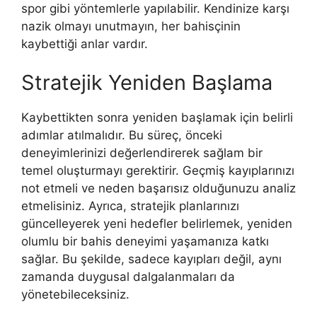
spor gibi yöntemlerle yapılabilir. Kendinize karşı
nazik olmayı unutmayın, her bahisçinin
kaybettiği anlar vardır.
Stratejik Yeniden Başlama
Kaybettikten sonra yeniden başlamak için belirli
adımlar atılmalıdır. Bu süreç, önceki
deneyimlerinizi değerlendirerek sağlam bir
temel oluşturmayı gerektirir. Geçmiş kayıplarınızı
not etmeli ve neden başarısız olduğunuzu analiz
etmelisiniz. Ayrıca, stratejik planlarınızı
güncelleyerek yeni hedefler belirlemek, yeniden
olumlu bir bahis deneyimi yaşamanıza katkı
sağlar. Bu şekilde, sadece kayıpları değil, aynı
zamanda duygusal dalgalanmaları da
yönetebileceksiniz.