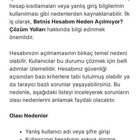
hesap kısıtlamaları veya yanlış giriş bilgilerinin
kullanılması gibi nedenlerden kaynaklanabilir. İlk
iş olarak,
Betnis Hesabım Neden Açılmıyor?
Çözüm Yolları
hakkında bilgi edinmek
önemlidir.
Hesabınızın açılmamasının birkaç temel nedeni
olabilir. Kullanıcılar bu durumu çözmek için belli
adımlar izlemelidir. Hesabınız güvenliği
açısından bazı kriterlere tabi tutulmuş olabilir ya
da tarayıcı bazlı sorunlar yaşayabilirsiniz. Bu
nedenle, aşağıdaki listeyi inceleyerek sorunların
olası nedenlerini anlamak faydalı olacaktır.
Olası Nedenler
Yanlış kullanıcı adı veya şifre girişi
Kullanıcının hesabının askıya alınmış