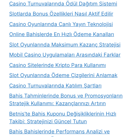
Casino Turnuvalarında Ödül Dağıtım Sistemi
Slotlarda Bonus Özellikleri Nasıl Aktif Edilir
Casino Oyunlarında Canlı Yayın Teknolojisi
Online Bahislerde En Hızlı Ödeme Kanalları
Slot Oyunlarında Maksimum Kazanç Stratejisi
Mobil Casino Uygulamaları Arasındaki Farklar
Casino Sitelerinde Kripto Para Kullanımı
Slot Oyunlarında Ödeme Çizgilerini Anlamak
Casino Turnuvalarında Katılım Şartları
Bahis Tahminlerinde Bonus ve Promosyonların
Stratejik Kullanımı: Kazançlarınızı Artırın
Betnis’te Bahis Kuponu Değişikliklerinin Hızlı
Takibi: Stratejinizi Güncel Tutun
Bahis Bahislerinde Performans Analizi ve