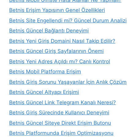
Betnis Erişim Yapısının Genel Özellikleri
Betnis Site Engellendi mi? Güncel Durum Analizi
Betnis Güncel Bağlantı Deneyimi
Betnis Yeni Giriş Domaini Nasıl Takip Edilir?
Betnis Güncel Giriş Sayfalarının Önemi
Betnis Yeni Adres Açıldı mı? Canlı Kontrol
Betnis Mobil Platforma Erişim
Betnis Giriş Sorunu Yaşayanlar İçin Anlık Çözüm
Betnis Güncel Altyapı Erişimi
Betnis Güncel Link Telegram Kanalı Neresi?
Betnis Giriş Sürecinde Kullanıcı Deneyimi
Betnis Güncel Siteye Direkt Erişim Butonu
Betnis Platformunda Erişim Optimizasyonu