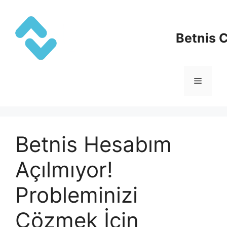
İçeriğe
atla
Betnis 
Menü
Betnis Hesabım
Açılmıyor!
Probleminizi
Çözmek İçin