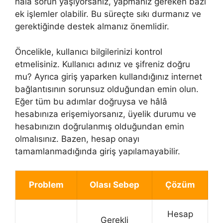
hala sorun yaşıyorsanız, yapmanız gereken bazı
ek işlemler olabilir. Bu süreçte sıkı durmanız ve
gerektiğinde destek almanız önemlidir.
Öncelikle, kullanıcı bilgilerinizi kontrol
etmelisiniz. Kullanıcı adınız ve şifreniz doğru
mu? Ayrıca giriş yaparken kullandığınız internet
bağlantısının sorunsuz olduğundan emin olun.
Eğer tüm bu adımlar doğruysa ve hâlâ
hesabınıza erişemiyorsanız, üyelik durumu ve
hesabınızın doğrulanmış olduğundan emin
olmalısınız. Bazen, hesap onayı
tamamlanmadığında giriş yapılamayabilir.
Problem
Olası Sebep
Çözüm
Hesap
Gerekli