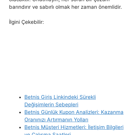
barındırır ve sabırlı olmak her zaman önemlidir.
İlgini Çekebilir:
Betnis Giriş Linkindeki Sürekli
Değişimlerin Sebepleri
Betnis Günlük Kupon Analizleri: Kazanma
Oranınızı Artırmanın Yolları
Betnis Müşteri Hizmetleri: İletişim Bilgileri
ve Çalışma Saatleri