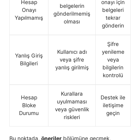
Hesap
onayı için
belgelerin
Onayı
belgeleri
gönderilmemiş
Yapılmamış
tekrar
olması
gönderin
Şifre
Kullanıcı adı
yenileme
Yanlış Giriş
veya şifre
veya
Bilgileri
yanlış girilmiş
bilgilerin
kontrolü
Kurallara
Hesap
Destek ile
uyulmaması
Bloke
iletişime
veya güvenlik
Durumu
geçin
riskleri
Bu noktada,
öneriler
bölümüne geçmek,