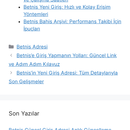
Betnis Yeni Giriş: Hızlı ve Kolay Erişim
Yöntemleri
Betnis Bahis Arşivi: Performans Takibi İçin
İpuçları
K
Betnis Adresi
a
Betnis’e Giriş Yapmanın Yolları: Güncel Link
t
ve Adım Adım Kılavuz
e
Betnis’in Yeni Giriş Adresi: Tüm Detaylarıyla
g
Son Gelişmeler
o
r
i
l
e
Son Yazılar
r
Betnis Güncel Giriş Adresi Anlık Güncelleme