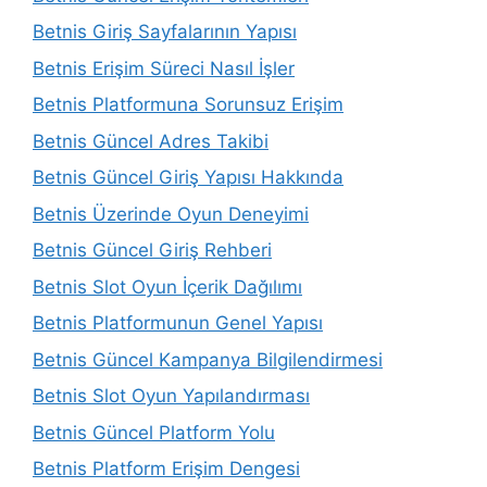
Betnis Giriş Sayfalarının Yapısı
Betnis Erişim Süreci Nasıl İşler
Betnis Platformuna Sorunsuz Erişim
Betnis Güncel Adres Takibi
Betnis Güncel Giriş Yapısı Hakkında
Betnis Üzerinde Oyun Deneyimi
Betnis Güncel Giriş Rehberi
Betnis Slot Oyun İçerik Dağılımı
Betnis Platformunun Genel Yapısı
Betnis Güncel Kampanya Bilgilendirmesi
Betnis Slot Oyun Yapılandırması
Betnis Güncel Platform Yolu
Betnis Platform Erişim Dengesi