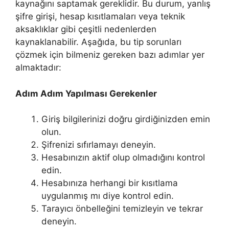
kaynağını saptamak gereklidir. Bu durum, yanlış
şifre girişi, hesap kısıtlamaları veya teknik
aksaklıklar gibi çeşitli nedenlerden
kaynaklanabilir. Aşağıda, bu tip sorunları
çözmek için bilmeniz gereken bazı adımlar yer
almaktadır:
Adım Adım Yapılması Gerekenler
Giriş bilgilerinizi doğru girdiğinizden emin
olun.
Şifrenizi sıfırlamayı deneyin.
Hesabınızın aktif olup olmadığını kontrol
edin.
Hesabınıza herhangi bir kısıtlama
uygulanmış mı diye kontrol edin.
Tarayıcı önbelleğini temizleyin ve tekrar
deneyin.