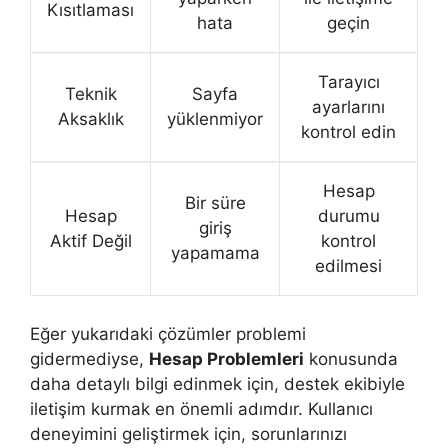
Kısıtlaması
hata
geçin
Tarayıcı
Teknik
Sayfa
ayarlarını
Aksaklık
yüklenmiyor
kontrol edin
Hesap
Bir süre
Hesap
durumu
giriş
Aktif Değil
kontrol
yapamama
edilmesi
Eğer yukarıdaki çözümler problemi
gidermediyse,
Hesap Problemleri
konusunda
daha detaylı bilgi edinmek için, destek ekibiyle
iletişim kurmak en önemli adımdır. Kullanıcı
deneyimini geliştirmek için, sorunlarınızı