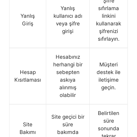
Şifre
Yanlış
sıfırlama
Yanlış
kullanıcı adı
linkini
Giriş
veya şifre
kullanarak
girişi
şifrenizi
sıfırlayın.
Hesabınız
herhangi bir
Müşteri
Hesap
sebepten
destek ile
Kısıtlaması
askıya
iletişime
alınmış
geçin.
olabilir
Belirtilen
Site geçici bir
süre
Site
süre
sonunda
Bakımı
bakımda
tekrar