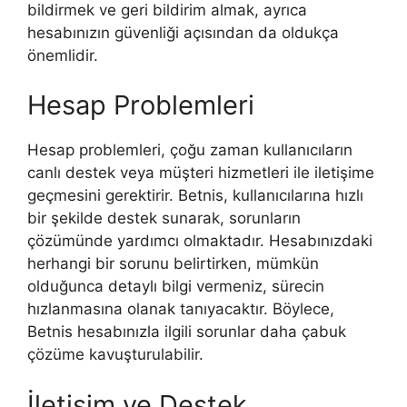
bildirmek ve geri bildirim almak, ayrıca
hesabınızın güvenliği açısından da oldukça
önemlidir.
Hesap Problemleri
Hesap problemleri, çoğu zaman kullanıcıların
canlı destek veya müşteri hizmetleri ile iletişime
geçmesini gerektirir. Betnis, kullanıcılarına hızlı
bir şekilde destek sunarak, sorunların
çözümünde yardımcı olmaktadır. Hesabınızdaki
herhangi bir sorunu belirtirken, mümkün
olduğunca detaylı bilgi vermeniz, sürecin
hızlanmasına olanak tanıyacaktır. Böylece,
Betnis hesabınızla ilgili sorunlar daha çabuk
çözüme kavuşturulabilir.
İletişim ve Destek