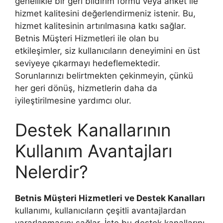
genellikle bir geri bildirim formu veya anket ile
hizmet kalitesini değerlendirmeniz istenir. Bu,
hizmet kalitesinin artırılmasına katkı sağlar.
Betnis Müşteri Hizmetleri ile olan bu
etkileşimler, siz kullanıcıların deneyimini en üst
seviyeye çıkarmayı hedeflemektedir.
Sorunlarınızı belirtmekten çekinmeyin, çünkü
her geri dönüş, hizmetlerin daha da
iyileştirilmesine yardımcı olur.
Destek Kanallarının
Kullanım Avantajları
Nelerdir?
Betnis Müşteri Hizmetleri ve Destek Kanalları
kullanımı, kullanıcıların çeşitli avantajlardan