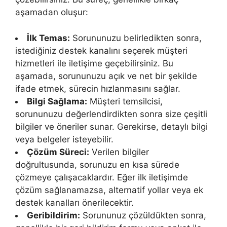
aşamadan oluşur:
İlk Temas:
Sorununuzu belirledikten sonra,
istediğiniz destek kanalını seçerek müşteri
hizmetleri ile iletişime geçebilirsiniz. Bu
aşamada, sorununuzu açık ve net bir şekilde
ifade etmek, sürecin hızlanmasını sağlar.
Bilgi Sağlama:
Müşteri temsilcisi,
sorununuzu değerlendirdikten sonra size çeşitli
bilgiler ve öneriler sunar. Gerekirse, detaylı bilgi
veya belgeler isteyebilir.
Çözüm Süreci:
Verilen bilgiler
doğrultusunda, sorunuzu en kısa sürede
çözmeye çalışacaklardır. Eğer ilk iletişimde
çözüm sağlanamazsa, alternatif yollar veya ek
destek kanalları önerilecektir.
Geribildirim:
Sorununuz çözüldükten sonra,