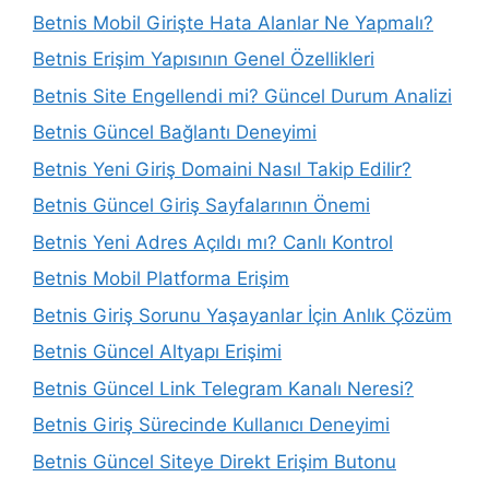
Betnis Mobil Girişte Hata Alanlar Ne Yapmalı?
Betnis Erişim Yapısının Genel Özellikleri
Betnis Site Engellendi mi? Güncel Durum Analizi
Betnis Güncel Bağlantı Deneyimi
Betnis Yeni Giriş Domaini Nasıl Takip Edilir?
Betnis Güncel Giriş Sayfalarının Önemi
Betnis Yeni Adres Açıldı mı? Canlı Kontrol
Betnis Mobil Platforma Erişim
Betnis Giriş Sorunu Yaşayanlar İçin Anlık Çözüm
Betnis Güncel Altyapı Erişimi
Betnis Güncel Link Telegram Kanalı Neresi?
Betnis Giriş Sürecinde Kullanıcı Deneyimi
Betnis Güncel Siteye Direkt Erişim Butonu