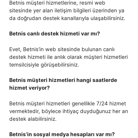
Betnis müşteri hizmetlerine, resmi web
sitesinde yer alan iletişim bilgileri üzerinden ya
da doğrudan destek kanallarıyla ulaşabilirsiniz.
Betnis canlı destek hizmeti var mı?
Evet, Betnis’in web sitesinde bulunan canlı
destek hizmeti ile anlık olarak müşteri hizmetleri
temsilcisiyle görüşebilirsiniz.
Betnis müşteri hizmetleri hangi saatlerde
hizmet veriyor?
Betnis müşteri hizmetleri genellikle 7/24 hizmet
vermektedir, böylece ihtiyaç duyduğunuz her an
destek alabilirsiniz.
Betnis’in sosyal medya hesapları var mı?