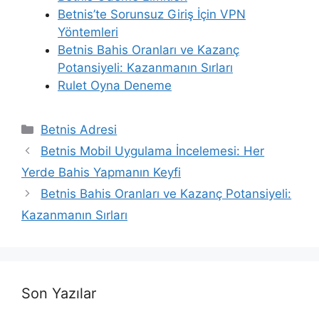
Betnis’te Sorunsuz Giriş İçin VPN
Yöntemleri
Betnis Bahis Oranları ve Kazanç
Potansiyeli: Kazanmanın Sırları
Rulet Oyna Deneme
K
Betnis Adresi
a
Betnis Mobil Uygulama İncelemesi: Her
t
Yerde Bahis Yapmanın Keyfi
e
Betnis Bahis Oranları ve Kazanç Potansiyeli:
g
Kazanmanın Sırları
o
r
i
l
e
Son Yazılar
r