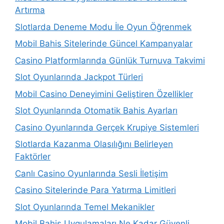
Artırma
Slotlarda Deneme Modu İle Oyun Öğrenmek
Mobil Bahis Sitelerinde Güncel Kampanyalar
Casino Platformlarında Günlük Turnuva Takvimi
Slot Oyunlarında Jackpot Türleri
Mobil Casino Deneyimini Geliştiren Özellikler
Slot Oyunlarında Otomatik Bahis Ayarları
Casino Oyunlarında Gerçek Krupiye Sistemleri
Slotlarda Kazanma Olasılığını Belirleyen
Faktörler
Canlı Casino Oyunlarında Sesli İletişim
Casino Sitelerinde Para Yatırma Limitleri
Slot Oyunlarında Temel Mekanikler
Mobil Bahis Uygulamaları Ne Kadar Güvenli