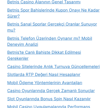
Betnis Casino Alanının Genel Tasarımı
Betnis Spor Bahislerinde Kupon Onayı Ne Kadar
Sürer?
Betnis Sanal Sporlar Gerçekçi Oranlar Sunuyor
mu?
Betnis Telefon Üzerinden Oynanır mı? Mobil
Deneyim Analizi
Betnis’te Canlı Bahiste Dikkat Edilmesi
Gerekenler
Casino Sitelerinde Anlık Turnuva Güncellemeleri
Slotlarda RTP Değeri Nasıl Hesaplanır
Mobil Ödeme Yöntemlerinin Avantajları
Casino Oyunlarında Gerçek Zamanlı Sonuçlar
Slot Oyunlarında Bonus Spin Nasıl Kazanılır
Mobil Casino Uygulamalarında Performans