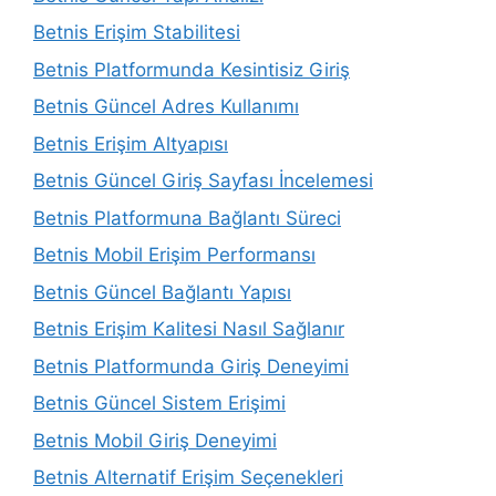
Betnis Erişim Stabilitesi
Betnis Platformunda Kesintisiz Giriş
Betnis Güncel Adres Kullanımı
Betnis Erişim Altyapısı
Betnis Güncel Giriş Sayfası İncelemesi
Betnis Platformuna Bağlantı Süreci
Betnis Mobil Erişim Performansı
Betnis Güncel Bağlantı Yapısı
Betnis Erişim Kalitesi Nasıl Sağlanır
Betnis Platformunda Giriş Deneyimi
Betnis Güncel Sistem Erişimi
Betnis Mobil Giriş Deneyimi
Betnis Alternatif Erişim Seçenekleri