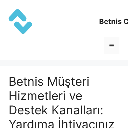
İçeriğe
atla
Betnis 
Menü
Betnis Müşteri
Hizmetleri ve
Destek Kanalları:
Yardıma İhtiyacınız