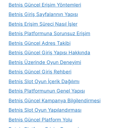
Betnis Güncel Erişim Yöntemleri
Betnis Giriş Sayfalarının Yapısı
Betnis Erişim Süreci Nasıl İşler
Betnis Platformuna Sorunsuz Erişim
Betnis Güncel Adres Takibi
Betnis Güncel Giriş Yapısı Hakkında
Betnis Üzerinde Oyun Deneyimi
Betnis Güncel Giriş Rehberi
Betnis Slot Oyun İçerik Dağılımı
Betnis Platformunun Genel Yapısı
Betnis Güncel Kampanya Bilgilendirmesi
Betnis Slot Oyun Yapılandırması
Betnis Güncel Platform Yolu