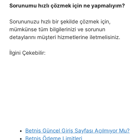
Sorunumu hızlı çözmek için ne yapmalıyım?
Sorununuzu hızlı bir şekilde çözmek için,
mümkünse tüm bilgilerinizi ve sorunun
detaylarını müşteri hizmetlerine iletmelisiniz.
İlgini Çekebilir:
Betnis Güncel Giriş Sayfası Açılmıyor Mu?
Betnis Ödeme Limitleri