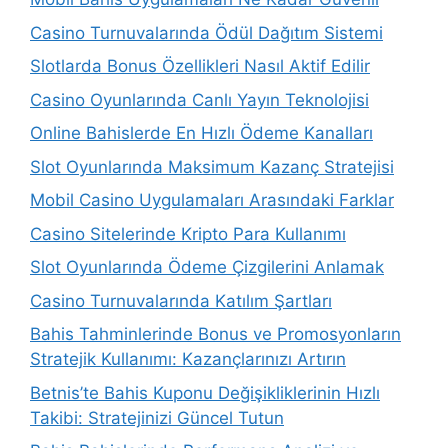
Casino Turnuvalarında Ödül Dağıtım Sistemi
Slotlarda Bonus Özellikleri Nasıl Aktif Edilir
Casino Oyunlarında Canlı Yayın Teknolojisi
Online Bahislerde En Hızlı Ödeme Kanalları
Slot Oyunlarında Maksimum Kazanç Stratejisi
Mobil Casino Uygulamaları Arasındaki Farklar
Casino Sitelerinde Kripto Para Kullanımı
Slot Oyunlarında Ödeme Çizgilerini Anlamak
Casino Turnuvalarında Katılım Şartları
Bahis Tahminlerinde Bonus ve Promosyonların
Stratejik Kullanımı: Kazançlarınızı Artırın
Betnis’te Bahis Kuponu Değişikliklerinin Hızlı
Takibi: Stratejinizi Güncel Tutun