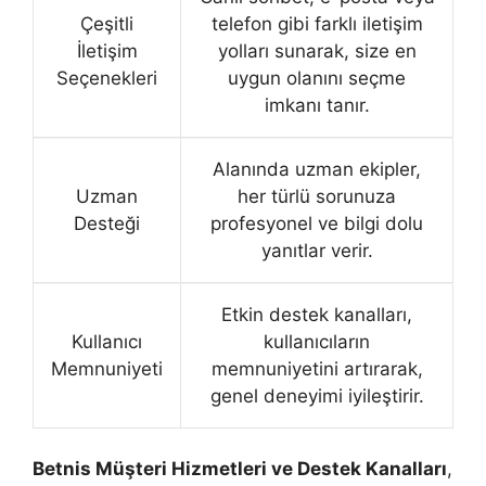
Çeşitli
telefon gibi farklı iletişim
İletişim
yolları sunarak, size en
Seçenekleri
uygun olanını seçme
imkanı tanır.
Alanında uzman ekipler,
Uzman
her türlü sorunuza
Desteği
profesyonel ve bilgi dolu
yanıtlar verir.
Etkin destek kanalları,
Kullanıcı
kullanıcıların
Memnuniyeti
memnuniyetini artırarak,
genel deneyimi iyileştirir.
Betnis Müşteri Hizmetleri ve Destek Kanalları
,