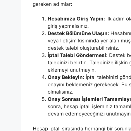
gereken adımlar:
Hesabınıza Giriş Yapın:
İlk adım ol
giriş yapmalısınız.
Destek Bölümüne Ulaşın:
Hesabınız
veya İletişim kısmında yer alan mü
destek talebi oluşturabilirsiniz.
İptal Talebi Göndermesi:
Destek b
talebinizi belirtin. Talebinize ilişkin
eklemeyi unutmayın.
Onay Bekleyin:
İptal talebinizi gön
onayını beklemeniz gerekecek. Bu sü
olmalısınız.
Onay Sonrası İşlemleri Tamamlayı
sonra, hesap iptali işleminiz tama
devam edemeyeceğinizi unutmayın
Hesap iptali sırasında herhangi bir sorunla