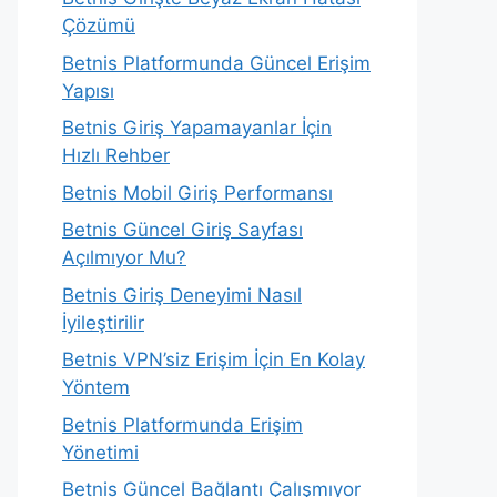
Çözümü
Betnis Platformunda Güncel Erişim
Yapısı
Betnis Giriş Yapamayanlar İçin
Hızlı Rehber
Betnis Mobil Giriş Performansı
Betnis Güncel Giriş Sayfası
Açılmıyor Mu?
Betnis Giriş Deneyimi Nasıl
İyileştirilir
Betnis VPN’siz Erişim İçin En Kolay
Yöntem
Betnis Platformunda Erişim
Yönetimi
Betnis Güncel Bağlantı Çalışmıyor