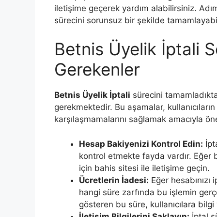
iletişime geçerek yardım alabilirsiniz. Adı
sürecini sorunsuz bir şekilde tamamlayabil
Betnis Üyelik İptali 
Gerekenler
Betnis Üyelik İptali
sürecini tamamladıkta
gerekmektedir. Bu aşamalar, kullanıcılar
karşılaşmamalarını sağlamak amacıyla öne
Hesap Bakiyenizi Kontrol Edin:
İpt
kontrol etmekte fayda vardır. Eğer 
için bahis sitesi ile iletişime geçin.
Ücretlerin İadesi:
Eğer hesabınızı i
hangi süre zarfında bu işlemin gerçe
gösteren bu süre, kullanıcılara bilgi
İletişim Bilgilerini Saklayın:
İptal s