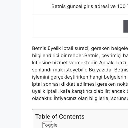
Betnis güncel giriş adresi ve 1
Betnis üyelik iptali süreci, gereken belge
bilgilendirici bir rehber.Betnis, çevrimiçi 
kitlesine hizmet vermektedir. Ancak, bazı k
sonlandırmak isteyebilir. Bu yazıda, Betnis 
işlemini gerçekleştirirken hangi belgeleri
iptal sonrası dikkat edilmesi gereken noktal
üyelik iptali, kafa karıştırıcı olabilir; anc
olacaktır. İhtiyacınız olan bilgilerle, sorun
Table of Contents
Toggle