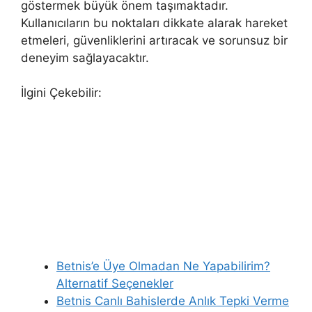
göstermek büyük önem taşımaktadır.
Kullanıcıların bu noktaları dikkate alarak hareket
etmeleri, güvenliklerini artıracak ve sorunsuz bir
deneyim sağlayacaktır.
İlgini Çekebilir:
Betnis’e Üye Olmadan Ne Yapabilirim?
Alternatif Seçenekler
Betnis Canlı Bahislerde Anlık Tepki Verme