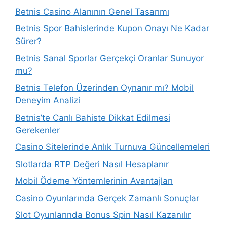
Betnis Casino Alanının Genel Tasarımı
Betnis Spor Bahislerinde Kupon Onayı Ne Kadar
Sürer?
Betnis Sanal Sporlar Gerçekçi Oranlar Sunuyor
mu?
Betnis Telefon Üzerinden Oynanır mı? Mobil
Deneyim Analizi
Betnis’te Canlı Bahiste Dikkat Edilmesi
Gerekenler
Casino Sitelerinde Anlık Turnuva Güncellemeleri
Slotlarda RTP Değeri Nasıl Hesaplanır
Mobil Ödeme Yöntemlerinin Avantajları
Casino Oyunlarında Gerçek Zamanlı Sonuçlar
Slot Oyunlarında Bonus Spin Nasıl Kazanılır