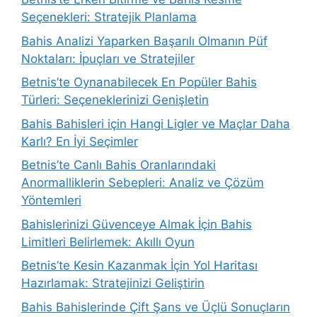
Seçenekleri: Stratejik Planlama
Bahis Analizi Yaparken Başarılı Olmanın Püf
Noktaları: İpuçları ve Stratejiler
Betnis’te Oynanabilecek En Popüler Bahis
Türleri: Seçeneklerinizi Genişletin
Bahis Bahisleri için Hangi Ligler ve Maçlar Daha
Karlı? En İyi Seçimler
Betnis’te Canlı Bahis Oranlarındaki
Anormalliklerin Sebepleri: Analiz ve Çözüm
Yöntemleri
Bahislerinizi Güvenceye Almak İçin Bahis
Limitleri Belirlemek: Akıllı Oyun
Betnis’te Kesin Kazanmak İçin Yol Haritası
Hazırlamak: Stratejinizi Geliştirin
Bahis Bahislerinde Çift Şans ve Üçlü Sonuçların