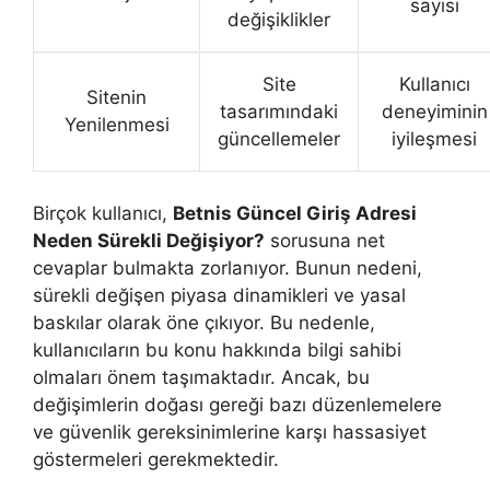
sayısı
değişiklikler
Site
Kullanıcı
Sitenin
tasarımındaki
deneyiminin
Yenilenmesi
güncellemeler
iyileşmesi
Birçok kullanıcı,
Betnis Güncel Giriş Adresi
Neden Sürekli Değişiyor?
sorusuna net
cevaplar bulmakta zorlanıyor. Bunun nedeni,
sürekli değişen piyasa dinamikleri ve yasal
baskılar olarak öne çıkıyor. Bu nedenle,
kullanıcıların bu konu hakkında bilgi sahibi
olmaları önem taşımaktadır. Ancak, bu
değişimlerin doğası gereği bazı düzenlemelere
ve güvenlik gereksinimlerine karşı hassasiyet
göstermeleri gerekmektedir.