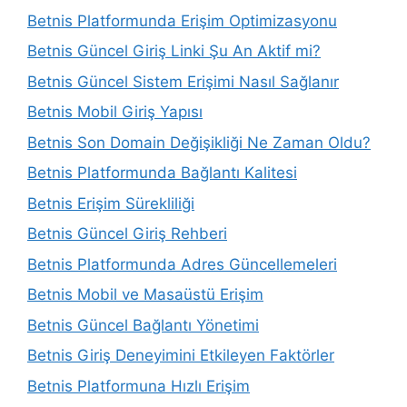
Betnis Platformunda Erişim Optimizasyonu
Betnis Güncel Giriş Linki Şu An Aktif mi?
Betnis Güncel Sistem Erişimi Nasıl Sağlanır
Betnis Mobil Giriş Yapısı
Betnis Son Domain Değişikliği Ne Zaman Oldu?
Betnis Platformunda Bağlantı Kalitesi
Betnis Erişim Sürekliliği
Betnis Güncel Giriş Rehberi
Betnis Platformunda Adres Güncellemeleri
Betnis Mobil ve Masaüstü Erişim
Betnis Güncel Bağlantı Yönetimi
Betnis Giriş Deneyimini Etkileyen Faktörler
Betnis Platformuna Hızlı Erişim