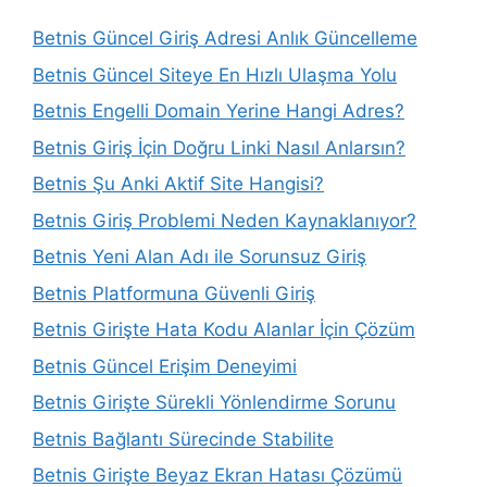
Betnis Güncel Giriş Adresi Anlık Güncelleme
Betnis Güncel Siteye En Hızlı Ulaşma Yolu
Betnis Engelli Domain Yerine Hangi Adres?
Betnis Giriş İçin Doğru Linki Nasıl Anlarsın?
Betnis Şu Anki Aktif Site Hangisi?
Betnis Giriş Problemi Neden Kaynaklanıyor?
Betnis Yeni Alan Adı ile Sorunsuz Giriş
Betnis Platformuna Güvenli Giriş
Betnis Girişte Hata Kodu Alanlar İçin Çözüm
Betnis Güncel Erişim Deneyimi
Betnis Girişte Sürekli Yönlendirme Sorunu
Betnis Bağlantı Sürecinde Stabilite
Betnis Girişte Beyaz Ekran Hatası Çözümü