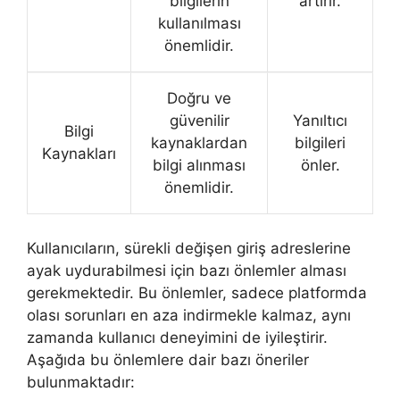
bilgilerin
artırır.
kullanılması
önemlidir.
Doğru ve
güvenilir
Yanıltıcı
Bilgi
kaynaklardan
bilgileri
Kaynakları
bilgi alınması
önler.
önemlidir.
Kullanıcıların, sürekli değişen giriş adreslerine
ayak uydurabilmesi için bazı önlemler alması
gerekmektedir. Bu önlemler, sadece platformda
olası sorunları en aza indirmekle kalmaz, aynı
zamanda kullanıcı deneyimini de iyileştirir.
Aşağıda bu önlemlere dair bazı öneriler
bulunmaktadır: