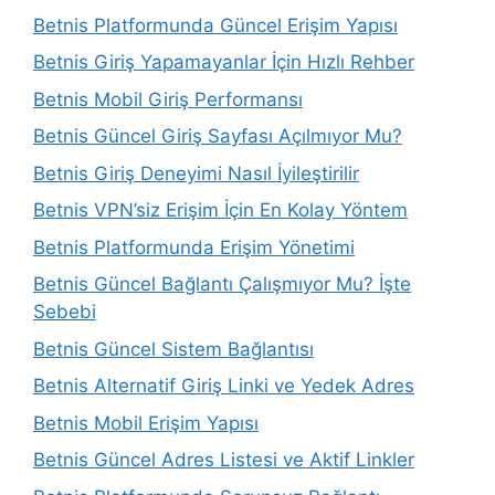
Betnis Platformunda Güncel Erişim Yapısı
Betnis Giriş Yapamayanlar İçin Hızlı Rehber
Betnis Mobil Giriş Performansı
Betnis Güncel Giriş Sayfası Açılmıyor Mu?
Betnis Giriş Deneyimi Nasıl İyileştirilir
Betnis VPN’siz Erişim İçin En Kolay Yöntem
Betnis Platformunda Erişim Yönetimi
Betnis Güncel Bağlantı Çalışmıyor Mu? İşte
Sebebi
Betnis Güncel Sistem Bağlantısı
Betnis Alternatif Giriş Linki ve Yedek Adres
Betnis Mobil Erişim Yapısı
Betnis Güncel Adres Listesi ve Aktif Linkler