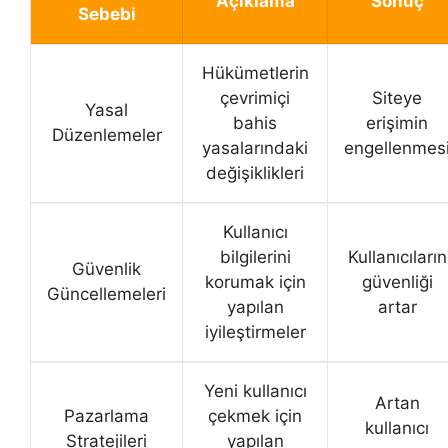
Açıklama
Sonuç
Sebebi
Hükümetlerin
çevrimiçi
Siteye
Yasal
bahis
erişimin
Düzenlemeler
yasalarındaki
engellenmes
değişiklikleri
Kullanıcı
bilgilerini
Kullanıcıların
Güvenlik
korumak için
güvenliği
Güncellemeleri
yapılan
artar
iyileştirmeler
Yeni kullanıcı
Artan
Pazarlama
çekmek için
kullanıcı
Stratejileri
yapılan