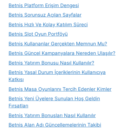
Betnis Platform Erişim Dengesi
Betnis Sorunsuz Açılan Sayfalar
Betnis Hızlı Ve Kolay Katılım Süreci
Betnis Slot Oyun Portföyü
Betnis Kullananlar Gerçekten Memnun Mu?
Betnis Güncel Kampanyalara Nereden Ulaşılır?
Betnis Yatırım Bonusu Nasıl Kullanılır?
Betnis Yasal Durum İçeriklerinin Kullanıcıya
Katkısı
Betnis Masa Oyunlarını Tercih Edenler Kimler
Betnis Yeni Üyelere Sunulan Hoş Geldin
Fırsatları
Betnis Yatırım Bonusları Nasıl Kullanılır
Betnis Alan Adı Güncellemelerinin Takibi