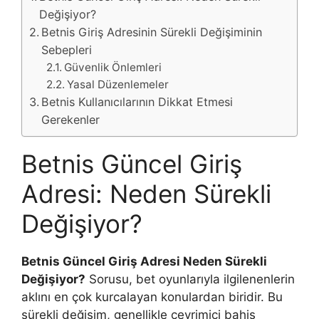
Değişiyor?
Betnis Giriş Adresinin Sürekli Değişiminin
Sebepleri
Güvenlik Önlemleri
Yasal Düzenlemeler
Betnis Kullanıcılarının Dikkat Etmesi
Gerekenler
Betnis Güncel Giriş
Adresi: Neden Sürekli
Değişiyor?
Betnis Güncel Giriş Adresi Neden Sürekli
Değişiyor?
Sorusu, bet oyunlarıyla ilgilenenlerin
aklını en çok kurcalayan konulardan biridir. Bu
sürekli değişim, genellikle çevrimiçi bahis