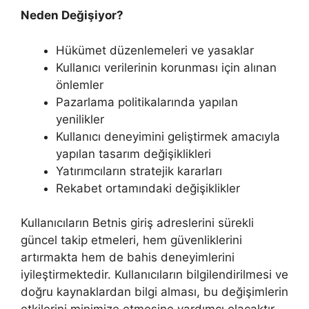
Neden Değişiyor?
Hükümet düzenlemeleri ve yasaklar
Kullanıcı verilerinin korunması için alınan
önlemler
Pazarlama politikalarında yapılan
yenilikler
Kullanıcı deneyimini geliştirmek amacıyla
yapılan tasarım değişiklikleri
Yatırımcıların stratejik kararları
Rekabet ortamındaki değişiklikler
Kullanıcıların Betnis giriş adreslerini sürekli
güncel takip etmeleri, hem güvenliklerini
artırmakta hem de bahis deneyimlerini
iyileştirmektedir. Kullanıcıların bilgilendirilmesi ve
doğru kaynaklardan bilgi alması, bu değişimlerin