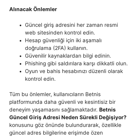
Alınacak Önlemler
Güncel giriş adresini her zaman resmi
web sitesinden kontrol edin.
Hesap güvenliği için iki aşamalı
doğrulama (2FA) kullanın.
Güvenilir kaynaklardan bilgi edinin.
Phishing gibi saldırılara karşı dikkatli olun.
Oyun ve bahis hesabınızı düzenli olarak
kontrol edin.
Tüm bu önlemler, kullanıcıların Betnis
platformunda daha güvenli ve kesintisiz bir
deneyim yaşamasını sağlamaktadır.
Betnis
Güncel Giriş Adresi Neden Sürekli Değişiyor?
konusunu göz önünde bulundurarak, özellikle
güncel adres bilgilerine erişimde özen