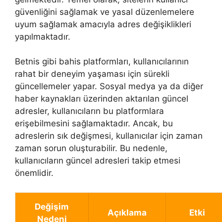
güvenliğini sağlamak ve yasal düzenlemelere
uyum sağlamak amacıyla adres değişiklikleri
yapılmaktadır.
Betnis gibi bahis platformları, kullanıcılarının
rahat bir deneyim yaşaması için sürekli
güncellemeler yapar. Sosyal medya ya da diğer
haber kaynakları üzerinden aktarılan güncel
adresler, kullanıcıların bu platformlara
erişebilmesini sağlamaktadır. Ancak, bu
adreslerin sık değişmesi, kullanıcılar için zaman
zaman sorun oluşturabilir. Bu nedenle,
kullanıcıların güncel adresleri takip etmesi
önemlidir.
Değişim
Açıklama
Etki
Nedeni