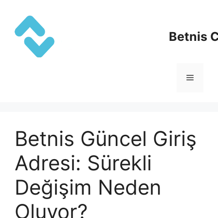
İçeriğe
atla
Betnis 
Menü
Betnis Güncel Giriş
Adresi: Sürekli
Değişim Neden
Oluyor?