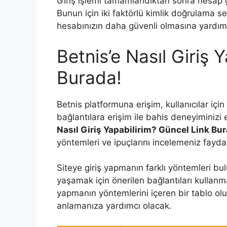
Giriş işlemi tamamlandıktan sonra hesap gü
Bunun için iki faktörlü kimlik doğrulama se
hesabınızın daha güvenli olmasına yardımc
Betnis’e Nasıl Giriş 
Burada!
Betnis platformuna erişim, kullanıcılar içi
bağlantılara erişim ile bahis deneyimini
Nasıl Giriş Yapabilirim? Güncel Link Bu
yöntemleri ve ipuçlarını incelemeniz faydalı
Siteye giriş yapmanın farklı yöntemleri bu
yaşamak için önerilen bağlantıları kullanma
yapmanın yöntemlerini içeren bir tablo oluş
anlamanıza yardımcı olacak.