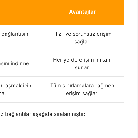
Avantajlar
 bağlantısını
Hızlı ve sorunsuz erişim
sağlar.
Her yerde erişim imkanı
sını indirme.
sunar.
rı aşmak için
Tüm sınırlamalara rağmen
ma.
erişim sağlar.
iz bağlantılar aşağıda sıralanmıştır: