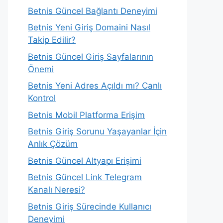
Betnis Güncel Bağlantı Deneyimi
Betnis Yeni Giriş Domaini Nasıl
Takip Edilir?
Betnis Güncel Giriş Sayfalarının
Önemi
Betnis Yeni Adres Açıldı mı? Canlı
Kontrol
Betnis Mobil Platforma Erişim
Betnis Giriş Sorunu Yaşayanlar İçin
Anlık Çözüm
Betnis Güncel Altyapı Erişimi
Betnis Güncel Link Telegram
Kanalı Neresi?
Betnis Giriş Sürecinde Kullanıcı
Deneyimi