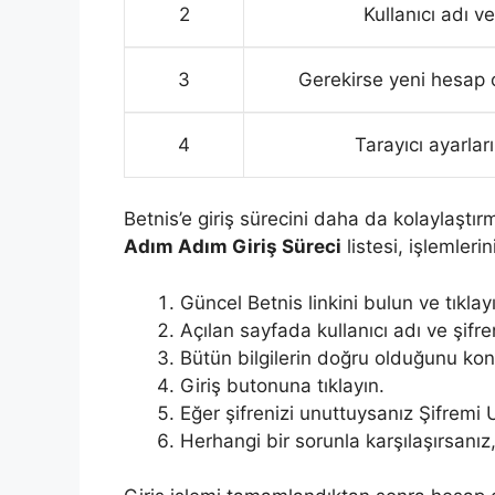
2
Kullanıcı adı ve
3
Gerekirse yeni hesap 
4
Tarayıcı ayarlar
Betnis’e giriş sürecini daha da kolaylaştır
Adım Adım Giriş Süreci
listesi, işlemleri
Güncel Betnis linkini bulun ve tıklay
Açılan sayfada kullanıcı adı ve şifren
Bütün bilgilerin doğru olduğunu kont
Giriş butonuna tıklayın.
Eğer şifrenizi unuttuysanız Şifremi 
Herhangi bir sorunla karşılaşırsanız,