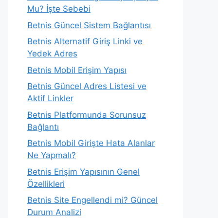
Mu? İşte Sebebi
Betnis Güncel Sistem Bağlantısı
Betnis Alternatif Giriş Linki ve
Yedek Adres
Betnis Mobil Erişim Yapısı
Betnis Güncel Adres Listesi ve
Aktif Linkler
Betnis Platformunda Sorunsuz
Bağlantı
Betnis Mobil Girişte Hata Alanlar
Ne Yapmalı?
Betnis Erişim Yapısının Genel
Özellikleri
Betnis Site Engellendi mi? Güncel
Durum Analizi