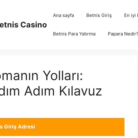
Ana sayfa
Betnis Giriş
En iyi 
etnis Casino
Betnis Para Yatırma
Papara Nedir
pmanın Yolları:
dım Adım Kılavuz
s Giriş Adresi