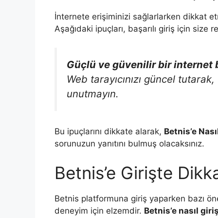
İnternete erişiminizi sağlarlarken dikkat 
Aşağıdaki ipuçları, başarılı giriş için size 
Güçlü ve güvenilir bir internet
Web tarayıcınızı güncel tutarak,
unutmayın.
Bu ipuçlarını dikkate alarak,
Betnis’e Nası
sorunuzun yanıtını bulmuş olacaksınız.
Betnis’e Girişte Dik
Betnis platformuna giriş yaparken bazı ön
deneyim için elzemdir.
Betnis’e nasıl gir