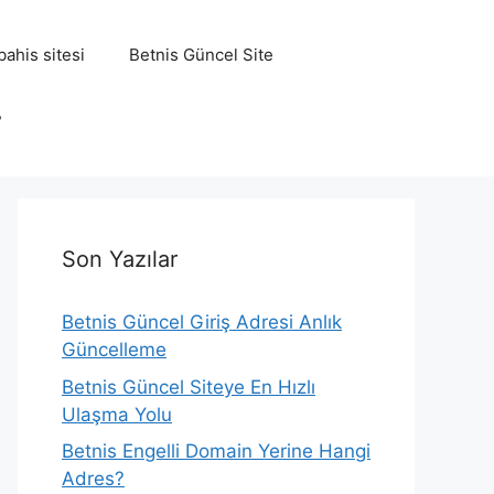
bahis sitesi
Betnis Güncel Site
?
Son Yazılar
Betnis Güncel Giriş Adresi Anlık
Güncelleme
Betnis Güncel Siteye En Hızlı
Ulaşma Yolu
Betnis Engelli Domain Yerine Hangi
Adres?