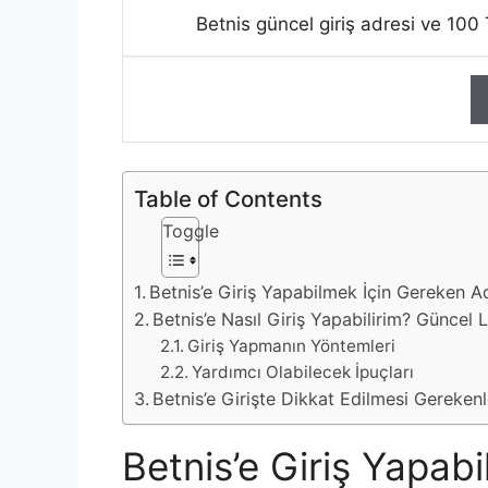
Betnis güncel giriş adresi ve 1
Table of Contents
Toggle
Betnis’e Giriş Yapabilmek İçin Gereken A
Betnis’e Nasıl Giriş Yapabilirim? Güncel 
Giriş Yapmanın Yöntemleri
Yardımcı Olabilecek İpuçları
Betnis’e Girişte Dikkat Edilmesi Gerekenl
Betnis’e Giriş Yapab