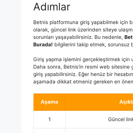
Adımlar
Betnis platformuna giriş yapabilmek için b
olarak, güncel link üzerinden siteye ula
sorunları yaşayabilirsiniz. Bu nedenle,
Bet
Burada!
bilgilerini takip etmek, sorunsuz b
Giriş yapma işlemini gerçekleştirmek için u
Daha sonra, Betnis’in resmi web sitesine gi
giriş yapabilirsiniz. Eğer henüz bir hesabı
aşamada dikkat etmeniz gereken en önemli
Aşama
Açık
1
Güncel lin