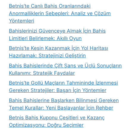
Betnis’te Canlı Bahis Oranlarındaki
Anormalliklerin Sebepleri: Analiz ve Çözüm
Yöntemleri
Bahislerinizi Güvenceye Almak İçin Bahis
Limitleri Belirlemek: Akıllı Oyun
Betnis’te Kesin Kazanmak İçin Yol Haritası
Hazırlamak: Stratejinizi Geliştirin
Bahis Bahislerinde Çift Şans ve Üçlü Sonuçların
Kullanımı: Stratejik Faydalar
Betnis’te Gollü Maçların Tahmininde İzlenmesi
Gereken Stratejiler: Başarı İçin Yöntemler
Bahis Bahislerine Başlarken Bilinmesi Gereken
Temel Kurallar: Yeni Başlayanlar İçin Rehber
Betnis Bahis Kuponu Çeşitleri ve Kazanç
Optimizasyonu: Doğru Seçimler