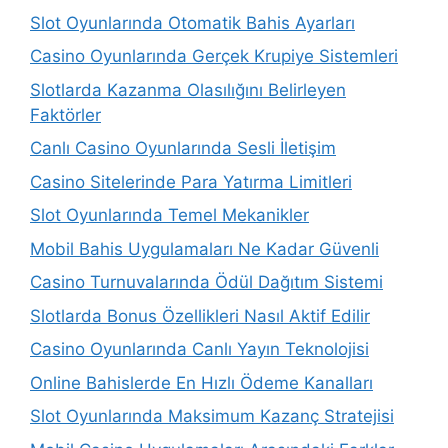
Slot Oyunlarında Otomatik Bahis Ayarları
Casino Oyunlarında Gerçek Krupiye Sistemleri
Slotlarda Kazanma Olasılığını Belirleyen
Faktörler
Canlı Casino Oyunlarında Sesli İletişim
Casino Sitelerinde Para Yatırma Limitleri
Slot Oyunlarında Temel Mekanikler
Mobil Bahis Uygulamaları Ne Kadar Güvenli
Casino Turnuvalarında Ödül Dağıtım Sistemi
Slotlarda Bonus Özellikleri Nasıl Aktif Edilir
Casino Oyunlarında Canlı Yayın Teknolojisi
Online Bahislerde En Hızlı Ödeme Kanalları
Slot Oyunlarında Maksimum Kazanç Stratejisi