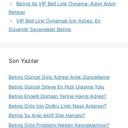
a
Betnis ile VIP Bell Link Oynama: Adım Adım
t
Rehber
e
VIP Bell Link Oynamak İçin Adres: En
g
Güvenilir Seçenekler Betnis
o
r
i
l
e
Son Yazılar
r
Betnis Güncel Giriş Adresi Anlık Güncelleme
Betnis Güncel Siteye En Hızlı Ulaşma Yolu
Betnis Engelli Domain Yerine Hangi Adres?
Betnis Giriş İçin Doğru Linki Nasıl Anlarsın?
Betnis Şu Anki Aktif Site Hangisi?
Betnis Giriş Problemi Neden Kaynaklanıyor?