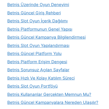
Betnis Üzerinde Oyun Deneyimi
Betnis Güncel Giriş Rehberi
Betnis Slot Oyun İçerik Dağılımı
Betnis Platformunun Genel Yapısı
Betnis Güncel Kampanya Bilgilendirmesi
Betnis Slot Oyun Yapılandırması
Betnis Güncel Platform Yolu
Betnis Platform Erişim Dengesi
Betnis Sorunsuz Açılan Sayfalar
Betnis Hızlı Ve Kolay Katılım Süreci
Betnis Slot Oyun Portföyü
Betnis Kullananlar Gerçekten Memnun Mu?
Betnis Güncel Kampanyalara Nereden Ulaşılır?