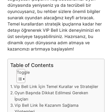
dünyasında yeniyseniz ya da tecrübeli bir
oyuncuysanız, bu rehber sizlere önemli bilgiler
sunarak oyundan alacağınız keyfi artıracak.
Temel kurallardan stratejik ipuçlarına kadar her
detayı öğrenerek VIP Bell Link deneyiminizi en
üst seviyeye taşıyabilirsiniz. Hazırsanız, bu
dinamik oyun dünyasına adım atmaya ve
kazancınızı artırmaya başlayalım!
Table of Contents
Toggle
Vip Bell Link İçin Temel Kurallar ve Stratejiler
Oyun Başında Dikkat Edilmesi Gereken
İpuçları
Vip Bell Link İle Kazanım Sağlama
Yöntemleri