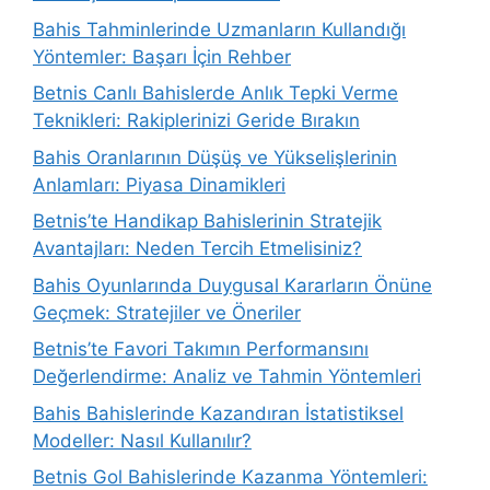
Bahis Tahminlerinde Uzmanların Kullandığı
Yöntemler: Başarı İçin Rehber
Betnis Canlı Bahislerde Anlık Tepki Verme
Teknikleri: Rakiplerinizi Geride Bırakın
Bahis Oranlarının Düşüş ve Yükselişlerinin
Anlamları: Piyasa Dinamikleri
Betnis’te Handikap Bahislerinin Stratejik
Avantajları: Neden Tercih Etmelisiniz?
Bahis Oyunlarında Duygusal Kararların Önüne
Geçmek: Stratejiler ve Öneriler
Betnis’te Favori Takımın Performansını
Değerlendirme: Analiz ve Tahmin Yöntemleri
Bahis Bahislerinde Kazandıran İstatistiksel
Modeller: Nasıl Kullanılır?
Betnis Gol Bahislerinde Kazanma Yöntemleri: