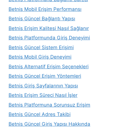
Betnis Mobil Erişim Performansı
Betnis Güncel Bağlantı Yapısı
Betnis Erişim Kalitesi Nasıl Sağlanır
Betnis Platformunda Giriş Deneyimi
Betnis Güncel Sistem Erişimi
Betnis Mobil Giriş Deneyimi
Betnis Alternatif Erişim Seçenekleri
Betnis Güncel Erişim Yöntemleri
Betnis Giriş Sayfalarının Yapısı
Betnis Erişim Süreci Nasıl İşler
Betnis Platformuna Sorunsuz Erişim
Betnis Güncel Adres Takibi
Betnis Güncel Giriş Yapısı Hakkında