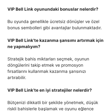
VIP Bell Link oyunundaki bonuslar nelerdir?
Bu oyunda genellikle ücretsiz dönüşler ve özel
bonus sembolleri gibi avantajlar bulunmaktadır.
VIP Bell Link’te kazanma şansımı artırmak için
ne yapmalıyım?
Stratejik bahis miktarları seçmek, oyunun
döngülerini takip etmek ve promosyon
fırsatlarını kullanmak kazanma şansınızı
artırabilir.
VIP Bell Link’te en iyi stratejiler nelerdir?
Bütçenizi dikkatli bir şekilde yönetmek, düşük
riskli bahislerle başlamak ve oyunu eğlence