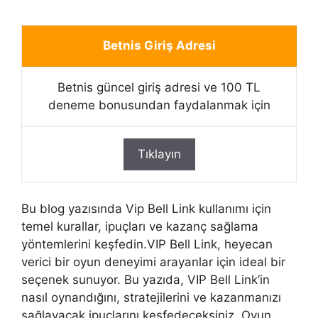
Betnis Giriş Adresi
Betnis güncel giriş adresi ve 100 TL
deneme bonusundan faydalanmak için
Tıklayın
Bu blog yazısında Vip Bell Link kullanımı için
temel kurallar, ipuçları ve kazanç sağlama
yöntemlerini keşfedin.VIP Bell Link, heyecan
verici bir oyun deneyimi arayanlar için ideal bir
seçenek sunuyor. Bu yazıda, VIP Bell Link’in
nasıl oynandığını, stratejilerini ve kazanmanızı
sağlayacak ipuçlarını keşfedeceksiniz. Oyun