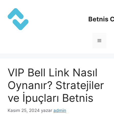
İçeriğe
atla
Betnis 
Menü
VIP Bell Link Nasıl
Oynanır? Stratejiler
ve İpuçları Betnis
Kasım 25, 2024
yazar
admin