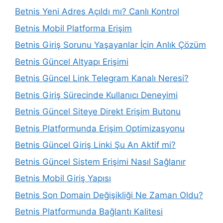
Betnis Yeni Adres Açıldı mı? Canlı Kontrol
Betnis Mobil Platforma Erişim
Betnis Giriş Sorunu Yaşayanlar İçin Anlık Çözüm
Betnis Güncel Altyapı Erişimi
Betnis Güncel Link Telegram Kanalı Neresi?
Betnis Giriş Sürecinde Kullanıcı Deneyimi
Betnis Güncel Siteye Direkt Erişim Butonu
Betnis Platformunda Erişim Optimizasyonu
Betnis Güncel Giriş Linki Şu An Aktif mi?
Betnis Güncel Sistem Erişimi Nasıl Sağlanır
Betnis Mobil Giriş Yapısı
Betnis Son Domain Değişikliği Ne Zaman Oldu?
Betnis Platformunda Bağlantı Kalitesi