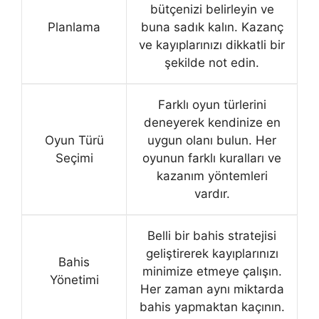
bütçenizi belirleyin ve
Planlama
buna sadık kalın. Kazanç
ve kayıplarınızı dikkatli bir
şekilde not edin.
Farklı oyun türlerini
deneyerek kendinize en
Oyun Türü
uygun olanı bulun. Her
Seçimi
oyunun farklı kuralları ve
kazanım yöntemleri
vardır.
Belli bir bahis stratejisi
geliştirerek kayıplarınızı
Bahis
minimize etmeye çalışın.
Yönetimi
Her zaman aynı miktarda
bahis yapmaktan kaçının.