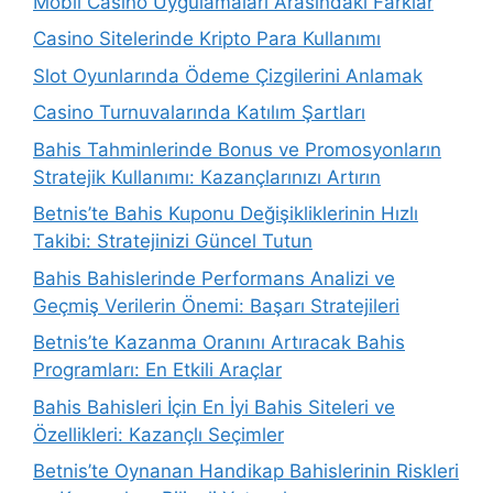
Mobil Casino Uygulamaları Arasındaki Farklar
Casino Sitelerinde Kripto Para Kullanımı
Slot Oyunlarında Ödeme Çizgilerini Anlamak
Casino Turnuvalarında Katılım Şartları
Bahis Tahminlerinde Bonus ve Promosyonların
Stratejik Kullanımı: Kazançlarınızı Artırın
Betnis’te Bahis Kuponu Değişikliklerinin Hızlı
Takibi: Stratejinizi Güncel Tutun
Bahis Bahislerinde Performans Analizi ve
Geçmiş Verilerin Önemi: Başarı Stratejileri
Betnis’te Kazanma Oranını Artıracak Bahis
Programları: En Etkili Araçlar
Bahis Bahisleri İçin En İyi Bahis Siteleri ve
Özellikleri: Kazançlı Seçimler
Betnis’te Oynanan Handikap Bahislerinin Riskleri