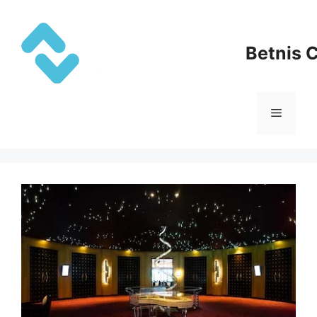
İçeriğe
atla
Betnis 
Menü