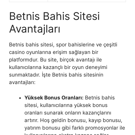
Betnis Bahis Sitesi
Avantajları
Betnis bahis sitesi, spor bahislerine ve çeşitli
casino oyunlarına erişim sağlayan bir
platformdur. Bu site, birçok avantajı ile
kullanıcılarına kazançlı bir oyun deneyimi
sunmaktadır. İşte Betnis bahis sitesinin
avantajları:
Yüksek Bonus Oranları:
Betnis bahis
sitesi, kullanıcılarına yüksek bonus
oranları sunarak onların kazançlarını
artırır. Hoş geldin bonusu, kayıp bonusu,
yatırım bonusu gibi farklı promosyonlar ile