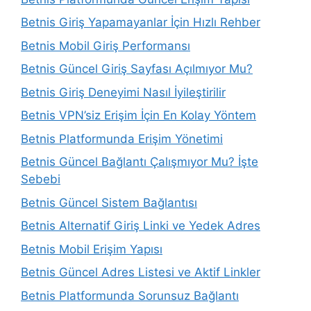
Betnis Giriş Yapamayanlar İçin Hızlı Rehber
Betnis Mobil Giriş Performansı
Betnis Güncel Giriş Sayfası Açılmıyor Mu?
Betnis Giriş Deneyimi Nasıl İyileştirilir
Betnis VPN’siz Erişim İçin En Kolay Yöntem
Betnis Platformunda Erişim Yönetimi
Betnis Güncel Bağlantı Çalışmıyor Mu? İşte
Sebebi
Betnis Güncel Sistem Bağlantısı
Betnis Alternatif Giriş Linki ve Yedek Adres
Betnis Mobil Erişim Yapısı
Betnis Güncel Adres Listesi ve Aktif Linkler
Betnis Platformunda Sorunsuz Bağlantı