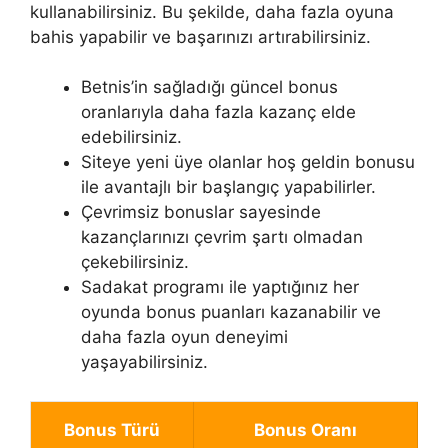
kullanabilirsiniz. Bu şekilde, daha fazla oyuna
bahis yapabilir ve başarınızı artırabilirsiniz.
Betnis’in sağladığı güncel bonus
oranlarıyla daha fazla kazanç elde
edebilirsiniz.
Siteye yeni üye olanlar hoş geldin bonusu
ile avantajlı bir başlangıç yapabilirler.
Çevrimsiz bonuslar sayesinde
kazançlarınızı çevrim şartı olmadan
çekebilirsiniz.
Sadakat programı ile yaptığınız her
oyunda bonus puanları kazanabilir ve
daha fazla oyun deneyimi
yaşayabilirsiniz.
Bonus Türü
Bonus Oranı