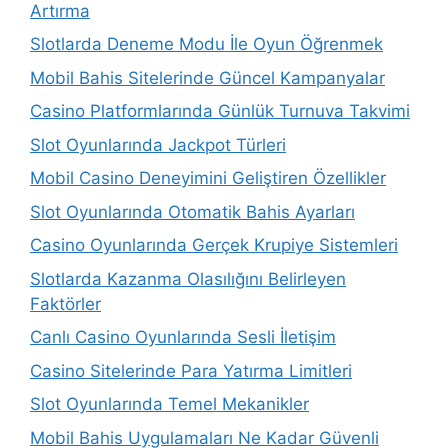
Artırma
Slotlarda Deneme Modu İle Oyun Öğrenmek
Mobil Bahis Sitelerinde Güncel Kampanyalar
Casino Platformlarında Günlük Turnuva Takvimi
Slot Oyunlarında Jackpot Türleri
Mobil Casino Deneyimini Geliştiren Özellikler
Slot Oyunlarında Otomatik Bahis Ayarları
Casino Oyunlarında Gerçek Krupiye Sistemleri
Slotlarda Kazanma Olasılığını Belirleyen
Faktörler
Canlı Casino Oyunlarında Sesli İletişim
Casino Sitelerinde Para Yatırma Limitleri
Slot Oyunlarında Temel Mekanikler
Mobil Bahis Uygulamaları Ne Kadar Güvenli