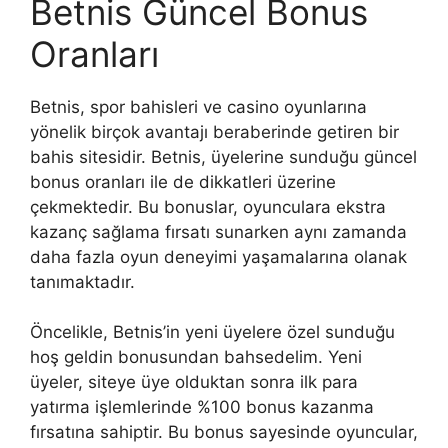
Betnis Güncel Bonus
Oranları
Betnis, spor bahisleri ve casino oyunlarına
yönelik birçok avantajı beraberinde getiren bir
bahis sitesidir. Betnis, üyelerine sunduğu güncel
bonus oranları ile de dikkatleri üzerine
çekmektedir. Bu bonuslar, oyunculara ekstra
kazanç sağlama fırsatı sunarken aynı zamanda
daha fazla oyun deneyimi yaşamalarına olanak
tanımaktadır.
Öncelikle, Betnis’in yeni üyelere özel sunduğu
hoş geldin bonusundan bahsedelim. Yeni
üyeler, siteye üye olduktan sonra ilk para
yatırma işlemlerinde %100 bonus kazanma
fırsatına sahiptir. Bu bonus sayesinde oyuncular,