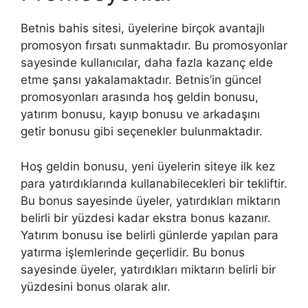
Betnis bahis sitesi, üyelerine birçok avantajlı
promosyon fırsatı sunmaktadır. Bu promosyonlar
sayesinde kullanıcılar, daha fazla kazanç elde
etme şansı yakalamaktadır. Betnis’in güncel
promosyonları arasında hoş geldin bonusu,
yatırım bonusu, kayıp bonusu ve arkadaşını
getir bonusu gibi seçenekler bulunmaktadır.
Hoş geldin bonusu, yeni üyelerin siteye ilk kez
para yatırdıklarında kullanabilecekleri bir tekliftir.
Bu bonus sayesinde üyeler, yatırdıkları miktarın
belirli bir yüzdesi kadar ekstra bonus kazanır.
Yatırım bonusu ise belirli günlerde yapılan para
yatırma işlemlerinde geçerlidir. Bu bonus
sayesinde üyeler, yatırdıkları miktarın belirli bir
yüzdesini bonus olarak alır.