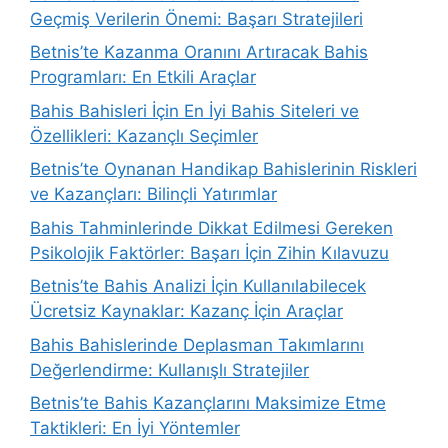
Geçmiş Verilerin Önemi: Başarı Stratejileri
Betnis’te Kazanma Oranını Artıracak Bahis
Programları: En Etkili Araçlar
Bahis Bahisleri İçin En İyi Bahis Siteleri ve
Özellikleri: Kazançlı Seçimler
Betnis’te Oynanan Handikap Bahislerinin Riskleri
ve Kazançları: Bilinçli Yatırımlar
Bahis Tahminlerinde Dikkat Edilmesi Gereken
Psikolojik Faktörler: Başarı İçin Zihin Kılavuzu
Betnis’te Bahis Analizi İçin Kullanılabilecek
Ücretsiz Kaynaklar: Kazanç İçin Araçlar
Bahis Bahislerinde Deplasman Takımlarını
Değerlendirme: Kullanışlı Stratejiler
Betnis’te Bahis Kazançlarını Maksimize Etme
Taktikleri: En İyi Yöntemler