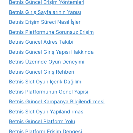
Betnis Güncel Erişim Yöntemleri
Betnis Giriş Sayfalarının Yapısı
Betnis Erişim Süreci Nasıl İşler
Betnis Platformuna Sorunsuz Erişim
Betnis Güncel Adres Takibi
Betnis Güncel Giriş Yapısı Hakkında
Betnis Üzerinde Oyun Deneyimi
Betnis Güncel Giriş Rehberi
Betnis Slot Oyun İçerik Dağılımı
Betnis Platformunun Genel Yapısı
Betnis Güncel Kampanya Bilgilendirmesi
Betnis Slot Oyun Yapılandırması
Betnis Güncel Platform Yolu
Betnis Platform Erişim Dengesi