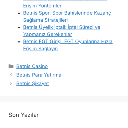
Erişim Yöntemleri
Betnis Spor: Spor Bahislerinde Kazanç
Sağlama Stratejileri
Betnis Üyelik İptali: İptal Süreci ve
Yapmanız Gerekenler
Betnis EGT Girişi: EGT Oyunlarına Hızla
Erişim Sağlayın
K
Betnis Casino
a
Betnis Para Yatırma
t
Betnis Şikayet
e
g
o
r
Son Yazılar
i
l