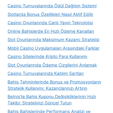
Casino Turnuvalarında Ödül Dağıtım Sistemi
Slotlarda Bonus Özellikleri Nasıl Aktif Edilir
Casino Oyunlarında Canlı Yayın Teknolojisi
Online Bahislerde En Hızlı Ödeme Kanalları
Slot Oyunlarında Maksimum Kazanç Stratejisi
Mobil Casino Uygulamaları Arasındaki Farklar
Casino Sitelerinde Kripto Para Kullanımı
Slot Oyunlarında Ödeme Çizgilerini Anlamak
Casino Turnuvalarında Katılım Şartları
Bahis Tahminlerinde Bonus ve Promosyonların
Stratejik Kullanımı: Kazançlarınızı Artırın
Betnis’te Bahis Kuponu Değişikliklerinin Hızlı
Takibi: Stratejinizi Güncel Tutun
Bahis Bahislerinde Performans Analizi ve