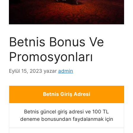
Betnis Bonus Ve
Promosyonları
Eylül 15, 2023
yazar
admin
Betnis Giriş Adresi
Betnis güncel giriş adresi ve 100 TL
deneme bonusundan faydalanmak için