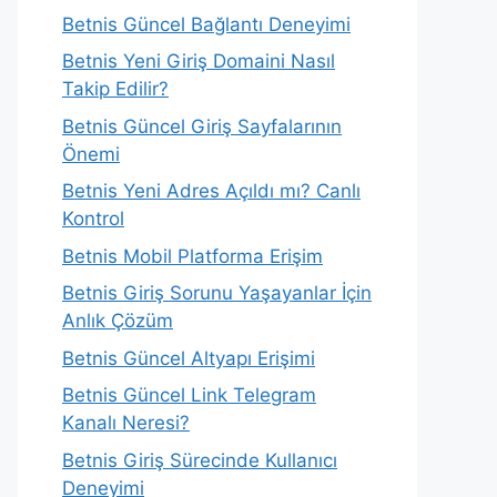
Betnis Güncel Bağlantı Deneyimi
Betnis Yeni Giriş Domaini Nasıl
Takip Edilir?
Betnis Güncel Giriş Sayfalarının
Önemi
Betnis Yeni Adres Açıldı mı? Canlı
Kontrol
Betnis Mobil Platforma Erişim
Betnis Giriş Sorunu Yaşayanlar İçin
Anlık Çözüm
Betnis Güncel Altyapı Erişimi
Betnis Güncel Link Telegram
Kanalı Neresi?
Betnis Giriş Sürecinde Kullanıcı
Deneyimi