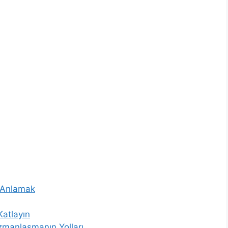
i Anlamak
Katlayın
zmanlaşmanın Yolları