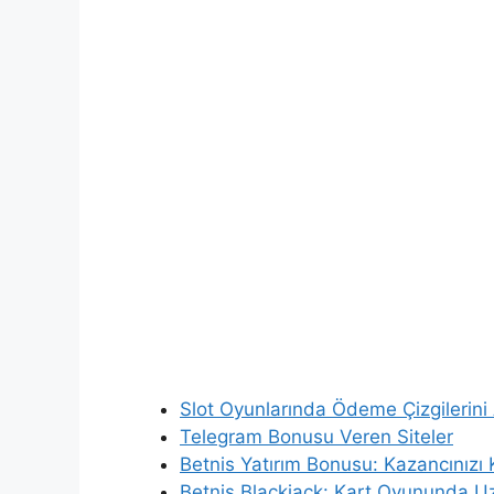
Slot Oyunlarında Ödeme Çizgilerin
Telegram Bonusu Veren Siteler
Betnis Yatırım Bonusu: Kazancınızı 
Betnis Blackjack: Kart Oyununda U