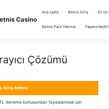
Ana sayfa
Betnis Giriş
En iyi 
etnis Casino
Betnis Para Yatırma
Papara Nedir
arayıcı Çözümü
s Giriş Adresi
00 TL deneme bonusundan faydalanmak için