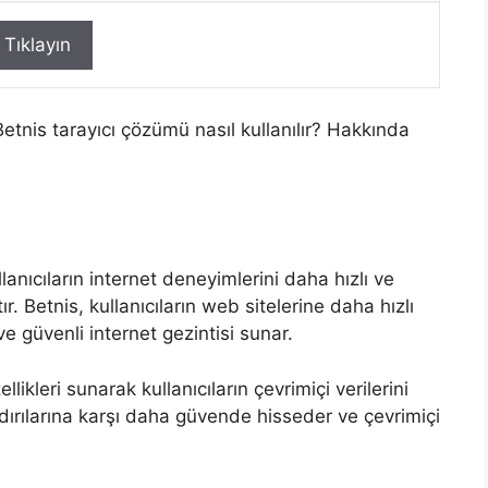
Tıklayın
Betnis tarayıcı çözümü nasıl kullanılır? Hakkında
lanıcıların internet deneyimlerini daha hızlı ve
. Betnis, kullanıcıların web sitelerine daha hızlı
e güvenli internet gezintisi sunar.
ikleri sunarak kullanıcıların çevrimiçi verilerini
aldırılarına karşı daha güvende hisseder ve çevrimiçi