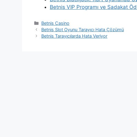
Betnis VIP Programı ve Sadakat Ödüll
K
Betnis Casino
a
Betnis Slot Oyunu Tarayıcı Hata Çözümü
t
Betnis Tarayıcılarda Hata Veriyor
e
g
o
r
i
l
e
r