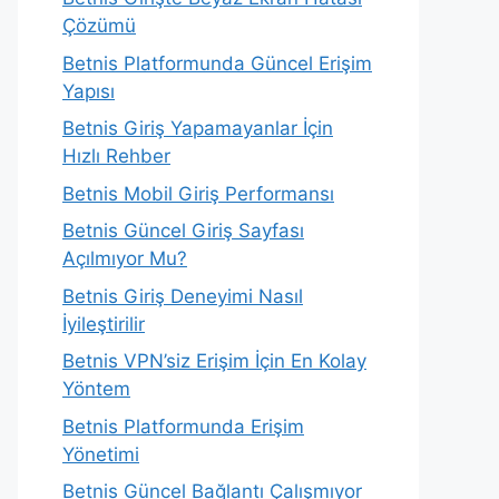
Çözümü
Betnis Platformunda Güncel Erişim
Yapısı
Betnis Giriş Yapamayanlar İçin
Hızlı Rehber
Betnis Mobil Giriş Performansı
Betnis Güncel Giriş Sayfası
Açılmıyor Mu?
Betnis Giriş Deneyimi Nasıl
İyileştirilir
Betnis VPN’siz Erişim İçin En Kolay
Yöntem
Betnis Platformunda Erişim
Yönetimi
Betnis Güncel Bağlantı Çalışmıyor