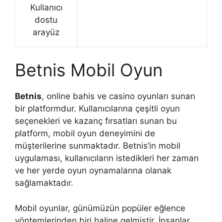
Kullanıcı
dostu
arayüz
Betnis Mobil Oyun
Betnis
, online bahis ve casino oyunları sunan
bir platformdur. Kullanıcılarına çeşitli oyun
seçenekleri ve kazanç fırsatları sunan bu
platform, mobil oyun deneyimini de
müşterilerine sunmaktadır. Betnis’in mobil
uygulaması, kullanıcıların istedikleri her zaman
ve her yerde oyun oynamalarına olanak
sağlamaktadır.
Mobil oyunlar, günümüzün popüler eğlence
yöntemlerinden biri haline gelmiştir. İnsanlar