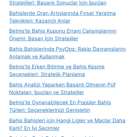
Stratejileri: Başarılı Sonuçlar İçin İpuçları
Bahislerde Oran Artışlarında Fırsat Yaratma
Teknikleri: Kazançlı Anlar
Betnis’te Bahis Kuponu Errani Çalışmalarının
Önemi: Başarı İçin Stratejiler
Bahis Bahislerinde PsyOps: Rakip Davranışlarını
Anlamak ve Kullanmak
Betnis’te Erken Bitirme ve Bahis Kesme
Seçenekleri: Stratejik Planlama
Bahis Analizi Yaparken Başarılı Olmanın Püf
Noktaları: İpuçları ve Stratejiler
Betnis’te Oynanabilecek En Popüler Bahis
Türleri: Seçeneklerinizi Genişletin
Bahis Bahisleri için Hangi Ligler ve Maçlar Daha
Karlı? En İyi Seçimler