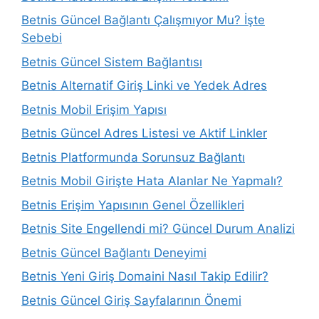
Betnis Güncel Bağlantı Çalışmıyor Mu? İşte
Sebebi
Betnis Güncel Sistem Bağlantısı
Betnis Alternatif Giriş Linki ve Yedek Adres
Betnis Mobil Erişim Yapısı
Betnis Güncel Adres Listesi ve Aktif Linkler
Betnis Platformunda Sorunsuz Bağlantı
Betnis Mobil Girişte Hata Alanlar Ne Yapmalı?
Betnis Erişim Yapısının Genel Özellikleri
Betnis Site Engellendi mi? Güncel Durum Analizi
Betnis Güncel Bağlantı Deneyimi
Betnis Yeni Giriş Domaini Nasıl Takip Edilir?
Betnis Güncel Giriş Sayfalarının Önemi