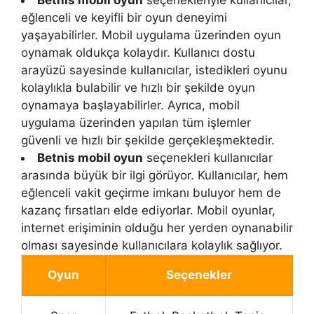
eğlenceli ve keyifli bir oyun deneyimi
yaşayabilirler. Mobil uygulama üzerinden oyun
oynamak oldukça kolaydır. Kullanıcı dostu
arayüzü sayesinde kullanıcılar, istedikleri oyunu
kolaylıkla bulabilir ve hızlı bir şekilde oyun
oynamaya başlayabilirler. Ayrıca, mobil
uygulama üzerinden yapılan tüm işlemler
güvenli ve hızlı bir şekilde gerçekleşmektedir.
Betnis mobil oyun
seçenekleri kullanıcılar
arasında büyük bir ilgi görüyor. Kullanıcılar, hem
eğlenceli vakit geçirme imkanı buluyor hem de
kazanç fırsatları elde ediyorlar. Mobil oyunlar,
internet erişiminin olduğu her yerden oynanabilir
olması sayesinde kullanıcılara kolaylık sağlıyor.
Oyun
Seçenekler