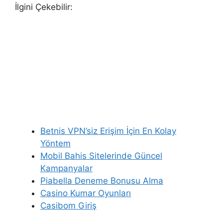
İlgini Çekebilir:
Betnis VPN’siz Erişim İçin En Kolay
Yöntem
Mobil Bahis Sitelerinde Güncel
Kampanyalar
Piabella Deneme Bonusu Alma
Casino Kumar Oyunları
Casibom Giriş