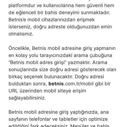
platformdur ve kullanıcılarına hem güvenli hem
de eğlenceli bir bahis deneyimi sunmaktadır.
Betnis’e mobil cihazlarınızdan erişmek
isterseniz, doğru adreste olduğunuzdan emin
olmalısınız.
Öncelikle, Betnis mobil adresine giriş yapmanın
en kolay yolu tarayıcınızdaki arama çubuğuna
“Betnis mobil adres girişi” yazmaktır. Arama
sonuçlarında size doğru adresi gösterecek olan
birkaç seçenek bulunacaktır. Doğru adresi
bulduktan sonra,
betnis
.com.tr/mobil gibi bir
URL üzerinden mobil siteye erişim
sağlayabilirsiniz.
Betnis mobil adresine giriş yaptığınızda, ana
sayfanın telefonlar ve tabletler için optimize
edildiğini fark edeceksiniz. Menüler ve bahis