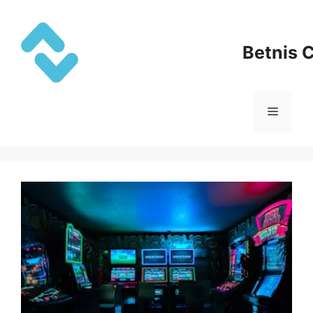
İçeriğe
atla
Betnis 
Menü