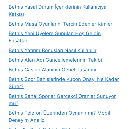
Betnis Yasal Durum İçeriklerinin Kullanıcıya
Katkısı
Betnis Masa Oyunlarını Tercih Edenler Kimler
Betnis Yeni Üyelere Sunulan Hoş Geldin
Fırsatları
Betnis Yatırım Bonusları Nasıl Kullanılır
Betnis Alan Adı Güncellemelerinin Takibi
Betnis Casino Alanının Genel Tasarımı
Betnis Spor Bahislerinde Kupon Onayı Ne Kadar
Sürer?
Betnis Sanal Sporlar Gerçekçi Oranlar Sunuyor
mu?
Betnis Telefon Üzerinden Oynanır mı? Mobil
Deneyim Analizi