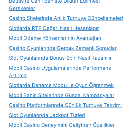
Betnis’te Canlı Bahiste Dikkat Edilmesi
Gerekenler
Casino Sitelerinde Anlık Turnuva Güncellemeleri
Slotlarda RTP Değeri Nasıl Hesaplanır
Mobil Ödeme Yöntemlerinin Avantajları
Casino Oyunlarında Gerçek Zamanlı Sonuçlar
Slot Oyunlarında Bonus Spin Nasıl Kazanılır
Mobil Casino Uygulamalarında Performans
Artırma
Slotlarda Deneme Modu İle Oyun Öğrenmek
Mobil Bahis Sitelerinde Güncel Kampanyalar
Casino Platformlarında Günlük Turnuva Takvimi
Slot Oyunlarında Jackpot Türleri
Mobil Casino Deneyimini Geliştiren Özellikler