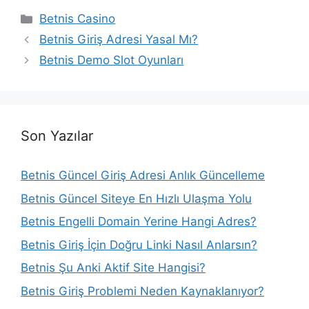
K
Betnis Casino
a
Betnis Giriş Adresi Yasal Mı?
t
Betnis Demo Slot Oyunları
e
g
o
r
Son Yazılar
i
l
e
Betnis Güncel Giriş Adresi Anlık Güncelleme
r
Betnis Güncel Siteye En Hızlı Ulaşma Yolu
Betnis Engelli Domain Yerine Hangi Adres?
Betnis Giriş İçin Doğru Linki Nasıl Anlarsın?
Betnis Şu Anki Aktif Site Hangisi?
Betnis Giriş Problemi Neden Kaynaklanıyor?