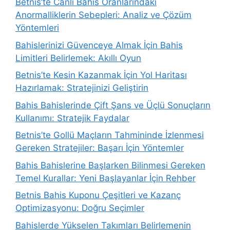
Betnis’te Canlı Bahis Oranlarındaki
Anormalliklerin Sebepleri: Analiz ve Çözüm
Yöntemleri
Bahislerinizi Güvenceye Almak İçin Bahis
Limitleri Belirlemek: Akıllı Oyun
Betnis’te Kesin Kazanmak İçin Yol Haritası
Hazırlamak: Stratejinizi Geliştirin
Bahis Bahislerinde Çift Şans ve Üçlü Sonuçların
Kullanımı: Stratejik Faydalar
Betnis’te Gollü Maçların Tahmininde İzlenmesi
Gereken Stratejiler: Başarı İçin Yöntemler
Bahis Bahislerine Başlarken Bilinmesi Gereken
Temel Kurallar: Yeni Başlayanlar İçin Rehber
Betnis Bahis Kuponu Çeşitleri ve Kazanç
Optimizasyonu: Doğru Seçimler
Bahislerde Yükselen Takımları Belirlemenin