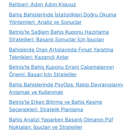
Rehberi: Adım Adım Kılavuz
Bahis Bahislerinde İstatistikleri Doğru Okuma
Yöntemleri: Analiz ve Sonuçlar
Betnis’te Sağlam Bahis Kuponu Hazırlama
Stratejileri: Başarılı Sonuçlar İçin İpuçları
Bahislerde Oran Artışlarında Fırsat Yaratma
Teknikleri: Kazançlı Anlar
Betnis’te Bahis Kuponu Errani Çalışmalarının
Önemi: Başarı İçin Stratejiler
Bahis Bahislerinde PsyOps: Rakip Davranışlarını
Anlamak ve Kullanmak
Betnis’te Erken Bitirme ve Bahis Kesme
Seçenekleri: Stratejik Planlama
Bahis Analizi Yaparken Başarılı Olmanın Püf
Noktaları: İpuçları ve Stratejiler