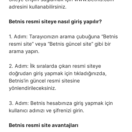
adresini kullanabilirsiniz.
Betnis resmi siteye nasıl giriş yapılır?
1. Adım: Tarayıcınızın arama çubuğuna “Betnis
resmi site” veya “Betnis güncel site” gibi bir
arama yapın.
2. Adım: İlk sıralarda çıkan resmi siteye
doğrudan giriş yapmak için tıkladığınızda,
Betnis’in güncel resmi sitesine
yönlendirileceksiniz.
3. Adım: Betnis hesabınıza giriş yapmak için
kullanıcı adınızı ve şifrenizi girin.
Betnis resmi site avantajları