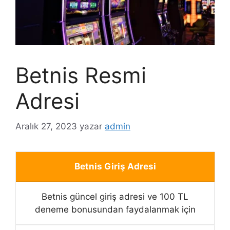
Betnis Resmi
Adresi
Aralık 27, 2023
yazar
admin
Betnis Giriş Adresi
Betnis güncel giriş adresi ve 100 TL
deneme bonusundan faydalanmak için