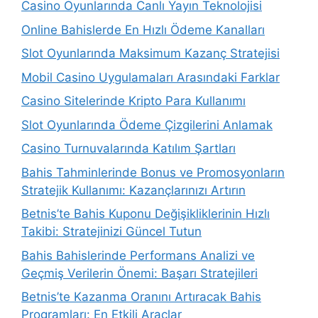
Casino Oyunlarında Canlı Yayın Teknolojisi
Online Bahislerde En Hızlı Ödeme Kanalları
Slot Oyunlarında Maksimum Kazanç Stratejisi
Mobil Casino Uygulamaları Arasındaki Farklar
Casino Sitelerinde Kripto Para Kullanımı
Slot Oyunlarında Ödeme Çizgilerini Anlamak
Casino Turnuvalarında Katılım Şartları
Bahis Tahminlerinde Bonus ve Promosyonların
Stratejik Kullanımı: Kazançlarınızı Artırın
Betnis’te Bahis Kuponu Değişikliklerinin Hızlı
Takibi: Stratejinizi Güncel Tutun
Bahis Bahislerinde Performans Analizi ve
Geçmiş Verilerin Önemi: Başarı Stratejileri
Betnis’te Kazanma Oranını Artıracak Bahis
Programları: En Etkili Araçlar