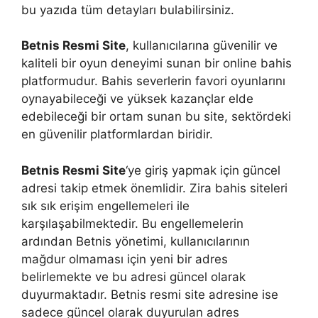
bu yazıda tüm detayları bulabilirsiniz.
Betnis Resmi Site
, kullanıcılarına güvenilir ve
kaliteli bir oyun deneyimi sunan bir online bahis
platformudur. Bahis severlerin favori oyunlarını
oynayabileceği ve yüksek kazançlar elde
edebileceği bir ortam sunan bu site, sektördeki
en güvenilir platformlardan biridir.
Betnis Resmi Site
‘ye giriş yapmak için güncel
adresi takip etmek önemlidir. Zira bahis siteleri
sık sık erişim engellemeleri ile
karşılaşabilmektedir. Bu engellemelerin
ardından Betnis yönetimi, kullanıcılarının
mağdur olmaması için yeni bir adres
belirlemekte ve bu adresi güncel olarak
duyurmaktadır. Betnis resmi site adresine ise
sadece güncel olarak duyurulan adres