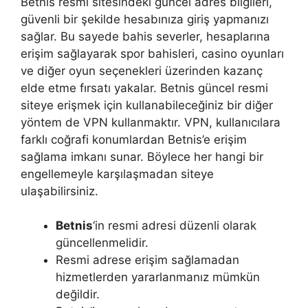
Betnis resmi sitesindeki güncel adres bilgileri,
güvenli bir şekilde hesabınıza giriş yapmanızı
sağlar. Bu sayede bahis severler, hesaplarına
erişim sağlayarak spor bahisleri, casino oyunları
ve diğer oyun seçenekleri üzerinden kazanç
elde etme fırsatı yakalar. Betnis güncel resmi
siteye erişmek için kullanabileceğiniz bir diğer
yöntem de VPN kullanmaktır. VPN, kullanıcılara
farklı coğrafi konumlardan Betnis’e erişim
sağlama imkanı sunar. Böylece her hangi bir
engellemeyle karşılaşmadan siteye
ulaşabilirsiniz.
Betnis
‘in resmi adresi düzenli olarak
güncellenmelidir.
Resmi adrese erişim sağlamadan
hizmetlerden yararlanmanız mümkün
değildir.