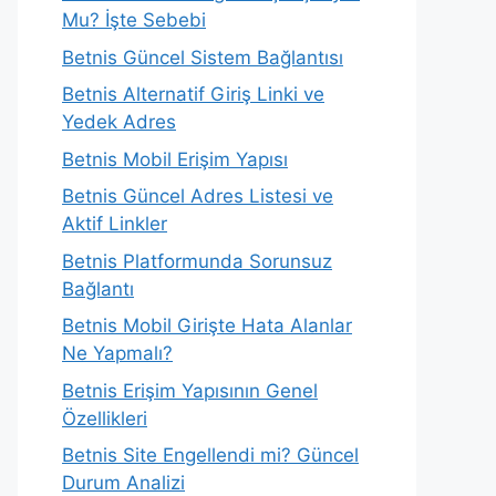
Mu? İşte Sebebi
Betnis Güncel Sistem Bağlantısı
Betnis Alternatif Giriş Linki ve
Yedek Adres
Betnis Mobil Erişim Yapısı
Betnis Güncel Adres Listesi ve
Aktif Linkler
Betnis Platformunda Sorunsuz
Bağlantı
Betnis Mobil Girişte Hata Alanlar
Ne Yapmalı?
Betnis Erişim Yapısının Genel
Özellikleri
Betnis Site Engellendi mi? Güncel
Durum Analizi