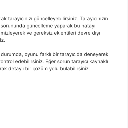
arak tarayıcınızı güncelleyebilirsiniz. Tarayıcınızın
sorununda güncelleme yaparak bu hatayı
temizleyerek ve gereksiz eklentileri devre dışı
iz.
Bu durumda, oyunu farklı bir tarayıcıda deneyerek
ontrol edebilirsiniz. Eğer sorun tarayıcı kaynaklı
k detaylı bir çözüm yolu bulabilirsiniz.