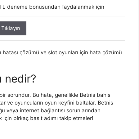
00 TL deneme bonusundan faydalanmak için
Tıklayın
ıcı hatası çözümü ve slot oyunları için hata çözümü
ı nedir?
 bir sorundur. Bu hata, genellikle Betnis bahis
ar ve oyuncuların oyun keyfini baltalar. Betnis
uğu veya internet bağlantısı sorunlarından
için birkaç basit adımı takip etmeleri