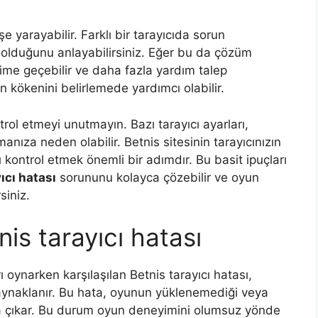
şe yarayabilir. Farklı bir tarayıcıda sorun
 olduğunu anlayabilirsiniz. Eğer bu da çözüm
işime geçebilir ve daha fazla yardım talep
ın kökenini belirlemede yardımcı olabilir.
trol etmeyi unutmayın. Bazı tarayıcı ayarları,
manıza neden olabilir. Betnis sitesinin tarayıcınızın
 kontrol etmek önemli bir adımdır. Bu basit ipuçları
yıcı hatası
sorununu kolayca çözebilir ve oyun
siniz.
nis tarayıcı hatası
ı oynarken karşılaşılan Betnis tarayıcı hatası,
aynaklanır. Bu hata, oyunun yüklenemediği veya
a çıkar. Bu durum oyun deneyimini olumsuz yönde