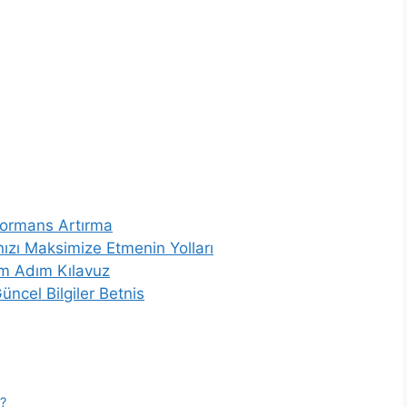
formans Artırma
nızı Maksimize Etmenin Yolları
dım Adım Kılavuz
ncel Bilgiler Betnis
ı?