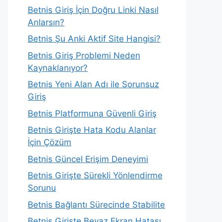
Betnis Giriş İçin Doğru Linki Nasıl
Anlarsın?
Betnis Şu Anki Aktif Site Hangisi?
Betnis Giriş Problemi Neden
Kaynaklanıyor?
Betnis Yeni Alan Adı ile Sorunsuz
Giriş
Betnis Platformuna Güvenli Giriş
Betnis Girişte Hata Kodu Alanlar
İçin Çözüm
Betnis Güncel Erişim Deneyimi
Betnis Girişte Sürekli Yönlendirme
Sorunu
Betnis Bağlantı Sürecinde Stabilite
Betnis Girişte Beyaz Ekran Hatası