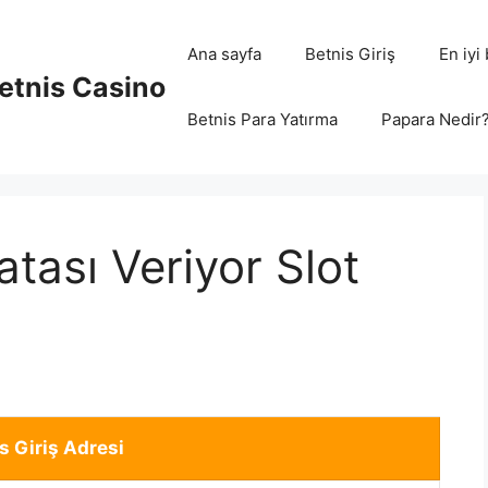
Ana sayfa
Betnis Giriş
En iyi 
etnis Casino
Betnis Para Yatırma
Papara Nedir
atası Veriyor Slot
s Giriş Adresi