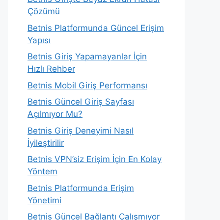
Çözümü
Betnis Platformunda Güncel Erişim
Yapısı
Betnis Giriş Yapamayanlar İçin
Hızlı Rehber
Betnis Mobil Giriş Performansı
Betnis Güncel Giriş Sayfası
Açılmıyor Mu?
Betnis Giriş Deneyimi Nasıl
İyileştirilir
Betnis VPN’siz Erişim İçin En Kolay
Yöntem
Betnis Platformunda Erişim
Yönetimi
Betnis Güncel Bağlantı Çalışmıyor