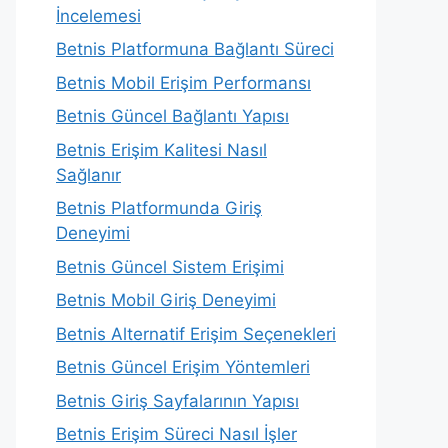
İncelemesi
Betnis Platformuna Bağlantı Süreci
Betnis Mobil Erişim Performansı
Betnis Güncel Bağlantı Yapısı
Betnis Erişim Kalitesi Nasıl
Sağlanır
Betnis Platformunda Giriş
Deneyimi
Betnis Güncel Sistem Erişimi
Betnis Mobil Giriş Deneyimi
Betnis Alternatif Erişim Seçenekleri
Betnis Güncel Erişim Yöntemleri
Betnis Giriş Sayfalarının Yapısı
Betnis Erişim Süreci Nasıl İşler