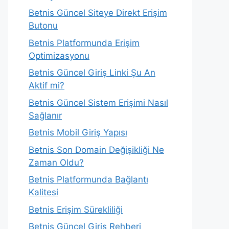
Betnis Güncel Siteye Direkt Erişim
Butonu
Betnis Platformunda Erişim
Optimizasyonu
Betnis Güncel Giriş Linki Şu An
Aktif mi?
Betnis Güncel Sistem Erişimi Nasıl
Sağlanır
Betnis Mobil Giriş Yapısı
Betnis Son Domain Değişikliği Ne
Zaman Oldu?
Betnis Platformunda Bağlantı
Kalitesi
Betnis Erişim Sürekliliği
Betnis Güncel Giriş Rehberi