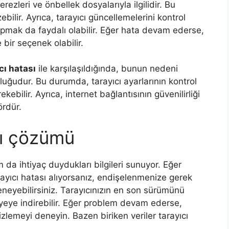
erezleri ve önbellek dosyalarıyla ilgilidir. Bu
bilir. Ayrıca, tarayıcı güncellemelerini kontrol
pmak da faydalı olabilir. Eğer hata devam ederse,
bir seçenek olabilir.
cı hatası
ile karşılaşıldığında, bunun nedeni
luğudur. Bu durumda, tarayıcı ayarlarının kontrol
kebilir. Ayrıca, internet bağlantısının güvenilirliği
rdür.
sı çözümü
 da ihtiyaç duydukları bilgileri sunuyor. Eğer
rayıcı hatası alıyorsanız, endişelenmenize gerek
deneyebilirsiniz. Tarayıcınızın en son sürümünü
yeye indirebilir. Eğer problem devam ederse,
mizlemeyi deneyin. Bazen biriken veriler tarayıcı