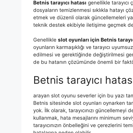
Betnis tarayıcı hatası
genellikle tarayıcı ç
dosyaların temizlenmesi sıklıkla hatayı çöze
etmek ve düzenli olarak güncellemeleri ya
teknik destek ekibiyle iletişime geçmek de 
Genellikle
slot oyunları için Betnis tarayı
oyunların karmaşıklığı ve tarayıcı uyumsuz
edilmesi ve gerektiğinde değiştirilmesi gere
de bu hatanın çözümünde önemli bir faktö
Betnis tarayıcı hata
arayan slot oyunu severler için bu yazı tam
Betnis sitesinde slot oyunları oynarken ta
yok. İlk olarak, tarayıcınızı güncellemeyi 
kullanmak, hata mesajlarını minimum sevi
tarayıcınızın önbelleğini ve çerezlerini te
hatalarına neden olabilir.