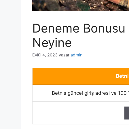
Deneme Bonusu V
Neyine
Eylül 4, 2023
yazar
admin
Betni
Betnis güncel giriş adresi ve 1