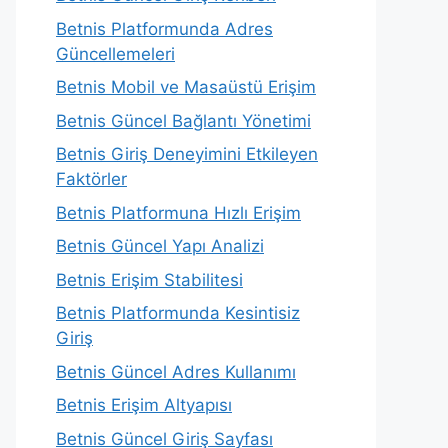
Betnis Platformunda Adres
Güncellemeleri
Betnis Mobil ve Masaüstü Erişim
Betnis Güncel Bağlantı Yönetimi
Betnis Giriş Deneyimini Etkileyen
Faktörler
Betnis Platformuna Hızlı Erişim
Betnis Güncel Yapı Analizi
Betnis Erişim Stabilitesi
Betnis Platformunda Kesintisiz
Giriş
Betnis Güncel Adres Kullanımı
Betnis Erişim Altyapısı
Betnis Güncel Giriş Sayfası