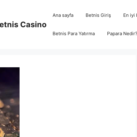
Ana sayfa
Betnis Giriş
En iyi 
etnis Casino
Betnis Para Yatırma
Papara Nedir