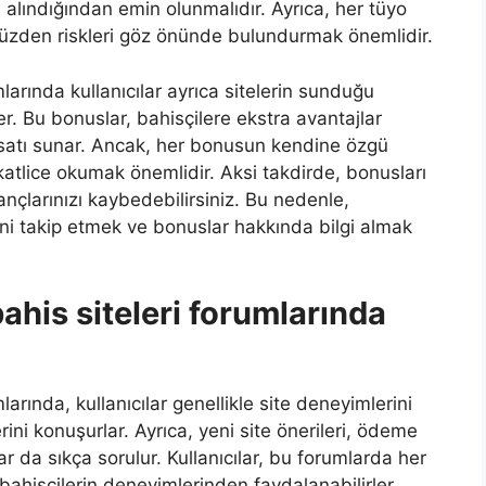
 alındığından emin olunmalıdır. Ayrıca, her tüyo
yüzden riskleri göz önünde bulundurmak önemlidir.
arında kullanıcılar ayrıca sitelerin sunduğu
er. Bu bonuslar, bahisçilere ekstra avantajlar
rsatı sunar. Ancak, her bonusun kendine özgü
kkatlice okumak önemlidir. Aksi takdirde, bonusları
zançlarınızı kaybedebilirsiniz. Bu nedenle,
ini takip etmek ve bonuslar hakkında bilgi almak
his siteleri forumlarında
rında, kullanıcılar genellikle site deneyimlerini
erini konuşurlar. Ayrıca, yeni site önerileri, ödeme
r da sıkça sorulur. Kullanıcılar, bu forumlarda her
bahisçilerin deneyimlerinden faydalanabilirler.