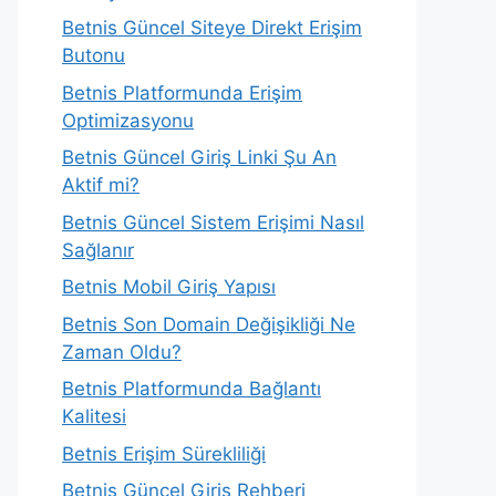
Betnis Güncel Siteye Direkt Erişim
Butonu
Betnis Platformunda Erişim
Optimizasyonu
Betnis Güncel Giriş Linki Şu An
Aktif mi?
Betnis Güncel Sistem Erişimi Nasıl
Sağlanır
Betnis Mobil Giriş Yapısı
Betnis Son Domain Değişikliği Ne
Zaman Oldu?
Betnis Platformunda Bağlantı
Kalitesi
Betnis Erişim Sürekliliği
Betnis Güncel Giriş Rehberi