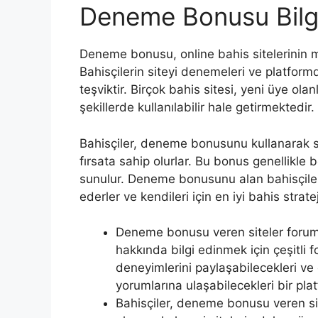
Deneme Bonusu Bilg
Deneme bonusu, online bahis sitelerinin 
Bahisçilerin siteyi denemeleri ve platformd
teşviktir. Birçok bahis sitesi, yeni üye 
şekillerde kullanılabilir hale getirmektedir.
Bahisçiler, deneme bonusunu kullanarak si
fırsata sahip olurlar. Bu bonus genellikl
sunulur. Deneme bonusunu alan bahisçiler,
ederler ve kendileri için en iyi bahis stratejil
Deneme bonusu veren siteler foruml
hakkında bilgi edinmek için çeşitli 
deneyimlerini paylaşabilecekleri ve
yorumlarına ulaşabilecekleri bir pla
Bahisçiler, deneme bonusu veren sit