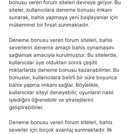
bonusu veren forum siteleri devreye giriyor. Bu
siteler, kullanıcılara deneme bonusu imkanı
sunarak, bahis yapmaya yeni başlayanlar için
mükemmel bir fırsat sunmaktadır.
Deneme bonusu veren forum siteleri, bahis
severlerin deneme amaçlı bahis oynamasını
sağlamak amacıyla kurulmuştur. Bu sitelerde,
kullanıcılar üye olduktan sonra çeşitli
miktarlarda deneme bonusu kazanabilirler. Bu
bonuslar, kullanıcılara belirli bir süre boyunca
bahis yapma imkanı sağlar. Böylelikle,
kullanıcılar siteyi deneyebilir, oyunların nasıl
işlediğini öğrenebilir ve stratejilerini
geliştirebilirler.
Deneme bonusu veren forum siteleri, bahis
severler için birçok avantaj sunmaktadır. İlk