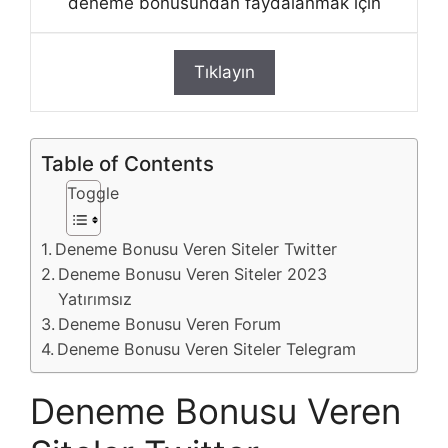
deneme bonusundan faydalanmak için
Tıklayın
Table of Contents
Toggle
Deneme Bonusu Veren Siteler Twitter
Deneme Bonusu Veren Siteler 2023
Yatırımsız
Deneme Bonusu Veren Forum
Deneme Bonusu Veren Siteler Telegram
Deneme Bonusu Veren