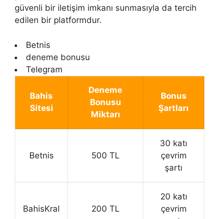
güvenli bir iletişim imkanı sunmasıyla da tercih
edilen bir platformdur.
Betnis
deneme bonusu
Telegram
Deneme
Bahis
Bonus
Bonusu
Sitesi
Şartları
Miktarı
30 katı
Betnis
500 TL
çevrim
şartı
20 katı
BahisKral
200 TL
çevrim