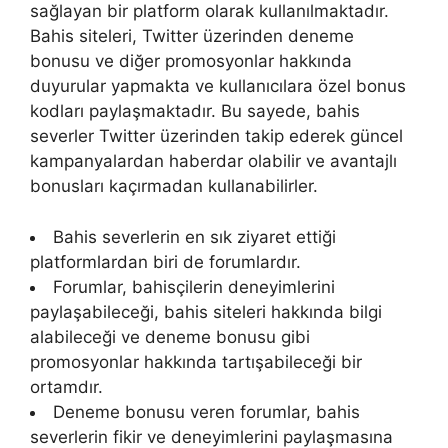
sağlayan bir platform olarak kullanılmaktadır.
Bahis siteleri, Twitter üzerinden deneme
bonusu ve diğer promosyonlar hakkında
duyurular yapmakta ve kullanıcılara özel bonus
kodları paylaşmaktadır. Bu sayede, bahis
severler Twitter üzerinden takip ederek güncel
kampanyalardan haberdar olabilir ve avantajlı
bonusları kaçırmadan kullanabilirler.
Bahis severlerin en sık ziyaret ettiği
platformlardan biri de forumlardır.
Forumlar, bahisçilerin deneyimlerini
paylaşabileceği, bahis siteleri hakkında bilgi
alabileceği ve deneme bonusu gibi
promosyonlar hakkında tartışabileceği bir
ortamdır.
Deneme bonusu veren forumlar, bahis
severlerin fikir ve deneyimlerini paylaşmasına