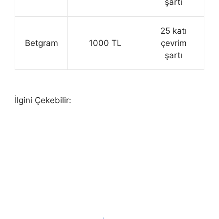
şartı
25 katı
Betgram
1000 TL
çevrim
şartı
İlgini Çekebilir: