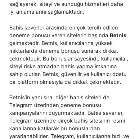
sağlayarak, siteyi ve sunduğu hizmetleri daha
iyi anlamalarını sağlamaktadır.
Bahis severler arasında en çok tercih edilen
deneme bonusu veren sitelerin başında
Betnis
gelmektedir. Betnis, kullanıcılarına yüksek
miktarlarda deneme bonusu sunarak dikkat
çekmektedir. Bu bonuslar sayesinde kullanıcılar,
siteyi riske atmadan bahis yapma imkanına
sahip olurlar. Betnis, güvenilir ve kullanıcı dostu
bir platform olmasıyla da dikkat çekmektedir.
Betnis’in yanı sıra, diğer bahis siteleri de
Telegram üzerinden deneme bonusu
kampanyalarını duyurmaktadır. Bahis severler,
Telegram üzerinde birçok bahis sitesinin resmi
kanallarına katılarak bu bonuslardan
yararlanabilirler. Telegram, kullanıcılarına hızlı ve