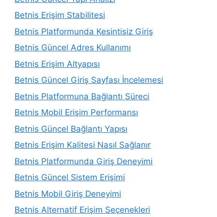
Betnis Erişim Stabilitesi
Betnis Platformunda Kesintisiz Giriş
Betnis Güncel Adres Kullanımı
Betnis Erişim Altyapısı
Betnis Güncel Giriş Sayfası İncelemesi
Betnis Platformuna Bağlantı Süreci
Betnis Mobil Erişim Performansı
Betnis Güncel Bağlantı Yapısı
Betnis Erişim Kalitesi Nasıl Sağlanır
Betnis Platformunda Giriş Deneyimi
Betnis Güncel Sistem Erişimi
Betnis Mobil Giriş Deneyimi
Betnis Alternatif Erişim Seçenekleri