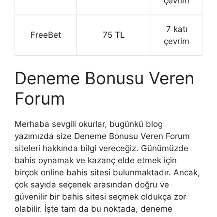
çevrim
7 katı
FreeBet
75 TL
çevrim
Deneme Bonusu Veren
Forum
Merhaba sevgili okurlar, bugünkü blog
yazımızda size Deneme Bonusu Veren Forum
siteleri hakkında bilgi vereceğiz. Günümüzde
bahis oynamak ve kazanç elde etmek için
birçok online bahis sitesi bulunmaktadır. Ancak,
çok sayıda seçenek arasından doğru ve
güvenilir bir bahis sitesi seçmek oldukça zor
olabilir. İşte tam da bu noktada, deneme