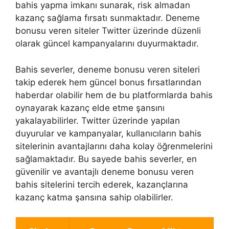
bahis yapma imkanı sunarak, risk almadan
kazanç sağlama fırsatı sunmaktadır. Deneme
bonusu veren siteler Twitter üzerinde düzenli
olarak güncel kampanyalarını duyurmaktadır.
Bahis severler, deneme bonusu veren siteleri
takip ederek hem güncel bonus fırsatlarından
haberdar olabilir hem de bu platformlarda bahis
oynayarak kazanç elde etme şansını
yakalayabilirler. Twitter üzerinde yapılan
duyurular ve kampanyalar, kullanıcıların bahis
sitelerinin avantajlarını daha kolay öğrenmelerini
sağlamaktadır. Bu sayede bahis severler, en
güvenilir ve avantajlı deneme bonusu veren
bahis sitelerini tercih ederek, kazançlarına
kazanç katma şansına sahip olabilirler.