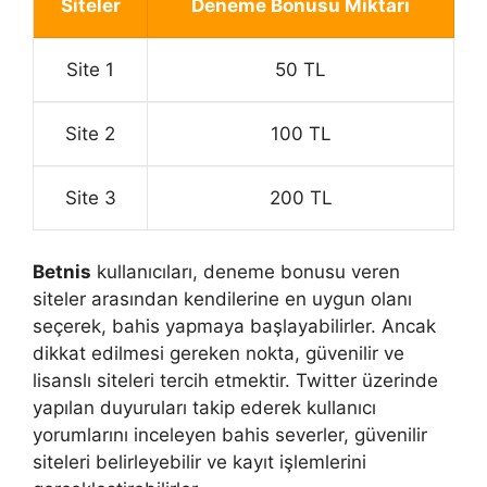
Siteler
Deneme Bonusu Miktarı
Site 1
50 TL
Site 2
100 TL
Site 3
200 TL
Betnis
kullanıcıları, deneme bonusu veren
siteler arasından kendilerine en uygun olanı
seçerek, bahis yapmaya başlayabilirler. Ancak
dikkat edilmesi gereken nokta, güvenilir ve
lisanslı siteleri tercih etmektir. Twitter üzerinde
yapılan duyuruları takip ederek kullanıcı
yorumlarını inceleyen bahis severler, güvenilir
siteleri belirleyebilir ve kayıt işlemlerini