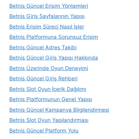
Betnis Güncel Erişim Yöntemleri
Betnis Giriş Sayfalarının Yapısı
Betnis Erişim Süreci Nasıl İşler
Betnis Platformuna Sorunsuz Erişim
Betnis Güncel Adres Takibi
Betnis Güncel Giriş Yapısı Hakkında
Betnis Üzerinde Oyun Deneyimi
Betnis Güncel Giriş Rehberi
Betnis Slot Oyun İçerik Dağılımı
Betnis Platformunun Genel Yapısı
Betnis Güncel Kampanya Bilgilendirmesi
Betnis Slot Oyun Yapılandırması
Betnis Güncel Platform Yolu