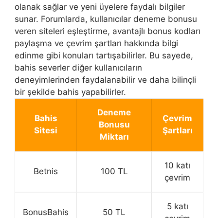
olanak sağlar ve yeni üyelere faydalı bilgiler
sunar. Forumlarda, kullanıcılar deneme bonusu
veren siteleri eşleştirme, avantajlı bonus kodları
paylaşma ve çevrim şartları hakkında bilgi
edinme gibi konuları tartışabilirler. Bu sayede,
bahis severler diğer kullanıcıların
deneyimlerinden faydalanabilir ve daha bilinçli
bir şekilde bahis yapabilirler.
Deneme
Bahis
Çevrim
Bonusu
Sitesi
Şartları
Miktarı
10 katı
Betnis
100 TL
çevrim
5 katı
BonusBahis
50 TL