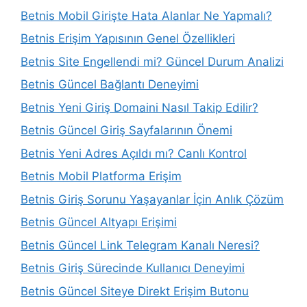
Betnis Mobil Girişte Hata Alanlar Ne Yapmalı?
Betnis Erişim Yapısının Genel Özellikleri
Betnis Site Engellendi mi? Güncel Durum Analizi
Betnis Güncel Bağlantı Deneyimi
Betnis Yeni Giriş Domaini Nasıl Takip Edilir?
Betnis Güncel Giriş Sayfalarının Önemi
Betnis Yeni Adres Açıldı mı? Canlı Kontrol
Betnis Mobil Platforma Erişim
Betnis Giriş Sorunu Yaşayanlar İçin Anlık Çözüm
Betnis Güncel Altyapı Erişimi
Betnis Güncel Link Telegram Kanalı Neresi?
Betnis Giriş Sürecinde Kullanıcı Deneyimi
Betnis Güncel Siteye Direkt Erişim Butonu