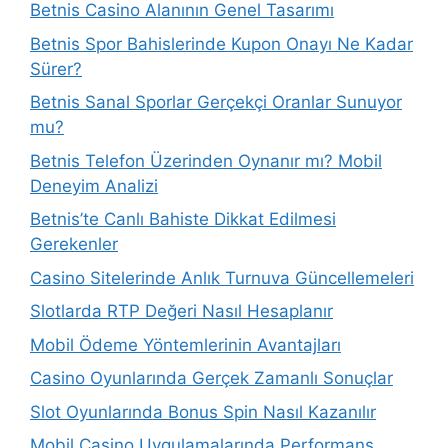
Betnis Casino Alanının Genel Tasarımı
Betnis Spor Bahislerinde Kupon Onayı Ne Kadar
Sürer?
Betnis Sanal Sporlar Gerçekçi Oranlar Sunuyor
mu?
Betnis Telefon Üzerinden Oynanır mı? Mobil
Deneyim Analizi
Betnis’te Canlı Bahiste Dikkat Edilmesi
Gerekenler
Casino Sitelerinde Anlık Turnuva Güncellemeleri
Slotlarda RTP Değeri Nasıl Hesaplanır
Mobil Ödeme Yöntemlerinin Avantajları
Casino Oyunlarında Gerçek Zamanlı Sonuçlar
Slot Oyunlarında Bonus Spin Nasıl Kazanılır
Mobil Casino Uygulamalarında Performans