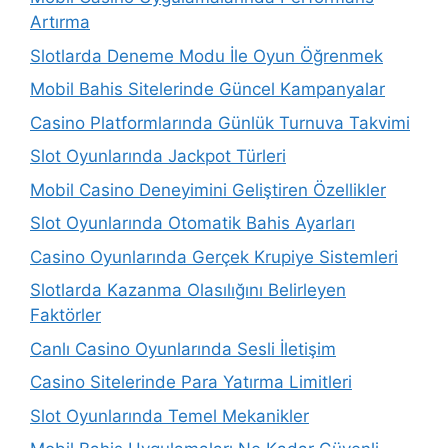
Artırma
Slotlarda Deneme Modu İle Oyun Öğrenmek
Mobil Bahis Sitelerinde Güncel Kampanyalar
Casino Platformlarında Günlük Turnuva Takvimi
Slot Oyunlarında Jackpot Türleri
Mobil Casino Deneyimini Geliştiren Özellikler
Slot Oyunlarında Otomatik Bahis Ayarları
Casino Oyunlarında Gerçek Krupiye Sistemleri
Slotlarda Kazanma Olasılığını Belirleyen
Faktörler
Canlı Casino Oyunlarında Sesli İletişim
Casino Sitelerinde Para Yatırma Limitleri
Slot Oyunlarında Temel Mekanikler