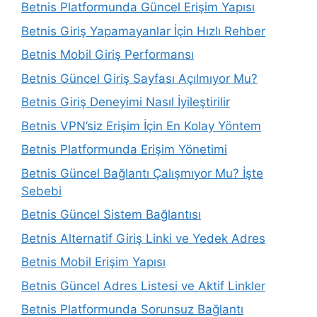
Betnis Platformunda Güncel Erişim Yapısı
Betnis Giriş Yapamayanlar İçin Hızlı Rehber
Betnis Mobil Giriş Performansı
Betnis Güncel Giriş Sayfası Açılmıyor Mu?
Betnis Giriş Deneyimi Nasıl İyileştirilir
Betnis VPN’siz Erişim İçin En Kolay Yöntem
Betnis Platformunda Erişim Yönetimi
Betnis Güncel Bağlantı Çalışmıyor Mu? İşte
Sebebi
Betnis Güncel Sistem Bağlantısı
Betnis Alternatif Giriş Linki ve Yedek Adres
Betnis Mobil Erişim Yapısı
Betnis Güncel Adres Listesi ve Aktif Linkler
Betnis Platformunda Sorunsuz Bağlantı