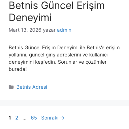
Betnis Güncel Erişim
o
r
Deneyimi
i
l
Mart 13, 2026
yazar
admin
e
r
Betnis Güncel Erişim Deneyimi ile Betnis’e erişim
yollarını, güncel giriş adreslerini ve kullanıcı
deneyimini keşfedin. Sorunlar ve çözümler
burada!
K
Betnis Adresi
a
t
e
g
S
S
S
1
2
…
65
Sonraki
→
o
a
a
a