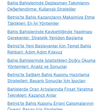
Bahis Bahislerinde Deplasman Takımlarını
Değerlendirme: Kullanışlı Stratejiler
Betnis’te Bahis Kazançlarını Maksimize Etme
Taktikleri: En İyi Yöntemler
Bahis Bahislerinde Kaybettiğinde Yapılması
Gerekenler: Stratejik Yeniden Başlama
Betnis’te Yeni Başlayanlar İçin Temel Bahis
Rehberi: Adım Adım Kılavuz
Bahis Bahislerinde İstatistikleri Doğru Okuma
Yöntemleri: Analiz ve Sonuçlar
Betnis’te Sağlam Bahis Kuponu Hazırlama
Stratejileri: Başarılı Sonuçlar İçin İpuçları
Bahislerde Oran Artışlarında Fırsat Yaratma
Teknikleri: Kazançlı Anlar
Betnis’te Bahis Kuponu Errani Çalışmalarının
Önemi: Başarı İçin Stratejiler