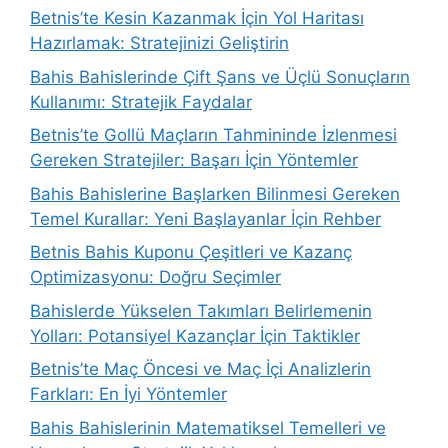
Betnis’te Kesin Kazanmak İçin Yol Haritası
Hazırlamak: Stratejinizi Geliştirin
Bahis Bahislerinde Çift Şans ve Üçlü Sonuçların
Kullanımı: Stratejik Faydalar
Betnis’te Gollü Maçların Tahmininde İzlenmesi
Gereken Stratejiler: Başarı İçin Yöntemler
Bahis Bahislerine Başlarken Bilinmesi Gereken
Temel Kurallar: Yeni Başlayanlar İçin Rehber
Betnis Bahis Kuponu Çeşitleri ve Kazanç
Optimizasyonu: Doğru Seçimler
Bahislerde Yükselen Takımları Belirlemenin
Yolları: Potansiyel Kazançlar İçin Taktikler
Betnis’te Maç Öncesi ve Maç İçi Analizlerin
Farkları: En İyi Yöntemler
Bahis Bahislerinin Matematiksel Temelleri ve