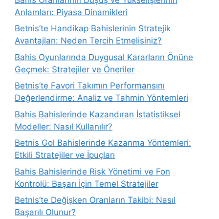
Anlamları: Piyasa Dinamikleri
Betnis’te Handikap Bahislerinin Stratejik
Avantajları: Neden Tercih Etmelisiniz?
Bahis Oyunlarında Duygusal Kararların Önüne
Geçmek: Stratejiler ve Öneriler
Betnis’te Favori Takımın Performansını
Değerlendirme: Analiz ve Tahmin Yöntemleri
Bahis Bahislerinde Kazandıran İstatistiksel
Modeller: Nasıl Kullanılır?
Betnis Gol Bahislerinde Kazanma Yöntemleri:
Etkili Stratejiler ve İpuçları
Bahis Bahislerinde Risk Yönetimi ve Fon
Kontrolü: Başarı İçin Temel Stratejiler
Betnis’te Değişken Oranların Takibi: Nasıl
Başarılı Olunur?