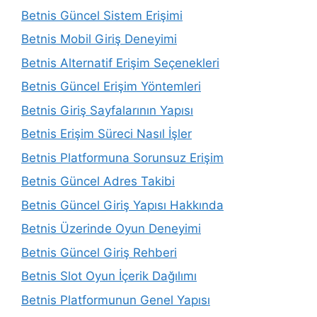
Betnis Güncel Sistem Erişimi
Betnis Mobil Giriş Deneyimi
Betnis Alternatif Erişim Seçenekleri
Betnis Güncel Erişim Yöntemleri
Betnis Giriş Sayfalarının Yapısı
Betnis Erişim Süreci Nasıl İşler
Betnis Platformuna Sorunsuz Erişim
Betnis Güncel Adres Takibi
Betnis Güncel Giriş Yapısı Hakkında
Betnis Üzerinde Oyun Deneyimi
Betnis Güncel Giriş Rehberi
Betnis Slot Oyun İçerik Dağılımı
Betnis Platformunun Genel Yapısı