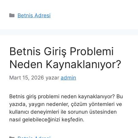
K
Betnis Adresi
a
t
e
g
Betnis Giriş Problemi
o
r
Neden Kaynaklanıyor?
i
l
Mart 15, 2026
yazar
admin
e
r
Betnis giriş problemi neden kaynaklanıyor? Bu
yazıda, yaygın nedenler, çözüm yöntemleri ve
kullanıcı deneyimleri ile sorunun üstesinden
nasıl gelebileceğinizi keşfedin.
K