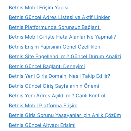
Betnis Mobil Erişim Yapısı
Betnis Güncel Adres Listesi ve Aktif Linkler
Betnis Platformunda Sorunsuz Bağlantı
Betnis Mobil Girişte Hata Alanlar Ne Yapmalı?
Betnis Erişim Yapısının Genel Özellikleri
Betnis Site Engellendi mi? Güncel Durum Analizi
Betnis Güncel Bağlantı Deneyimi
Betnis Yeni Giriş Domaini Nasıl Takip Edilir?
Betnis Güncel Giriş Sayfalarının Önemi
Betnis Yeni Adres Açıldı mı? Canlı Kontrol
Betnis Mobil Platforma Erişim
Betnis Giriş Sorunu Yaşayanlar İçin Anlık Çözüm
Betnis Güncel Altyapı Erişimi