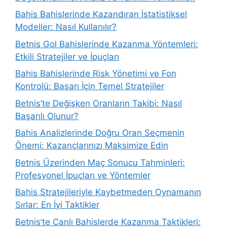
Bahis Bahislerinde Kazandıran İstatistiksel
Modeller: Nasıl Kullanılır?
Betnis Gol Bahislerinde Kazanma Yöntemleri:
Etkili Stratejiler ve İpuçları
Bahis Bahislerinde Risk Yönetimi ve Fon
Kontrolü: Başarı İçin Temel Stratejiler
Betnis’te Değişken Oranların Takibi: Nasıl
Başarılı Olunur?
Bahis Analizlerinde Doğru Oran Seçmenin
Önemi: Kazançlarınızı Maksimize Edin
Betnis Üzerinden Maç Sonucu Tahminleri:
Profesyonel İpuçları ve Yöntemler
Bahis Stratejileriyle Kaybetmeden Oynamanın
Sırlar: En İyi Taktikler
Betnis’te Canlı Bahislerde Kazanma Taktikleri: