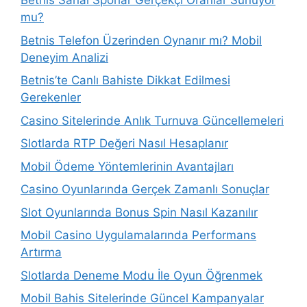
Betnis Sanal Sporlar Gerçekçi Oranlar Sunuyor
mu?
Betnis Telefon Üzerinden Oynanır mı? Mobil
Deneyim Analizi
Betnis’te Canlı Bahiste Dikkat Edilmesi
Gerekenler
Casino Sitelerinde Anlık Turnuva Güncellemeleri
Slotlarda RTP Değeri Nasıl Hesaplanır
Mobil Ödeme Yöntemlerinin Avantajları
Casino Oyunlarında Gerçek Zamanlı Sonuçlar
Slot Oyunlarında Bonus Spin Nasıl Kazanılır
Mobil Casino Uygulamalarında Performans
Artırma
Slotlarda Deneme Modu İle Oyun Öğrenmek
Mobil Bahis Sitelerinde Güncel Kampanyalar