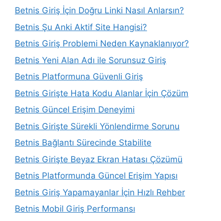
Betnis Giriş İçin Doğru Linki Nasıl Anlarsın?
Betnis Şu Anki Aktif Site Hangisi?
Betnis Giriş Problemi Neden Kaynaklanıyor?
Betnis Yeni Alan Adı ile Sorunsuz Giriş
Betnis Platformuna Güvenli Giriş
Betnis Girişte Hata Kodu Alanlar İçin Çözüm
Betnis Güncel Erişim Deneyimi
Betnis Girişte Sürekli Yönlendirme Sorunu
Betnis Bağlantı Sürecinde Stabilite
Betnis Girişte Beyaz Ekran Hatası Çözümü
Betnis Platformunda Güncel Erişim Yapısı
Betnis Giriş Yapamayanlar İçin Hızlı Rehber
Betnis Mobil Giriş Performansı