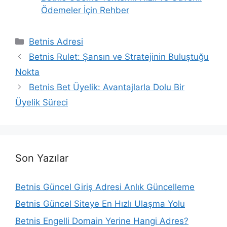
Ödemeler İçin Rehber
K
Betnis Adresi
a
Betnis Rulet: Şansın ve Stratejinin Buluştuğu
t
Nokta
e
Betnis Bet Üyelik: Avantajlarla Dolu Bir
g
Üyelik Süreci
o
r
i
l
e
Son Yazılar
r
Betnis Güncel Giriş Adresi Anlık Güncelleme
Betnis Güncel Siteye En Hızlı Ulaşma Yolu
Betnis Engelli Domain Yerine Hangi Adres?