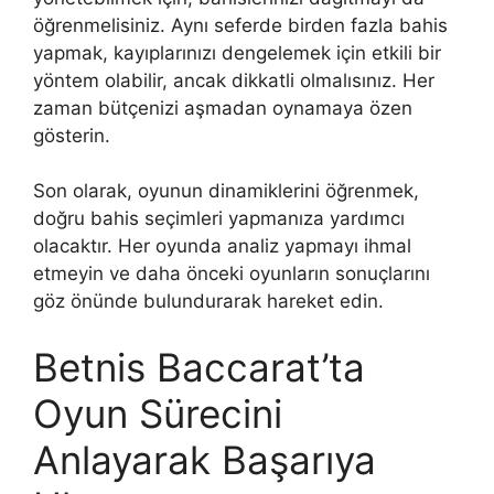
öğrenmelisiniz. Aynı seferde birden fazla bahis
yapmak, kayıplarınızı dengelemek için etkili bir
yöntem olabilir, ancak dikkatli olmalısınız. Her
zaman bütçenizi aşmadan oynamaya özen
gösterin.
Son olarak, oyunun dinamiklerini öğrenmek,
doğru bahis seçimleri yapmanıza yardımcı
olacaktır. Her oyunda analiz yapmayı ihmal
etmeyin ve daha önceki oyunların sonuçlarını
göz önünde bulundurarak hareket edin.
Betnis Baccarat’ta
Oyun Sürecini
Anlayarak Başarıya