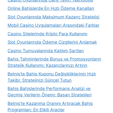
Online Bahislerde En Hızlı Ödeme Kanalları
Slot Oyunlarında Maksimum Kazanç Stratejisi
Mobil Casino Uygulamaları Arasındaki Farklar
Casino Sitelerinde Kripto Para Kullanımı
Slot Oyunlarında Ödeme Çizgilerini Anlamak
Casino Turnuvalarında Katılım Şartları
Bahis Tahminlerinde Bonus ve Promosyonların
Stratejik Kullanımı: Kazançlarınızı Artırın
Betnis’te Bahis Kuponu Değişikliklerinin Hızlı
Takibi: Stratejinizi Güncel Tutun
Bahis Bahislerinde Performans Analizi ve
Geçmiş Verilerin Önemi: Başarı Stratejileri
Betnis’te Kazanma Oranını Artıracak Bahis
Programları: En Etkili Araçlar