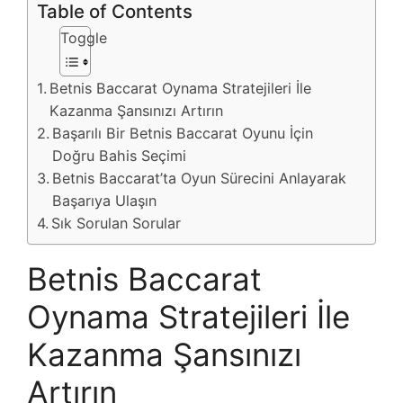
Table of Contents
Toggle
Betnis Baccarat Oynama Stratejileri İle
Kazanma Şansınızı Artırın
Başarılı Bir Betnis Baccarat Oyunu İçin
Doğru Bahis Seçimi
Betnis Baccarat’ta Oyun Sürecini Anlayarak
Başarıya Ulaşın
Sık Sorulan Sorular
Betnis Baccarat
Oynama Stratejileri İle
Kazanma Şansınızı
Artırın