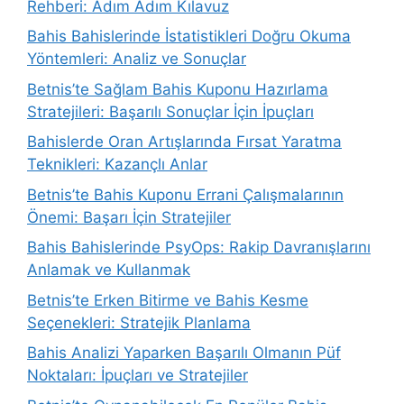
Rehberi: Adım Adım Kılavuz
Bahis Bahislerinde İstatistikleri Doğru Okuma
Yöntemleri: Analiz ve Sonuçlar
Betnis’te Sağlam Bahis Kuponu Hazırlama
Stratejileri: Başarılı Sonuçlar İçin İpuçları
Bahislerde Oran Artışlarında Fırsat Yaratma
Teknikleri: Kazançlı Anlar
Betnis’te Bahis Kuponu Errani Çalışmalarının
Önemi: Başarı İçin Stratejiler
Bahis Bahislerinde PsyOps: Rakip Davranışlarını
Anlamak ve Kullanmak
Betnis’te Erken Bitirme ve Bahis Kesme
Seçenekleri: Stratejik Planlama
Bahis Analizi Yaparken Başarılı Olmanın Püf
Noktaları: İpuçları ve Stratejiler