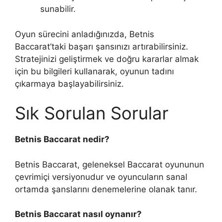
sunabilir.
Oyun sürecini anladığınızda, Betnis
Baccarat’taki başarı şansınızı artırabilirsiniz.
Stratejinizi geliştirmek ve doğru kararlar almak
için bu bilgileri kullanarak, oyunun tadını
çıkarmaya başlayabilirsiniz.
Sık Sorulan Sorular
Betnis Baccarat nedir?
Betnis Baccarat, geleneksel Baccarat oyununun
çevrimiçi versiyonudur ve oyuncuların sanal
ortamda şanslarını denemelerine olanak tanır.
Betnis Baccarat nasıl oynanır?