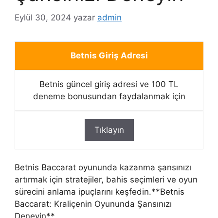
Eylül 30, 2024
yazar
admin
Betnis Giriş Adresi
Betnis güncel giriş adresi ve 100 TL
deneme bonusundan faydalanmak için
Tıklayın
Betnis Baccarat oyununda kazanma şansınızı
artırmak için stratejiler, bahis seçimleri ve oyun
sürecini anlama ipuçlarını keşfedin.**Betnis
Baccarat: Kraliçenin Oyununda Şansınızı
Deneyin**