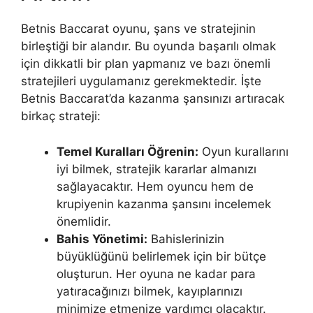
Betnis Baccarat oyunu, şans ve stratejinin
birleştiği bir alandır. Bu oyunda başarılı olmak
için dikkatli bir plan yapmanız ve bazı önemli
stratejileri uygulamanız gerekmektedir. İşte
Betnis Baccarat’da kazanma şansınızı artıracak
birkaç strateji:
Temel Kuralları Öğrenin:
Oyun kurallarını
iyi bilmek, stratejik kararlar almanızı
sağlayacaktır. Hem oyuncu hem de
krupiyenin kazanma şansını incelemek
önemlidir.
Bahis Yönetimi:
Bahislerinizin
büyüklüğünü belirlemek için bir bütçe
oluşturun. Her oyuna ne kadar para
yatıracağınızı bilmek, kayıplarınızı
minimize etmenize yardımcı olacaktır.