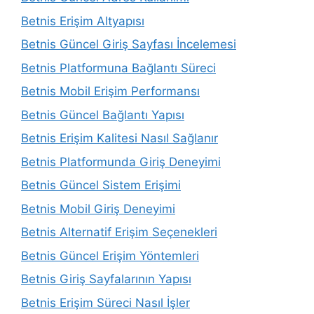
Betnis Erişim Altyapısı
Betnis Güncel Giriş Sayfası İncelemesi
Betnis Platformuna Bağlantı Süreci
Betnis Mobil Erişim Performansı
Betnis Güncel Bağlantı Yapısı
Betnis Erişim Kalitesi Nasıl Sağlanır
Betnis Platformunda Giriş Deneyimi
Betnis Güncel Sistem Erişimi
Betnis Mobil Giriş Deneyimi
Betnis Alternatif Erişim Seçenekleri
Betnis Güncel Erişim Yöntemleri
Betnis Giriş Sayfalarının Yapısı
Betnis Erişim Süreci Nasıl İşler