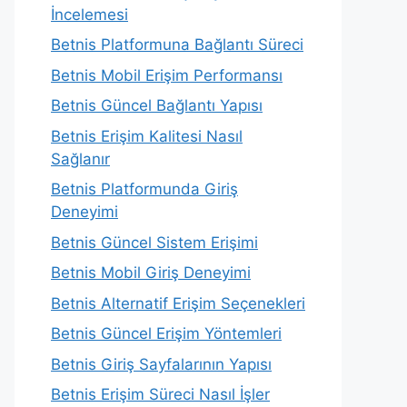
İncelemesi
Betnis Platformuna Bağlantı Süreci
Betnis Mobil Erişim Performansı
Betnis Güncel Bağlantı Yapısı
Betnis Erişim Kalitesi Nasıl
Sağlanır
Betnis Platformunda Giriş
Deneyimi
Betnis Güncel Sistem Erişimi
Betnis Mobil Giriş Deneyimi
Betnis Alternatif Erişim Seçenekleri
Betnis Güncel Erişim Yöntemleri
Betnis Giriş Sayfalarının Yapısı
Betnis Erişim Süreci Nasıl İşler