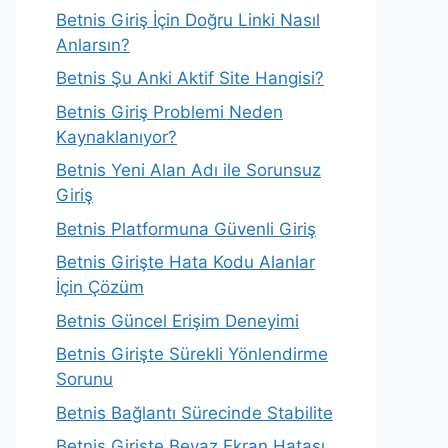
Betnis Giriş İçin Doğru Linki Nasıl
Anlarsın?
Betnis Şu Anki Aktif Site Hangisi?
Betnis Giriş Problemi Neden
Kaynaklanıyor?
Betnis Yeni Alan Adı ile Sorunsuz
Giriş
Betnis Platformuna Güvenli Giriş
Betnis Girişte Hata Kodu Alanlar
İçin Çözüm
Betnis Güncel Erişim Deneyimi
Betnis Girişte Sürekli Yönlendirme
Sorunu
Betnis Bağlantı Sürecinde Stabilite
Betnis Girişte Beyaz Ekran Hatası