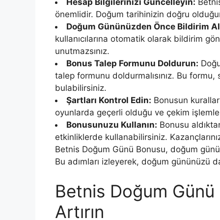
Hesap Bilgilerinizi Güncelleyin:
Betnis
önemlidir. Doğum tarihinizin doğru olduğ
Doğum Gününüzden Önce Bildirim Al
kullanıcılarına otomatik olarak bildirim 
unutmazsınız.
Bonus Talep Formunu Doldurun:
Doğu
talep formunu doldurmalısınız. Bu formu, 
bulabilirsiniz.
Şartları Kontrol Edin:
Bonusun kuralların
oyunlarda geçerli olduğu ve çekim işlemleri 
Bonusunuzu Kullanın:
Bonusu aldıktan
etkinliklerde kullanabilirsiniz. Kazançlarını
Betnis Doğum Günü Bonusu, doğum gününü
Bu adımları izleyerek, doğum gününüzü dah
Betnis Doğum Günü B
Artırın