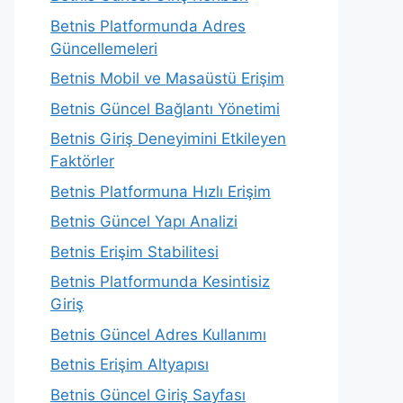
Betnis Platformunda Adres
Güncellemeleri
Betnis Mobil ve Masaüstü Erişim
Betnis Güncel Bağlantı Yönetimi
Betnis Giriş Deneyimini Etkileyen
Faktörler
Betnis Platformuna Hızlı Erişim
Betnis Güncel Yapı Analizi
Betnis Erişim Stabilitesi
Betnis Platformunda Kesintisiz
Giriş
Betnis Güncel Adres Kullanımı
Betnis Erişim Altyapısı
Betnis Güncel Giriş Sayfası