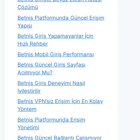
Çözümü
Betnis Platformunda Güncel Erişim
Yapısı
Betnis Giriş Yapamayanlar İçin
Hızlı Rehber
Betnis Mobil Giriş Performansı
Betnis Güncel Giriş Sayfası
Açılmıyor Mu?
Betnis Giriş Deneyimi Nasıl
İyileştirilir
Betnis VPN’siz Erişim İçin En Kolay
Yöntem
Betnis Platformunda Erişim
Yönetimi
Betnis Güncel Bağlantı Çalışmıyor