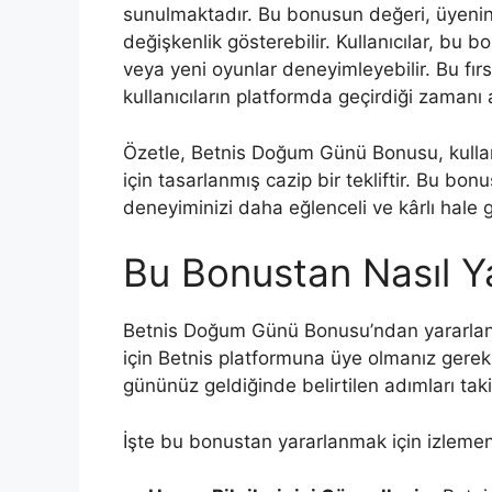
sunulmaktadır. Bu bonusun değeri, üyenin
değişkenlik gösterebilir. Kullanıcılar, bu 
veya yeni oyunlar deneyimleyebilir. Bu fır
kullanıcıların platformda geçirdiği zamanı 
Özetle, Betnis Doğum Günü Bonusu, kullan
için tasarlanmış cazip bir tekliftir. Bu b
deneyiminizi daha eğlenceli ve kârlı hale ge
Bu Bonustan Nasıl Ya
Betnis Doğum Günü Bonusu’ndan yararlanm
için Betnis platformuna üye olmanız gere
gününüz geldiğinde belirtilen adımları tak
İşte bu bonustan yararlanmak için izleme