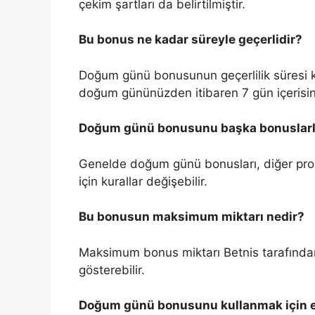
çekim şartları da belirtilmiştir.
Bu bonus ne kadar süreyle geçerlidir?
Doğum günü bonusunun geçerlilik süresi ka
doğum gününüzden itibaren 7 gün içerisind
Doğum günü bonusunu başka bonuslarla 
Genelde doğum günü bonusları, diğer pro
için kurallar değişebilir.
Bu bonusun maksimum miktarı nedir?
Maksimum bonus miktarı Betnis tarafından
gösterebilir.
Doğum günü bonusunu kullanmak için e