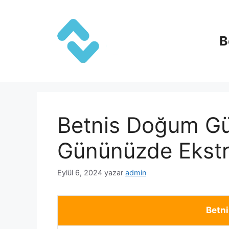
İçeriğe
atla
B
Betnis Doğum Gü
Gününüzde Ekstr
Eylül 6, 2024
yazar
admin
Betni