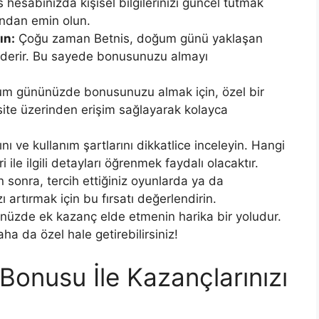
 hesabınızda kişisel bilgilerinizi güncel tutmak
undan emin olun.
ın:
Çoğu zaman Betnis, doğum günü yaklaşan
gönderir. Bu sayede bonusunuzu almayı
m gününüzde bonusunuzu almak için, özel bir
site üzerinden erişim sağlayarak kolayca
ı ve kullanım şartlarını dikkatlice inceleyin. Hangi
ile ilgili detayları öğrenmek faydalı olacaktır.
 sonra, tercih ettiğiniz oyunlarda ya da
zı artırmak için bu fırsatı değerlendirin.
zde ek kazanç elde etmenin harika bir yoludur.
a da özel hale getirebilirsiniz!
onusu İle Kazançlarınızı