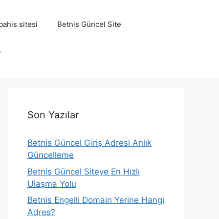
bahis sitesi
Betnis Güncel Site
?
Son Yazılar
Betnis Güncel Giriş Adresi Anlık
Güncelleme
Betnis Güncel Siteye En Hızlı
Ulaşma Yolu
Betnis Engelli Domain Yerine Hangi
Adres?