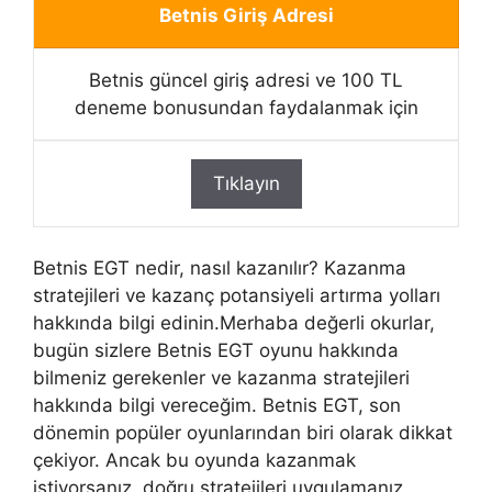
Betnis Giriş Adresi
Betnis güncel giriş adresi ve 100 TL
deneme bonusundan faydalanmak için
Tıklayın
Betnis EGT nedir, nasıl kazanılır? Kazanma
stratejileri ve kazanç potansiyeli artırma yolları
hakkında bilgi edinin.Merhaba değerli okurlar,
bugün sizlere Betnis EGT oyunu hakkında
bilmeniz gerekenler ve kazanma stratejileri
hakkında bilgi vereceğim. Betnis EGT, son
dönemin popüler oyunlarından biri olarak dikkat
çekiyor. Ancak bu oyunda kazanmak
istiyorsanız, doğru stratejileri uygulamanız