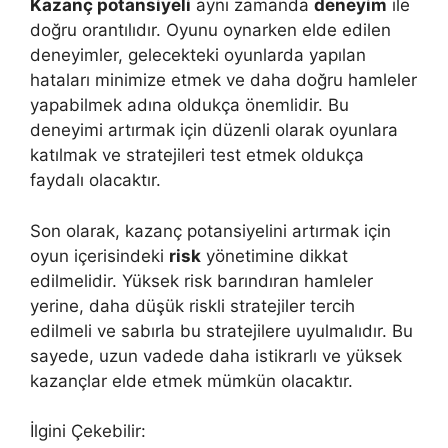
Kazanç potansiyeli
aynı zamanda
deneyim
ile
doğru orantılıdır. Oyunu oynarken elde edilen
deneyimler, gelecekteki oyunlarda yapılan
hataları minimize etmek ve daha doğru hamleler
yapabilmek adına oldukça önemlidir. Bu
deneyimi artırmak için düzenli olarak oyunlara
katılmak ve stratejileri test etmek oldukça
faydalı olacaktır.
Son olarak, kazanç potansiyelini artırmak için
oyun içerisindeki
risk
yönetimine dikkat
edilmelidir. Yüksek risk barındıran hamleler
yerine, daha düşük riskli stratejiler tercih
edilmeli ve sabırla bu stratejilere uyulmalıdır. Bu
sayede, uzun vadede daha istikrarlı ve yüksek
kazançlar elde etmek mümkün olacaktır.
İlgini Çekebilir: