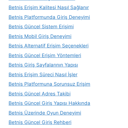
Betnis Erişim Kalitesi Nasıl Sağlanır
Betnis Platformunda Giriş Deneyimi
Betnis Güncel Sistem Erişimi
Betnis Mobil Giriş Deneyimi
Betnis Alternatif Erişim Seçenekleri
Betnis Güncel Erişim Yöntemleri
Betnis Giriş Sayfalarının Yapısı
Betnis Erişim Süreci Nasıl İşler
Betnis Platformuna Sorunsuz Erişim
Betnis Güncel Adres Takibi
Betnis Güncel Giriş Yapısı Hakkında
Betnis Üzerinde Oyun Deneyimi
Betnis Güncel Giriş Rehberi