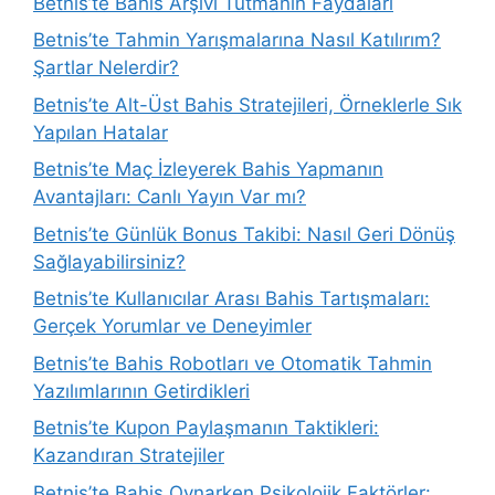
Betnis’te Bahis Arşivi Tutmanın Faydaları
Betnis’te Tahmin Yarışmalarına Nasıl Katılırım?
Şartlar Nelerdir?
Betnis’te Alt-Üst Bahis Stratejileri, Örneklerle Sık
Yapılan Hatalar
Betnis’te Maç İzleyerek Bahis Yapmanın
Avantajları: Canlı Yayın Var mı?
Betnis’te Günlük Bonus Takibi: Nasıl Geri Dönüş
Sağlayabilirsiniz?
Betnis’te Kullanıcılar Arası Bahis Tartışmaları:
Gerçek Yorumlar ve Deneyimler
Betnis’te Bahis Robotları ve Otomatik Tahmin
Yazılımlarının Getirdikleri
Betnis’te Kupon Paylaşmanın Taktikleri:
Kazandıran Stratejiler
Betnis’te Bahis Oynarken Psikolojik Faktörler: