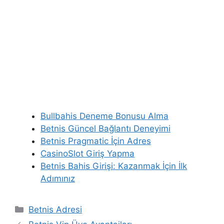
Bullbahis Deneme Bonusu Alma
Betnis Güncel Bağlantı Deneyimi
Betnis Pragmatic İçin Adres
CasinoSlot Giriş Yapma
Betnis Bahis Girişi: Kazanmak İçin İlk
Adımınız
K
Betnis Adresi
a