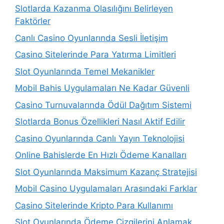
Slotlarda Kazanma Olasılığını Belirleyen
Faktörler
Canlı Casino Oyunlarında Sesli İletişim
Casino Sitelerinde Para Yatırma Limitleri
Slot Oyunlarında Temel Mekanikler
Mobil Bahis Uygulamaları Ne Kadar Güvenli
Casino Turnuvalarında Ödül Dağıtım Sistemi
Slotlarda Bonus Özellikleri Nasıl Aktif Edilir
Casino Oyunlarında Canlı Yayın Teknolojisi
Online Bahislerde En Hızlı Ödeme Kanalları
Slot Oyunlarında Maksimum Kazanç Stratejisi
Mobil Casino Uygulamaları Arasındaki Farklar
Casino Sitelerinde Kripto Para Kullanımı
Slot Oyunlarında Ödeme Çizgilerini Anlamak