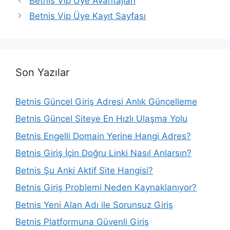
Betnis Vip Üye Avantajları
t
Betnis Vip Üye Kayıt Sayfası
e
g
o
r
Son Yazılar
i
l
e
Betnis Güncel Giriş Adresi Anlık Güncelleme
r
Betnis Güncel Siteye En Hızlı Ulaşma Yolu
Betnis Engelli Domain Yerine Hangi Adres?
Betnis Giriş İçin Doğru Linki Nasıl Anlarsın?
Betnis Şu Anki Aktif Site Hangisi?
Betnis Giriş Problemi Neden Kaynaklanıyor?
Betnis Yeni Alan Adı ile Sorunsuz Giriş
Betnis Platformuna Güvenli Giriş