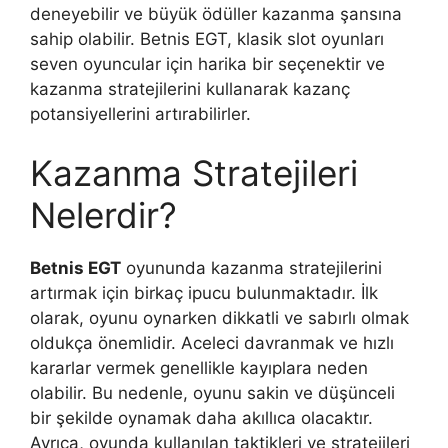
deneyebilir ve büyük ödüller kazanma şansına
sahip olabilir. Betnis EGT, klasik slot oyunları
seven oyuncular için harika bir seçenektir ve
kazanma stratejilerini kullanarak kazanç
potansiyellerini artırabilirler.
Kazanma Stratejileri
Nelerdir?
Betnis EGT
oyununda kazanma stratejilerini
artırmak için birkaç ipucu bulunmaktadır. İlk
olarak, oyunu oynarken dikkatli ve sabırlı olmak
oldukça önemlidir. Aceleci davranmak ve hızlı
kararlar vermek genellikle kayıplara neden
olabilir. Bu nedenle, oyunu sakin ve düşünceli
bir şekilde oynamak daha akıllıca olacaktır.
Ayrıca, oyunda kullanılan taktikleri ve stratejileri