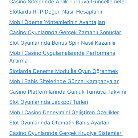
Casino Sitelerinde Anlık Turnuva Güncellemeleri
Slotlarda RTP Değeri Nasıl Hesaplanır
Mobil Ödeme Yöntemlerinin Avantajları
Casino Oyunlarında Gerçek Zamanlı Sonuçlar
Slot Oyunlarında Bonus Spin Nasıl Kazanılır
Mobil Casino Uygulamalarında Performans
Artırma
Slotlarda Deneme Modu İle Oyun Öğrenmek
Mobil Bahis Sitelerinde Güncel Kampanyalar
Casino Platformlarında Günlük Turnuva Takvimi
Slot Oyunlarında Jackpot Türleri
Mobil Casino Deneyimini Geliştiren Özellikler
Slot Oyunlarında Otomatik Bahis Ayarları
Casino Oyunlarında Gerçek Krupiye Sistemleri