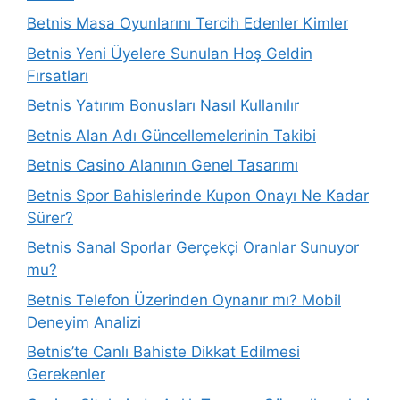
Betnis Masa Oyunlarını Tercih Edenler Kimler
Betnis Yeni Üyelere Sunulan Hoş Geldin
Fırsatları
Betnis Yatırım Bonusları Nasıl Kullanılır
Betnis Alan Adı Güncellemelerinin Takibi
Betnis Casino Alanının Genel Tasarımı
Betnis Spor Bahislerinde Kupon Onayı Ne Kadar
Sürer?
Betnis Sanal Sporlar Gerçekçi Oranlar Sunuyor
mu?
Betnis Telefon Üzerinden Oynanır mı? Mobil
Deneyim Analizi
Betnis’te Canlı Bahiste Dikkat Edilmesi
Gerekenler