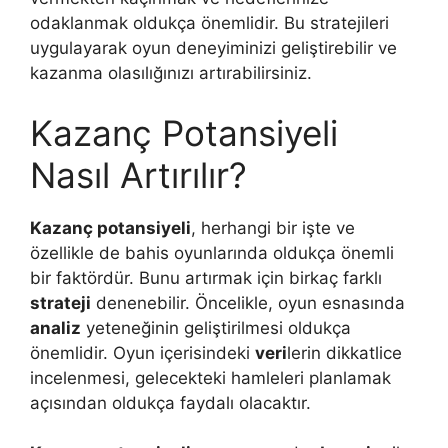
odaklanmak oldukça önemlidir. Bu stratejileri
uygulayarak oyun deneyiminizi geliştirebilir ve
kazanma olasılığınızı artırabilirsiniz.
Kazanç Potansiyeli
Nasıl Artırılır?
Kazanç potansiyeli
, herhangi bir işte ve
özellikle de bahis oyunlarında oldukça önemli
bir faktördür. Bunu artırmak için birkaç farklı
strateji
denenebilir. Öncelikle, oyun esnasında
analiz
yeteneğinin geliştirilmesi oldukça
önemlidir. Oyun içerisindeki
veri
lerin dikkatlice
incelenmesi, gelecekteki hamleleri planlamak
açısından oldukça faydalı olacaktır.