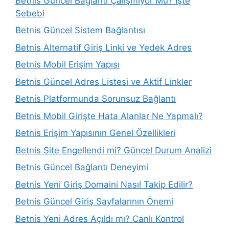
Betnis Güncel Bağlantı Çalışmıyor Mu? İşte
Sebebi
Betnis Güncel Sistem Bağlantısı
Betnis Alternatif Giriş Linki ve Yedek Adres
Betnis Mobil Erişim Yapısı
Betnis Güncel Adres Listesi ve Aktif Linkler
Betnis Platformunda Sorunsuz Bağlantı
Betnis Mobil Girişte Hata Alanlar Ne Yapmalı?
Betnis Erişim Yapısının Genel Özellikleri
Betnis Site Engellendi mi? Güncel Durum Analizi
Betnis Güncel Bağlantı Deneyimi
Betnis Yeni Giriş Domaini Nasıl Takip Edilir?
Betnis Güncel Giriş Sayfalarının Önemi
Betnis Yeni Adres Açıldı mı? Canlı Kontrol