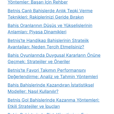
Yöntemler: Başarı İçin Rehber
Betnis Canlı Bahislerde Anlık Tepki Verme
Teknikleri: Rakiplerinizi Geride Bırakın
Bahis Oranlarının Düşüş ve Yükselişlerinin
Anlamları: Piyasa Dinamikleri
Betnis’te Handikap Bahislerinin Stratejik
Avantajları: Neden Tercih Etmelisiniz?
Bahis Oyunlarında Duygusal Kararların Önüne
Geçmek: Stratejiler ve Öneriler
Betnis’te Favori Takımın Performansını
Değerlendirme: Analiz ve Tahmin Yöntemleri
Bahis Bahislerinde Kazandıran İstatistiksel
Modeller: Nasıl Kullanılır?
Betnis Gol Bahislerinde Kazanma Yöntemleri:
Etkili Stratejiler ve İpuçları