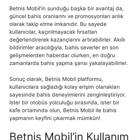
Betnis Mobil’in sunduğu başka bir avantaj da,
güncel bahis oranlarını ve promosyonları anlık
olarak takip etme imkanıdır. Bu sayede
kullanıcılar, kaçırılmayacak fırsatları
değerlendirerek kazançlarını artırabilirler. Akıllı
bildirimler aracılığıyla, bahis severler en son
gelişmelerden haberdar olurken, en doğru
zamanlarda bahis yapma şansı yakalayabilirler.
Sonuç olarak, Betnis Mobil platformu,
kullanıcılara sağladığı kolay erişim olanakları
sayesinde bahis deneyimlerini zenginleştiriyor.
İster bir otobüs yolculuğu sırasında, ister bir
kafe ortamında olun, Betnis Mobil ile bahis
yapmanın keyfini çıkarmak mümkün!
Betnis Mobil’in Kullanım