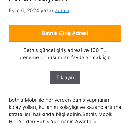
Ekim 6, 2024
yazar
admin
Betnis Giriş Adresi
Betnis güncel giriş adresi ve 100 TL
deneme bonusundan faydalanmak için
Tıklayın
Betnis Mobil ile her yerden bahis yapmanın
kolay yolları, kullanım kolaylığı ve kazanç artırma
stratejileri hakkında bilgi edinin.Betnis Mobil:
Her Yerden Bahis Yapmanın Avantajları