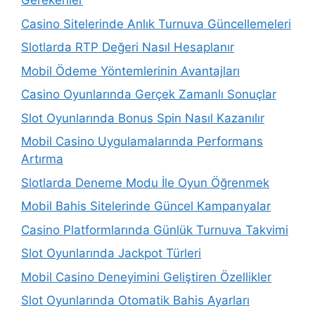
Gerekenler
Casino Sitelerinde Anlık Turnuva Güncellemeleri
Slotlarda RTP Değeri Nasıl Hesaplanır
Mobil Ödeme Yöntemlerinin Avantajları
Casino Oyunlarında Gerçek Zamanlı Sonuçlar
Slot Oyunlarında Bonus Spin Nasıl Kazanılır
Mobil Casino Uygulamalarında Performans
Artırma
Slotlarda Deneme Modu İle Oyun Öğrenmek
Mobil Bahis Sitelerinde Güncel Kampanyalar
Casino Platformlarında Günlük Turnuva Takvimi
Slot Oyunlarında Jackpot Türleri
Mobil Casino Deneyimini Geliştiren Özellikler
Slot Oyunlarında Otomatik Bahis Ayarları