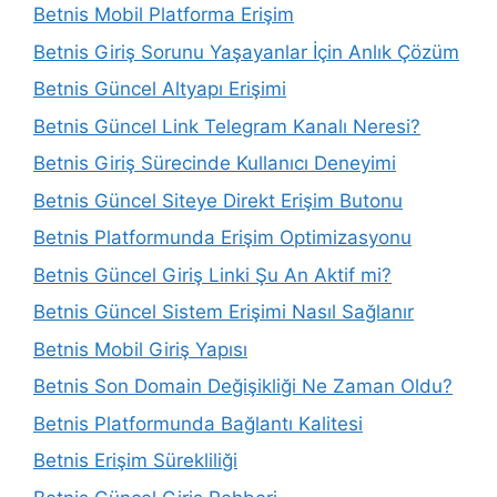
Betnis Mobil Platforma Erişim
Betnis Giriş Sorunu Yaşayanlar İçin Anlık Çözüm
Betnis Güncel Altyapı Erişimi
Betnis Güncel Link Telegram Kanalı Neresi?
Betnis Giriş Sürecinde Kullanıcı Deneyimi
Betnis Güncel Siteye Direkt Erişim Butonu
Betnis Platformunda Erişim Optimizasyonu
Betnis Güncel Giriş Linki Şu An Aktif mi?
Betnis Güncel Sistem Erişimi Nasıl Sağlanır
Betnis Mobil Giriş Yapısı
Betnis Son Domain Değişikliği Ne Zaman Oldu?
Betnis Platformunda Bağlantı Kalitesi
Betnis Erişim Sürekliliği