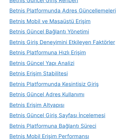
Betnis Güncel Giriş Rehberi
Betnis Platformunda Adres Güncellemeleri
Betnis Mobil ve Masaüstü Erişim
Betnis Güncel Bağlantı Yönetimi
Betnis Giriş Deneyimini Etkileyen Faktörler
Betnis Platformuna Hızlı Erişim
Betnis Güncel Yapı Analizi
Betnis Erişim Stabilitesi
Betnis Platformunda Kesintisiz Giriş
Betnis Güncel Adres Kullanımı
Betnis Erişim Altyapısı
Betnis Güncel Giriş Sayfası İncelemesi
Betnis Platformuna Bağlantı Süreci
Betnis Mobil Erişim Performansı