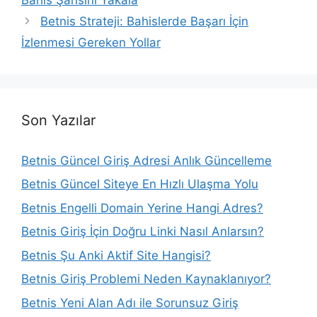
e
Betnis Strateji: Bahislerde Başarı İçin
g
İzlenmesi Gereken Yollar
o
r
i
l
e
Son Yazılar
r
Betnis Güncel Giriş Adresi Anlık Güncelleme
Betnis Güncel Siteye En Hızlı Ulaşma Yolu
Betnis Engelli Domain Yerine Hangi Adres?
Betnis Giriş İçin Doğru Linki Nasıl Anlarsın?
Betnis Şu Anki Aktif Site Hangisi?
Betnis Giriş Problemi Neden Kaynaklanıyor?
Betnis Yeni Alan Adı ile Sorunsuz Giriş