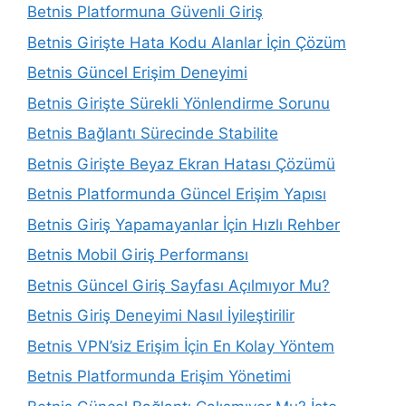
Betnis Platformuna Güvenli Giriş
Betnis Girişte Hata Kodu Alanlar İçin Çözüm
Betnis Güncel Erişim Deneyimi
Betnis Girişte Sürekli Yönlendirme Sorunu
Betnis Bağlantı Sürecinde Stabilite
Betnis Girişte Beyaz Ekran Hatası Çözümü
Betnis Platformunda Güncel Erişim Yapısı
Betnis Giriş Yapamayanlar İçin Hızlı Rehber
Betnis Mobil Giriş Performansı
Betnis Güncel Giriş Sayfası Açılmıyor Mu?
Betnis Giriş Deneyimi Nasıl İyileştirilir
Betnis VPN’siz Erişim İçin En Kolay Yöntem
Betnis Platformunda Erişim Yönetimi