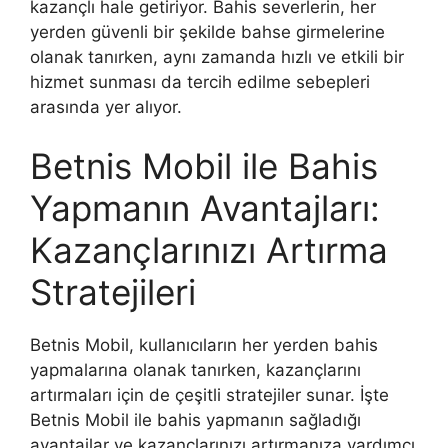
kazançlı hale getiriyor. Bahis severlerin, her
yerden güvenli bir şekilde bahse girmelerine
olanak tanırken, aynı zamanda hızlı ve etkili bir
hizmet sunması da tercih edilme sebepleri
arasında yer alıyor.
Betnis Mobil ile Bahis
Yapmanın Avantajları:
Kazançlarınızı Artırma
Stratejileri
Betnis Mobil, kullanıcıların her yerden bahis
yapmalarına olanak tanırken, kazançlarını
artırmaları için de çeşitli stratejiler sunar. İşte
Betnis Mobil ile bahis yapmanın sağladığı
avantajlar ve kazançlarınızı artırmanıza yardımcı