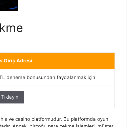
ekme
s Giriş Adresi
00 TL deneme bonusundan faydalanmak için
Tıklayın
bahis ve casino platformudur. Bu platformda oyun
adır. Ancak, birçoğu para çekme işlemleri, müşteri