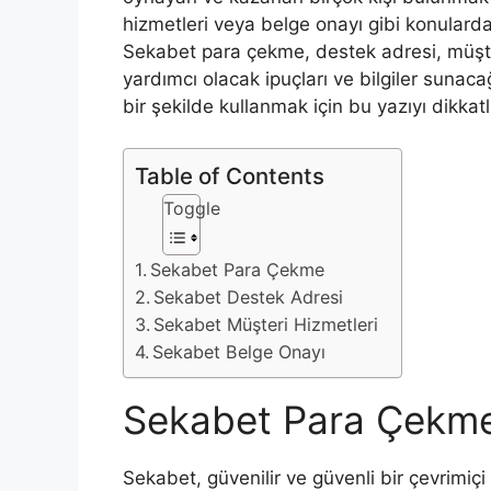
hizmetleri veya belge onayı gibi konularda
Sekabet para çekme, destek adresi, müşter
yardımcı olacak ipuçları ve bilgiler suna
bir şekilde kullanmak için bu yazıyı dikkatl
Table of Contents
Toggle
Sekabet Para Çekme
Sekabet Destek Adresi
Sekabet Müşteri Hizmetleri
Sekabet Belge Onayı
Sekabet Para Çekm
Sekabet, güvenilir ve güvenli bir çevrimiçi