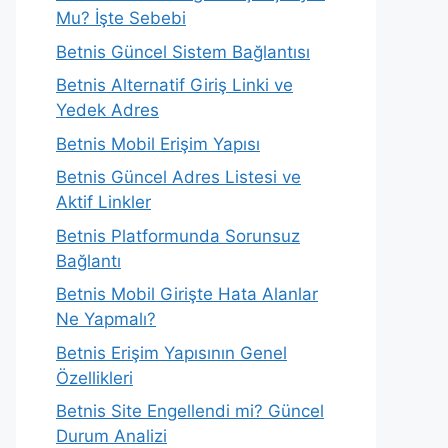
Mu? İşte Sebebi
Betnis Güncel Sistem Bağlantısı
Betnis Alternatif Giriş Linki ve
Yedek Adres
Betnis Mobil Erişim Yapısı
Betnis Güncel Adres Listesi ve
Aktif Linkler
Betnis Platformunda Sorunsuz
Bağlantı
Betnis Mobil Girişte Hata Alanlar
Ne Yapmalı?
Betnis Erişim Yapısının Genel
Özellikleri
Betnis Site Engellendi mi? Güncel
Durum Analizi