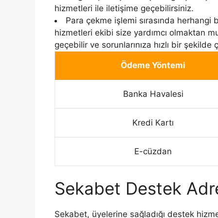
hizmetleri ile iletişime geçebilirsiniz.
Para çekme işlemi sırasında herhangi bi
hizmetleri ekibi size yardımcı olmaktan mu
geçebilir ve sorunlarınıza hızlı bir şekilde 
Ödeme Yöntemi
Banka Havalesi
Kredi Kartı
E-cüzdan
Sekabet Destek Adr
Sekabet, üyelerine sağladığı destek hizm