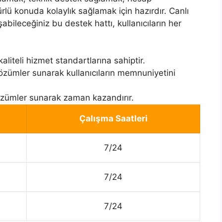
türlü konuda kolaylık sağlamak için hazırdır. Canlı
abileceğiniz bu destek hattı, kullanıcıların her
liteli hizmet standartlarına sahiptir.
 çözümler sunarak kullanıcıların memnuniyetini
 çözümler sunarak zaman kazandırır.
Çalışma Saatleri
7/24
7/24
7/24