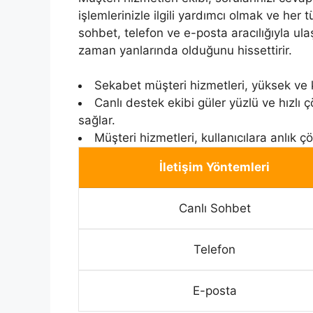
işlemlerinizle ilgili yardımcı olmak ve her 
sohbet, telefon ve e-posta aracılığıyla ulaş
zaman yanlarında olduğunu hissettirir.
Sekabet müşteri hizmetleri, yüksek ve ka
Canlı destek ekibi güler yüzlü ve hızlı
sağlar.
Müşteri hizmetleri, kullanıcılara anlık
İletişim Yöntemleri
Canlı Sohbet
Telefon
E-posta