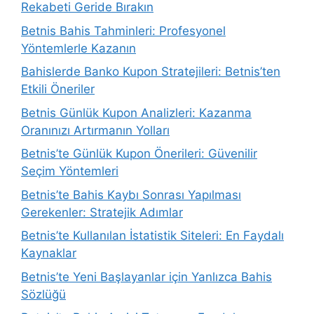
Rekabeti Geride Bırakın
Betnis Bahis Tahminleri: Profesyonel
Yöntemlerle Kazanın
Bahislerde Banko Kupon Stratejileri: Betnis’ten
Etkili Öneriler
Betnis Günlük Kupon Analizleri: Kazanma
Oranınızı Artırmanın Yolları
Betnis’te Günlük Kupon Önerileri: Güvenilir
Seçim Yöntemleri
Betnis’te Bahis Kaybı Sonrası Yapılması
Gerekenler: Stratejik Adımlar
Betnis’te Kullanılan İstatistik Siteleri: En Faydalı
Kaynaklar
Betnis’te Yeni Başlayanlar için Yanlızca Bahis
Sözlüğü