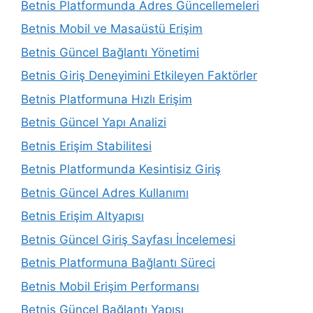
Betnis Platformunda Adres Güncellemeleri
Betnis Mobil ve Masaüstü Erişim
Betnis Güncel Bağlantı Yönetimi
Betnis Giriş Deneyimini Etkileyen Faktörler
Betnis Platformuna Hızlı Erişim
Betnis Güncel Yapı Analizi
Betnis Erişim Stabilitesi
Betnis Platformunda Kesintisiz Giriş
Betnis Güncel Adres Kullanımı
Betnis Erişim Altyapısı
Betnis Güncel Giriş Sayfası İncelemesi
Betnis Platformuna Bağlantı Süreci
Betnis Mobil Erişim Performansı
Betnis Güncel Bağlantı Yapısı