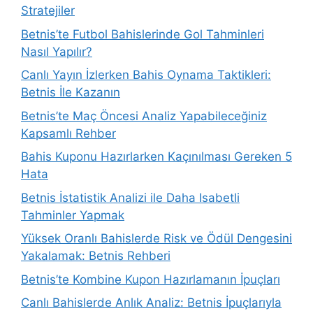
Stratejiler
Betnis’te Futbol Bahislerinde Gol Tahminleri
Nasıl Yapılır?
Canlı Yayın İzlerken Bahis Oynama Taktikleri:
Betnis İle Kazanın
Betnis’te Maç Öncesi Analiz Yapabileceğiniz
Kapsamlı Rehber
Bahis Kuponu Hazırlarken Kaçınılması Gereken 5
Hata
Betnis İstatistik Analizi ile Daha Isabetli
Tahminler Yapmak
Yüksek Oranlı Bahislerde Risk ve Ödül Dengesini
Yakalamak: Betnis Rehberi
Betnis’te Kombine Kupon Hazırlamanın İpuçları
Canlı Bahislerde Anlık Analiz: Betnis İpuçlarıyla