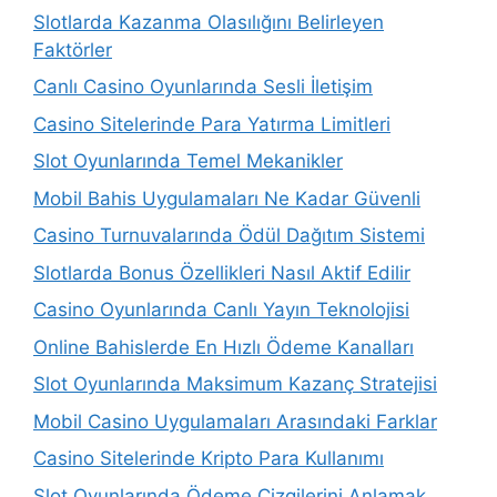
Slotlarda Kazanma Olasılığını Belirleyen
Faktörler
Canlı Casino Oyunlarında Sesli İletişim
Casino Sitelerinde Para Yatırma Limitleri
Slot Oyunlarında Temel Mekanikler
Mobil Bahis Uygulamaları Ne Kadar Güvenli
Casino Turnuvalarında Ödül Dağıtım Sistemi
Slotlarda Bonus Özellikleri Nasıl Aktif Edilir
Casino Oyunlarında Canlı Yayın Teknolojisi
Online Bahislerde En Hızlı Ödeme Kanalları
Slot Oyunlarında Maksimum Kazanç Stratejisi
Mobil Casino Uygulamaları Arasındaki Farklar
Casino Sitelerinde Kripto Para Kullanımı
Slot Oyunlarında Ödeme Çizgilerini Anlamak