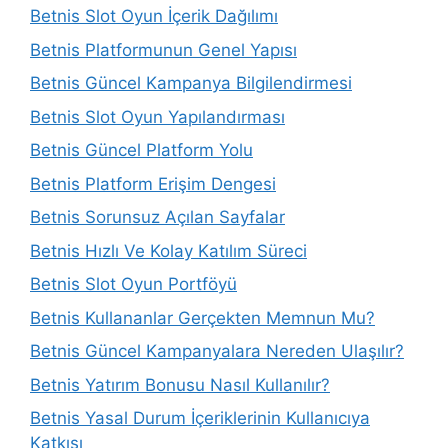
Betnis Slot Oyun İçerik Dağılımı
Betnis Platformunun Genel Yapısı
Betnis Güncel Kampanya Bilgilendirmesi
Betnis Slot Oyun Yapılandırması
Betnis Güncel Platform Yolu
Betnis Platform Erişim Dengesi
Betnis Sorunsuz Açılan Sayfalar
Betnis Hızlı Ve Kolay Katılım Süreci
Betnis Slot Oyun Portföyü
Betnis Kullananlar Gerçekten Memnun Mu?
Betnis Güncel Kampanyalara Nereden Ulaşılır?
Betnis Yatırım Bonusu Nasıl Kullanılır?
Betnis Yasal Durum İçeriklerinin Kullanıcıya
Katkısı