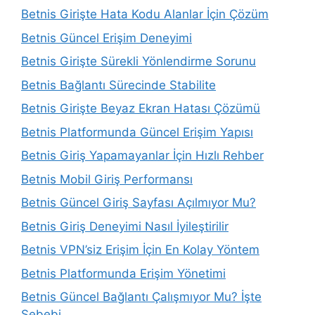
Betnis Girişte Hata Kodu Alanlar İçin Çözüm
Betnis Güncel Erişim Deneyimi
Betnis Girişte Sürekli Yönlendirme Sorunu
Betnis Bağlantı Sürecinde Stabilite
Betnis Girişte Beyaz Ekran Hatası Çözümü
Betnis Platformunda Güncel Erişim Yapısı
Betnis Giriş Yapamayanlar İçin Hızlı Rehber
Betnis Mobil Giriş Performansı
Betnis Güncel Giriş Sayfası Açılmıyor Mu?
Betnis Giriş Deneyimi Nasıl İyileştirilir
Betnis VPN’siz Erişim İçin En Kolay Yöntem
Betnis Platformunda Erişim Yönetimi
Betnis Güncel Bağlantı Çalışmıyor Mu? İşte
Sebebi