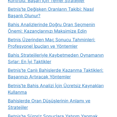
Kontrolü: Başarı İçin Temel Stratejiler
Betnis’te Değişken Oranların Takibi: Nasıl
Başarılı Olunur?
Bahis Analizlerinde Doğru Oran Seçmenin
Önemi: Kazançlarınızı Maksimize Edin
Betnis Üzerinden Maç Sonucu Tahminleri:
Profesyonel İpuçları ve Yöntemler
Bahis Stratejileriyle Kaybetmeden Oynamanın
Sırlar: En İyi Taktikler
Betnis’te Canlı Bahislerde Kazanma Taktikleri:
Başarınızı Artıracak Yöntemler
Betnis’te Bahis Analizi İçin Ücretsiz Kaynakları
Kullanma
Bahislerde Oran Düşüşlerinin Anlamı ve
Stratejiler
Betnis’te Sürpriz Sonuçlara Yatırım Yapmak