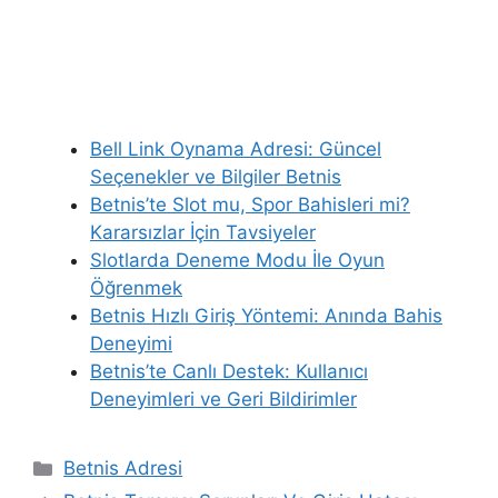
Bell Link Oynama Adresi: Güncel
Seçenekler ve Bilgiler Betnis
Betnis’te Slot mu, Spor Bahisleri mi?
Kararsızlar İçin Tavsiyeler
Slotlarda Deneme Modu İle Oyun
Öğrenmek
Betnis Hızlı Giriş Yöntemi: Anında Bahis
Deneyimi
Betnis’te Canlı Destek: Kullanıcı
Deneyimleri ve Geri Bildirimler
K
Betnis Adresi
a