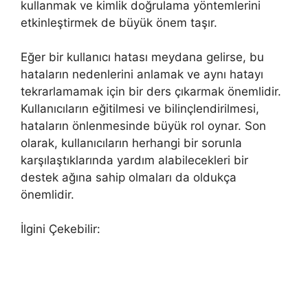
kullanmak ve kimlik doğrulama yöntemlerini
etkinleştirmek de büyük önem taşır.
Eğer bir kullanıcı hatası meydana gelirse, bu
hataların nedenlerini anlamak ve aynı hatayı
tekrarlamamak için bir ders çıkarmak önemlidir.
Kullanıcıların eğitilmesi ve bilinçlendirilmesi,
hataların önlenmesinde büyük rol oynar. Son
olarak, kullanıcıların herhangi bir sorunla
karşılaştıklarında yardım alabilecekleri bir
destek ağına sahip olmaları da oldukça
önemlidir.
İlgini Çekebilir: