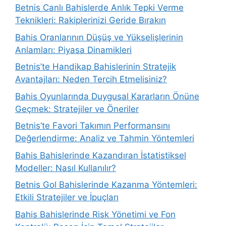
Betnis Canlı Bahislerde Anlık Tepki Verme
Teknikleri: Rakiplerinizi Geride Bırakın
Bahis Oranlarının Düşüş ve Yükselişlerinin
Anlamları: Piyasa Dinamikleri
Betnis’te Handikap Bahislerinin Stratejik
Avantajları: Neden Tercih Etmelisiniz?
Bahis Oyunlarında Duygusal Kararların Önüne
Geçmek: Stratejiler ve Öneriler
Betnis’te Favori Takımın Performansını
Değerlendirme: Analiz ve Tahmin Yöntemleri
Bahis Bahislerinde Kazandıran İstatistiksel
Modeller: Nasıl Kullanılır?
Betnis Gol Bahislerinde Kazanma Yöntemleri:
Etkili Stratejiler ve İpuçları
Bahis Bahislerinde Risk Yönetimi ve Fon