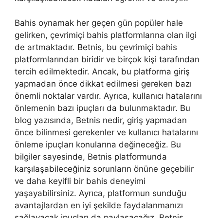
Bahis oynamak her geçen gün popüler hale
gelirken, çevrimiçi bahis platformlarına olan ilgi
de artmaktadır. Betnis, bu çevrimiçi bahis
platformlarından biridir ve birçok kişi tarafından
tercih edilmektedir. Ancak, bu platforma giriş
yapmadan önce dikkat edilmesi gereken bazı
önemli noktalar vardır. Ayrıca, kullanıcı hatalarını
önlemenin bazı ipuçları da bulunmaktadır. Bu
blog yazısında, Betnis nedir, giriş yapmadan
önce bilinmesi gerekenler ve kullanıcı hatalarını
önleme ipuçları konularına değineceğiz. Bu
bilgiler sayesinde, Betnis platformunda
karşılaşabileceğiniz sorunların önüne geçebilir
ve daha keyifli bir bahis deneyimi
yaşayabilirsiniz. Ayrıca, platformun sunduğu
avantajlardan en iyi şekilde faydalanmanızı
sağlayacak ipuçları da paylaşacağız. Betnis