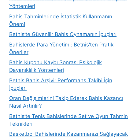
Yöntemleri
Bahis Tahminlerinde İstatistik Kullanmanın
Önemi
Betnis’te Güvenilir Bahis Oynamanın İpuçları
Bahislerde Para Yönetimi: Betnis’ten Pratik
Öneriler
Bahis Kuponu Kaybı Sonrası Psikolojik
Dayanıklılık Yöntemleri
Betnis Bahis Arşivi: Performans Takibi İçin
İpuçları
Oran Değişimlerini Takip Ederek Bahis Kazancı
Nasıl Artırılır?
Betnis’te Tenis Bahislerinde Set ve Oyun Tahmin
Teknikleri
Basketbol Bahislerinde Kazanmanızı Sağlayacak