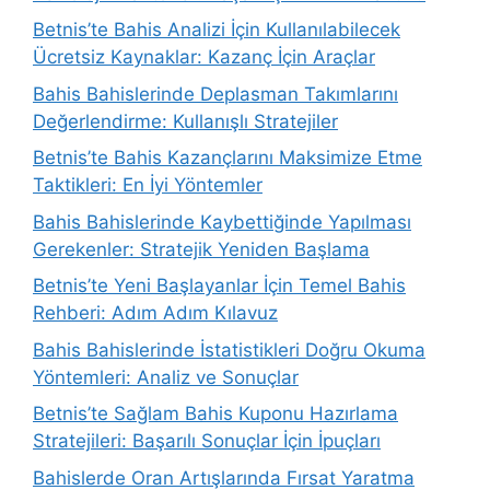
Betnis’te Bahis Analizi İçin Kullanılabilecek
Ücretsiz Kaynaklar: Kazanç İçin Araçlar
Bahis Bahislerinde Deplasman Takımlarını
Değerlendirme: Kullanışlı Stratejiler
Betnis’te Bahis Kazançlarını Maksimize Etme
Taktikleri: En İyi Yöntemler
Bahis Bahislerinde Kaybettiğinde Yapılması
Gerekenler: Stratejik Yeniden Başlama
Betnis’te Yeni Başlayanlar İçin Temel Bahis
Rehberi: Adım Adım Kılavuz
Bahis Bahislerinde İstatistikleri Doğru Okuma
Yöntemleri: Analiz ve Sonuçlar
Betnis’te Sağlam Bahis Kuponu Hazırlama
Stratejileri: Başarılı Sonuçlar İçin İpuçları
Bahislerde Oran Artışlarında Fırsat Yaratma