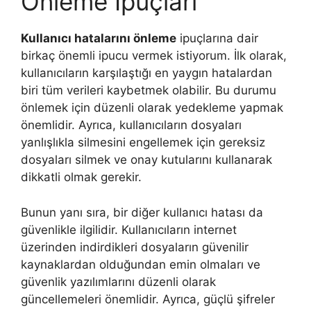
Önleme İpuçları
Kullanıcı hatalarını önleme
ipuçlarına dair
birkaç önemli ipucu vermek istiyorum. İlk olarak,
kullanıcıların karşılaştığı en yaygın hatalardan
biri tüm verileri kaybetmek olabilir. Bu durumu
önlemek için düzenli olarak yedekleme yapmak
önemlidir. Ayrıca, kullanıcıların dosyaları
yanlışlıkla silmesini engellemek için gereksiz
dosyaları silmek ve onay kutularını kullanarak
dikkatli olmak gerekir.
Bunun yanı sıra, bir diğer kullanıcı hatası da
güvenlikle ilgilidir. Kullanıcıların internet
üzerinden indirdikleri dosyaların güvenilir
kaynaklardan olduğundan emin olmaları ve
güvenlik yazılımlarını düzenli olarak
güncellemeleri önemlidir. Ayrıca, güçlü şifreler