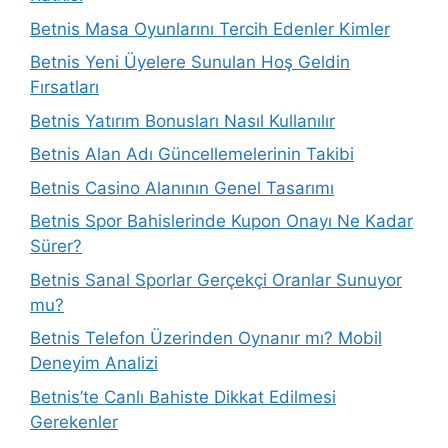
Betnis Masa Oyunlarını Tercih Edenler Kimler
Betnis Yeni Üyelere Sunulan Hoş Geldin
Fırsatları
Betnis Yatırım Bonusları Nasıl Kullanılır
Betnis Alan Adı Güncellemelerinin Takibi
Betnis Casino Alanının Genel Tasarımı
Betnis Spor Bahislerinde Kupon Onayı Ne Kadar
Sürer?
Betnis Sanal Sporlar Gerçekçi Oranlar Sunuyor
mu?
Betnis Telefon Üzerinden Oynanır mı? Mobil
Deneyim Analizi
Betnis’te Canlı Bahiste Dikkat Edilmesi
Gerekenler